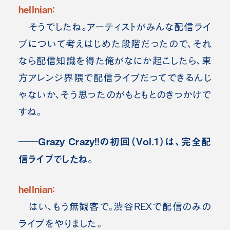
hellnian：
そうでしたね。アーティストがみんな配信ライ
ブについて考えはじめた段階だったので、それ
なら配信知識を得た俺がなにか起こしたら、東
方アレンジ界隈で配信ライブだってできるんじ
ゃないか、そう思ったのがもともとのきっかけで
すね。
――Grazy Crazy!!の初回（Vol.1）は、完全配
信ライブでしたね。
hellnian：
はい、もう無観客で。渋谷REXで配信のみの
ライブをやりました。