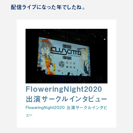
配信ライブになった年でしたね。
FloweringNight2020
出演サークルインタビュー
FloweringNight2020 出演サークルインタビ
ュー