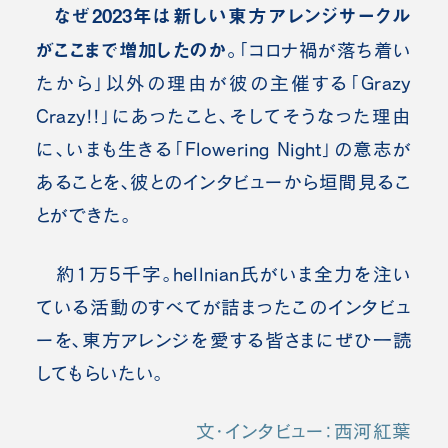
なぜ2023年は新しい東方アレンジサークル
がここまで増加したのか。
「コロナ禍が落ち着い
たから」以外の理由が彼の主催する「Grazy
Crazy!!」にあったこと、そしてそうなった理由
に、いまも生きる「Flowering Night」の意志が
あることを、彼とのインタビューから垣間見るこ
とができた。
約1万5千字。hellnian氏がいま全力を注い
ている活動のすべてが詰まったこのインタビュ
ーを、東方アレンジを愛する皆さまにぜひ一読
してもらいたい。
文・インタビュー：西河紅葉