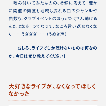
噛み付いてみたものの、冷静に考えて「確か
に開催の頻度も地域も流れる曲のジャンルや
曲数も、クラブイベントのほうがたくさん聴ける
んだよなあ」ってなって、なにも言い返せなくな
り……うぎぎぎ……（うめき声）
――むしろ、ライブでしか聴けないものは何なの
か、今日はぜひ教えてください！
大好きなライブが、なくなってほしく
なかった