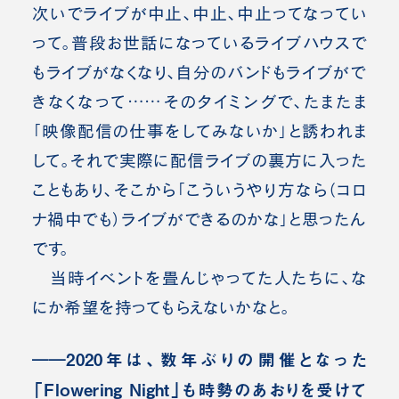
次いでライブが中止、中止、中止ってなってい
って。普段お世話になっているライブハウスで
もライブがなくなり、自分のバンドもライブがで
きなくなって……そのタイミングで、たまたま
「映像配信の仕事をしてみないか」と誘われま
して。それで実際に配信ライブの裏方に入った
こともあり、そこから「こういうやり方なら（コロ
ナ禍中でも）ライブができるのかな」と思ったん
です。
当時イベントを畳んじゃってた人たちに、な
にか希望を持ってもらえないかなと。
――2020年は、数年ぶりの開催となった
「Flowering Night」も時勢のあおりを受けて