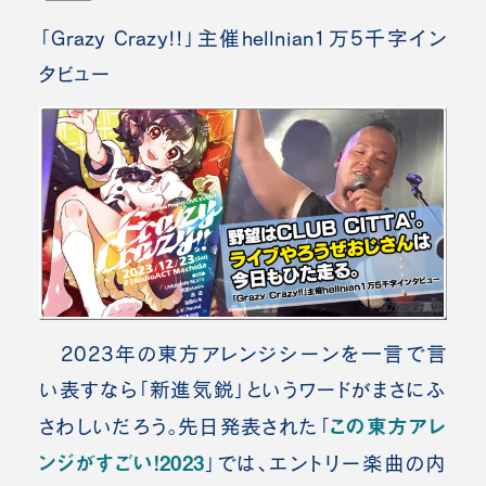
「Grazy Crazy!!」主催hellnian1万5千字イン
タビュー
2023年の東方アレンジシーンを一言で言
い表すなら「新進気鋭」というワードがまさにふ
この東方アレ
さわしいだろう。先日発表された「
ンジがすごい！2023
」では、エントリー楽曲の内