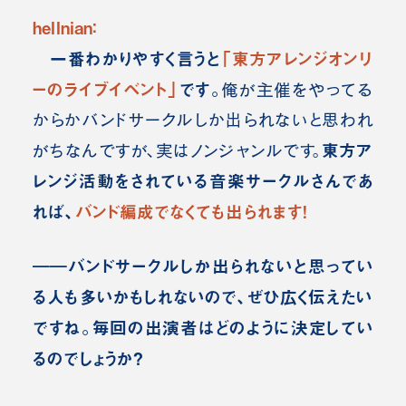
hellnian：
一番わかりやすく言うと
「東方アレンジオンリ
ーのライブイベント」
です。
俺が主催をやってる
からかバンドサークルしか出られないと思われ
東方ア
がちなんですが、実はノンジャンルです。
レンジ活動をされている音楽サークルさんであ
れば、
バンド編成でなくても出られます！
――バンドサークルしか出られないと思ってい
る人も多いかもしれないので、ぜひ広く伝えたい
ですね。毎回の出演者はどのように決定してい
るのでしょうか？