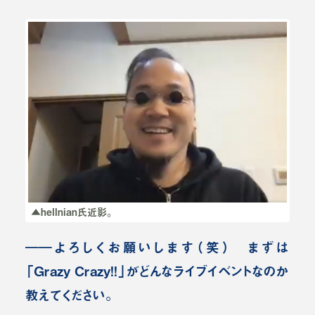
▲hellnian氏近影。
――よろしくお願いします（笑） まずは
「Grazy Crazy!!」がどんなライブイベントなのか
教えてください。