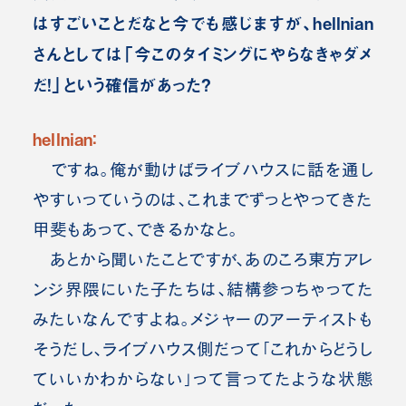
はすごいことだなと今でも感じますが、hellnian
さんとしては「今このタイミングにやらなきゃダメ
だ！」という確信があった？
hellnian：
ですね。俺が動けばライブハウスに話を通し
やすいっていうのは、これまでずっとやってきた
甲斐もあって、できるかなと。
あとから聞いたことですが、あのころ東方アレ
ンジ界隈にいた子たちは、結構参っちゃってた
みたいなんですよね。メジャーのアーティストも
そうだし、ライブハウス側だって「これからどうし
ていいかわからない」って言ってたような状態