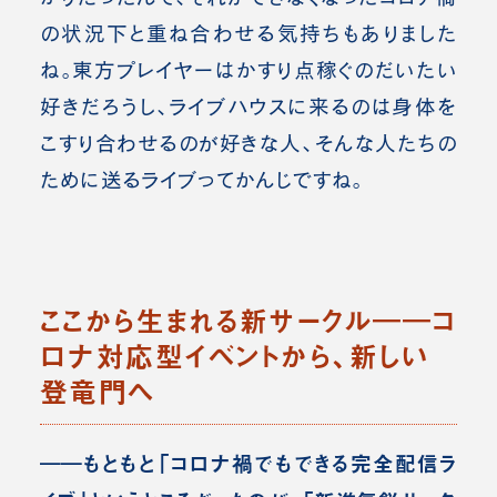
の状況下と重ね合わせる気持ちもありました
ね。東方プレイヤーはかすり点稼ぐのだいたい
好きだろうし、ライブハウスに来るのは
身体を
こすり合わせるのが好きな人、そんな人たちの
ために送るライブってかんじですね。
ここから生まれる新サークル――コ
ロナ対応型イベントから、新しい
登竜門へ
――もともと「コロナ禍でもできる完全配信ラ