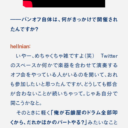
――バンオフ自体は、何がきっかけで開催され
たんですか？
hellnian：
いやー、めちゃくちゃ雑ですよ（笑） Twitter
のスペースか何かで楽器を合わせて演奏する
オフ会をやっている人がいるのを聞いて、おれ
も参加したいと思ったんですが、どうしても都合
が合わないことが続いちゃって。じゃあ自分で
開こうかなと。
「俺が石鹸屋のドラム全部叩
そのときに軽く
くから、だれかほかのパートやる？」
みたいなこと