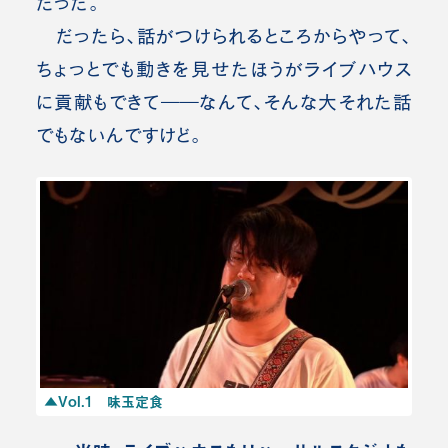
だった。
だったら、話がつけられるところからやって、
ちょっとでも動きを見せたほうがライブハウス
に貢献もできて――なんて、そんな大それた話
でもないんですけど。
▲Vol.1 味玉定食