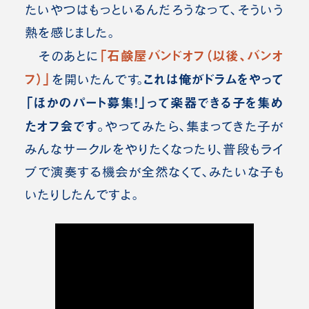
たいやつはもっといるんだろうなって、そういう
熱を感じました。
「石鹸屋バンドオフ（以後、バンオ
そのあとに
フ）」
これは俺がドラムをやって
を開いたんです。
「ほかのパート募集！」って楽器できる子を集め
たオフ会です。
やってみたら、集まってきた子が
みんなサークルをやりたくなったり、普段もライ
ブで演奏する機会が全然なくて、みたいな子も
いたりしたんですよ。