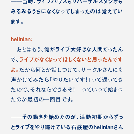
――当時、ライブハウスもリハーサルスタジオも
みるみるうちになくなってしまったのは覚えてい
ます。
hellnian：
俺がライブ大好きな人間だったん
あとはもう、
で、
ライブがなくなってほしくないと思ったんです
よ。
だから何とか話しつけて、サークルさんにも
声かけてみたら「やりたいです！」って返ってき
たので、それならできるぞ！ っていって始まっ
たのが最初の一回目です。
――その動きを始めたのが、活動初期からずっ
とライブをやり続けている石鹸屋のhellnianさん