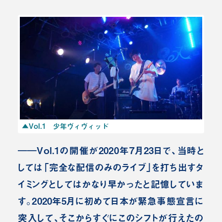
▲Vol.1 少年ヴィヴィッド
――Vol.1の開催が2020年7月23日で、当時と
しては「完全な配信のみのライブ」を打ち出すタ
イミングとしてはかなり早かったと記憶していま
す。2020年5月に初めて日本が緊急事態宣言に
突入して、そこからすぐにこのシフトが行えたの