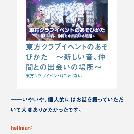
東方クラブイベントのあそ
びかた ～新しい音、仲
間との出会いの場所～
東方クラブイベントはこわくない
――いやいや、個人的にはお話を振っていただ
いて大変ありがたかったです。
hellnian：