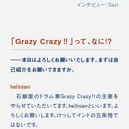
インタビュー：Sari
「Grazy Crazy‼」って、なに！？
――本日はよろしくお願いいたします。まずは自
己紹介をお願いできますか。
hellnian：
石鹸屋のドラム兼Grazy Crazy!!の主催を
やらせていただいてます、hellnianといいます。よ
ろしくお願いします。けっしてインドの五条悟で
はないです。