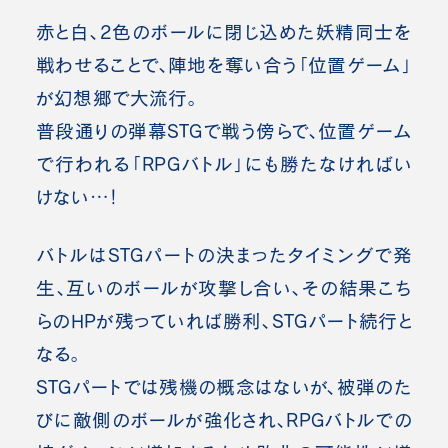
赤と白、2色のボールに閉じ込めた妖精同士を
戦わせることで、陣地を奪い合う「位置ゲーム」
が幻想郷で大流行。
普段通りの弾幕STGで戦う傍らで、位置ゲーム
で行われる「RPGバトル」にも勝たなければい
けない…！
バトルはSTGパートの決まったタイミングで発
生、互いのボールが攻撃し合い、その結果こち
らのHPが残っていれば勝利、STGパート続行と
なる。
STGパートでは残機の概念はないが、被弾のた
びに敵側のボールが強化され、RPGバトルでの