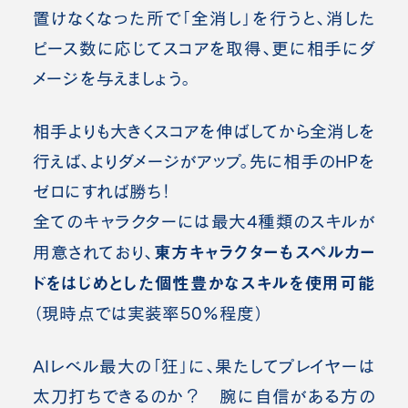
置けなくなった所で「全消し」を行うと、消した
ピース数に応じてスコアを取得、更に相手にダ
メージを与えましょう。
相手よりも大きくスコアを伸ばしてから全消しを
行えば、よりダメージがアップ。先に相手のHPを
ゼロにすれば勝ち！
全てのキャラクターには最大4種類のスキルが
東方キャラクターもスペルカー
用意されており、
ドをはじめとした個性豊かなスキルを使用可能
（現時点では実装率50%程度）
AIレベル最大の「狂」に、果たしてプレイヤーは
太刀打ちできるのか？ 腕に自信がある方の