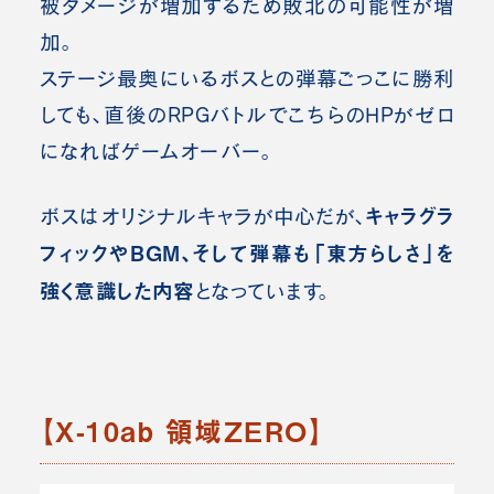
被ダメージが増加するため敗北の可能性が増
加。
ステージ最奥にいるボスとの弾幕ごっこに勝利
しても、直後のRPGバトルでこちらのHPがゼロ
になればゲームオーバー。
キャラグラ
ボスはオリジナルキャラが中心だが、
フィックやBGM、そして弾幕も「東方らしさ」を
強く意識した内容
となっています。
【X-10ab 領域ZERO】