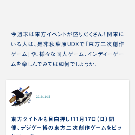
今週末は東方イベントが盛りだくさん！関東に
いる人は、是非秋葉原UDXで「東方二次創作
ゲーム」や、様々な同人ゲーム、インディーゲー
ムを楽しんでみては如何でしょうか。
2019/11/15
東方タイトルも目白押し！11月17日（日）開
催、デジゲー博の東方二次創作ゲームをピッ