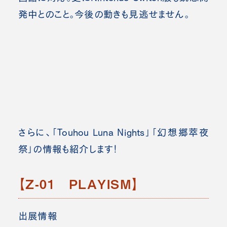
発中とのこと。今後の動きも見逃せません。
さらに、「Touhou Luna Nights」「幻想郷萃夜
祭」の情報も紹介します！
【Z-01 PLAYISM】
出展情報