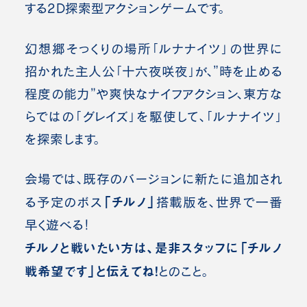
する2D探索型アクションゲームです。
幻想郷そっくりの場所「ルナナイツ」の世界に
招かれた主人公「十六夜咲夜」が、”時を止める
程度の能力”や爽快なナイフアクション、東方な
らではの「グレイズ」を駆使して、「ルナナイツ」
を探索します。
会場では、既存のバージョンに新たに追加され
「チルノ」
る予定のボス
搭載版を、世界で一番
早く遊べる！
チルノと戦いたい方は、是非スタッフに「チルノ
戦希望です」と伝えてね！
とのこと。