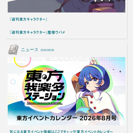
『週刊東方キャラクター』
『週刊東方キャラクター』塵塚ウバメ
ニュース
2026/08/06
気になる東方イベント情報はここでチェック！東方イベントカレンダー