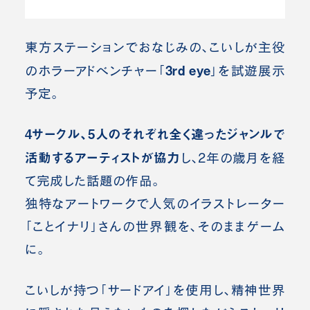
東方ステーションでおなじみの、こいしが主役
3rd eye
のホラーアドベンチャー「
」を試遊展示
予定。
4サークル、5人のそれぞれ全く違ったジャンルで
活動するアーティストが協力
し、2年の歳月を経
て完成した話題の作品。
独特なアートワークで人気のイラストレーター
「ことイナリ」さんの世界観を、そのままゲーム
に。
こいしが持つ「サードアイ」を使用し、精神世界