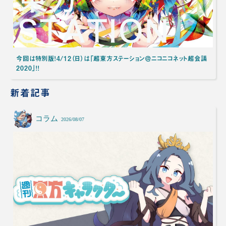
今回は特別版！4/12（日）は「超東方ステーション＠ニコニコネット超会議
2020」！！
新着記事
コラム
2026/08/07