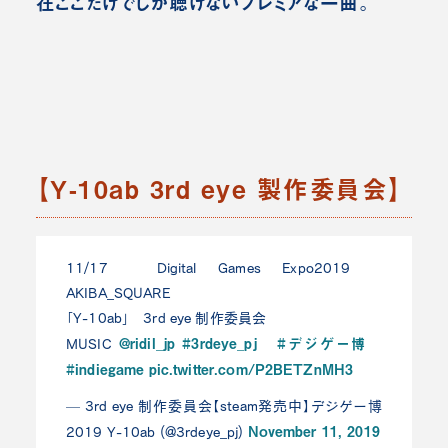
在ここだけでしか聴けないプレミアな一曲
。
【Y-10ab 3rd eye 製作委員会】
11/17 Digital Games Expo2019
AKIBA_SQUARE
「Y-10ab」 3rd eye 制作委員会
@ridil_jp
#3rdeye_pj
#デジゲー博
MUSIC
#indiegame
pic.twitter.com/P2BETZnMH3
— 3rd eye 制作委員会【steam発売中】デジゲー博
November 11, 2019
2019 Y-10ab (@3rdeye_pj)