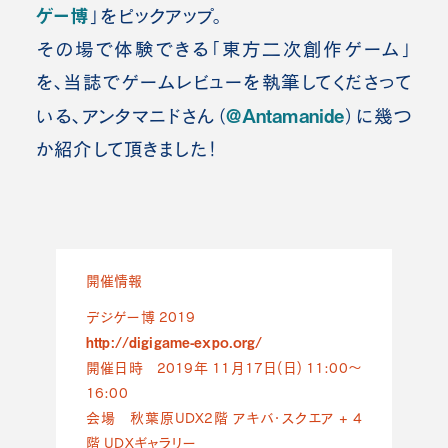
ゲー博
」をピックアップ。
その場で体験できる「東方二次創作ゲーム」
を、当誌でゲームレビューを執筆してくださって
@Antamanide
いる、アンタマニドさん（
）に幾つ
か紹介して頂きました！
開催情報
デジゲー博 2019
http://digigame-expo.org/
開催日時 2019年 11月17日(日) 11:00～
16:00
会場 秋葉原UDX2階 アキバ・スクエア + 4
階 UDXギャラリー