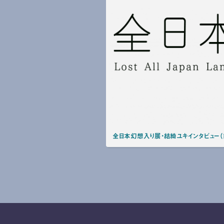
全日本幻想入り展・結綺ユキインタビュー（