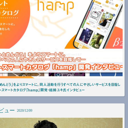
めんどう」をよりスマートに。同人活動を行うすべての人にやさしいサービスを目指し
スマートカタログ「hamp」開発・結綺ユキ氏インタビュー
ビュー
2020/12/09