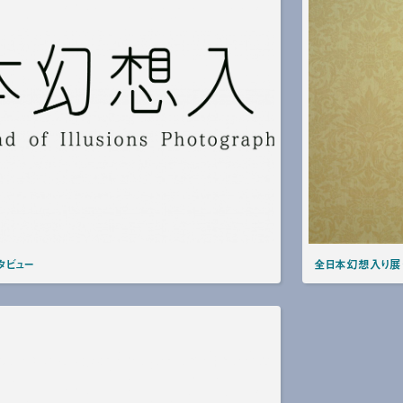
タビュー
全日本幻想入り展