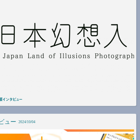
展インタビュー
ビュー
2024/10/04