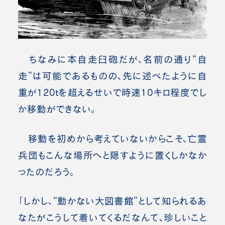
ちなみに本自走臼砲だが、名前の通り“自
走”は可能であるものの、先に述べたように自
重が120tを超えるせいで時速10キロ程度でし
か移動ができない。
移動を初めから考えていないからこそ、亡霊
兵団もこんな場所へと隠すように置くしかなか
ったのだろう。
「しかし、“動かない大図書館”として知られるあ
なたがこうして着いてくるだなんて、珍しいこと