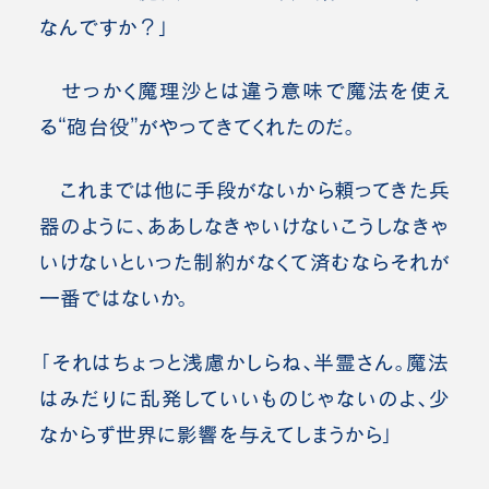
なんですか？」
せっかく魔理沙とは違う意味で魔法を使え
る“砲台役”がやってきてくれたのだ。
これまでは他に手段がないから頼ってきた兵
器のように、ああしなきゃいけないこうしなきゃ
いけないといった制約がなくて済むならそれが
一番ではないか。
「それはちょっと浅慮かしらね、半霊さん。魔法
はみだりに乱発していいものじゃないのよ、少
なからず世界に影響を与えてしまうから」