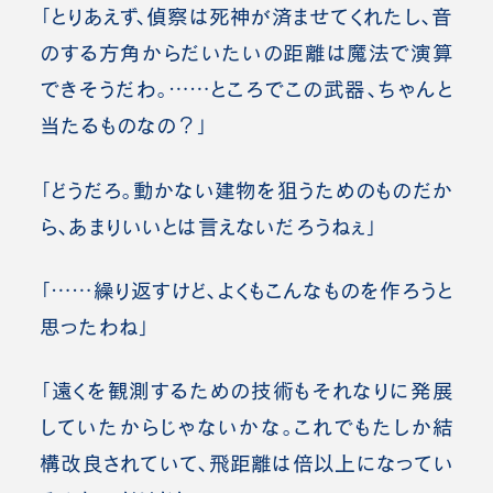
「とりあえず、偵察は死神が済ませてくれたし、音
のする方角からだいたいの距離は魔法で演算
できそうだわ。……ところでこの武器、ちゃんと
当たるものなの？」
「どうだろ。動かない建物を狙うためのものだか
ら、あまりいいとは言えないだろうねぇ」
「……繰り返すけど、よくもこんなものを作ろうと
思ったわね」
「遠くを観測するための技術もそれなりに発展
していたからじゃないかな。これでもたしか結
構改良されていて、飛距離は倍以上になってい