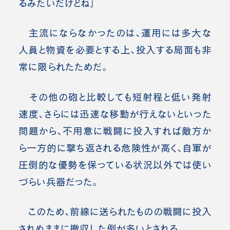
るみたいだけどね」
主流にならなかったのは、運用には多大な
人員と物資を必要とする上、投入する局面も非
常に限られたためだ。
その他の砲と比較しても短射程と低い発射
速度、さらには迅速な移動が行えないといった
問題から、不用意に戦闘に投入すれば敵方か
ら一方的に撃ち返される危険性が高く、自軍が
圧倒的な優勢を保っている状況以外では使い
づらい兵器だった。
このため、前線に送られたものの戦闘に投入
されぬままに撤収した例が多いとされる。