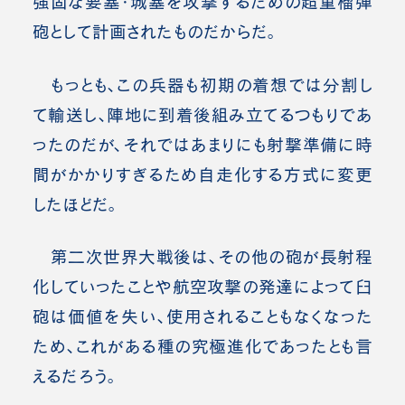
強固な要塞・城塞を攻撃するための超重榴弾
砲として計画されたものだからだ。
もっとも、この兵器も初期の着想では分割し
て輸送し、陣地に到着後組み立てるつもりであ
ったのだが、それではあまりにも射撃準備に時
間がかかりすぎるため自走化する方式に変更
したほどだ。
第二次世界大戦後は、その他の砲が長射程
化していったことや航空攻撃の発達によって臼
砲は価値を失い、使用されることもなくなった
ため、これがある種の究極進化であったとも言
えるだろう。