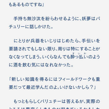
もあるものですね」
手持ち無沙汰を紛らわせるように、妖夢はパ
チュリーに話しかけた。
にとりが兵器をいじりはじめたら、手伝いを
要請されでもしない限り、周りは特にすることが
すいか
なくなってしまう。いくらなんでも
酔っ払い
のよう
に酒を飲む気にはなれなかった。
「新しい知識を得るにはフィールドワークも重
要だって最近学んだのよ。いけないかしら？」
もっともらしくパリュチーは答えるが、実際の