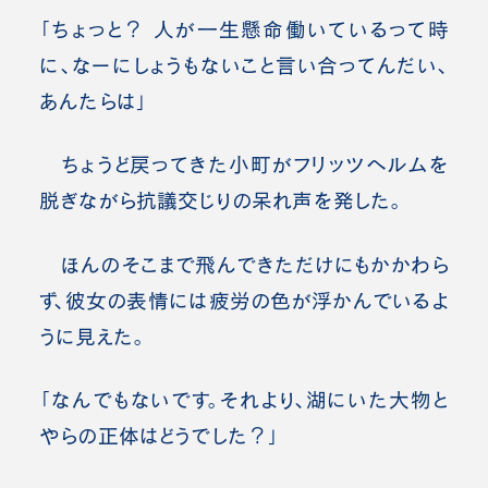
「ちょっと？ 人が一生懸命働いているって時
に、なーにしょうもないこと言い合ってんだい、
あんたらは」
ちょうど戻ってきた小町がフリッツヘルムを
脱ぎながら抗議交じりの呆れ声を発した。
ほんのそこまで飛んできただけにもかかわら
ず、彼女の表情には疲労の色が浮かんでいるよ
うに見えた。
「なんでもないです。それより、湖にいた大物と
やらの正体はどうでした？」