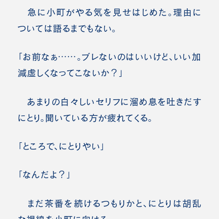
急に小町がやる気を見せはじめた。理由に
ついては語るまでもない。
「お前なぁ……。ブレないのはいいけど、いい加
減虚しくなってこないか？」
あまりの白々しいセリフに溜め息を吐きだす
にとり。聞いている方が疲れてくる。
「ところで、にとりやい」
「なんだよ？」
まだ茶番を続けるつもりかと、にとりは胡乱