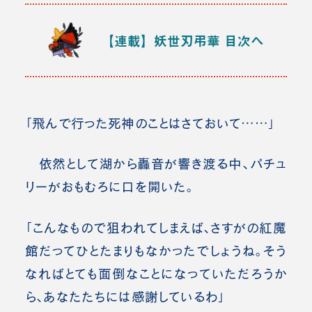
【連載】妖世刃弔華
目次へ
「飛んで行った死神のことはさておいて……」
依然として湖から轟音が響き渡る中、パチュ
リーがおもむろに口を開いた。
「こんなもので狙われてしまえば、さすがの紅魔
館だってひとたまりもなかったでしょうね。そう
なればとても面倒なことになっていただろうか
ら、あなたたちには感謝しているわ」