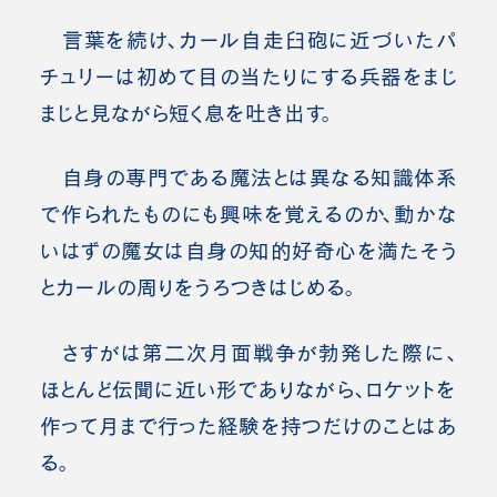
言葉を続け、カール自走臼砲に近づいたパ
チュリーは初めて目の当たりにする兵器をまじ
まじと見ながら短く息を吐き出す。
自身の専門である魔法とは異なる知識体系
で作られたものにも興味を覚えるのか、動かな
いはずの魔女は自身の知的好奇心を満たそう
とカールの周りをうろつきはじめる。
さすがは第二次月面戦争が勃発した際に、
ほとんど伝聞に近い形でありながら、ロケットを
作って月まで行った経験を持つだけのことはあ
る。