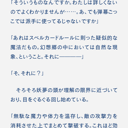
「そういうものなんですか。わたしは詳しくない
のでよくわかりませんが……。あ、でも弾幕ごっ
こでは派手に使ってるじゃないですか」
「あれはスペルカードルールに則った疑似的な
魔法だもの。幻想郷の中においては自然な現
象、ということ。それに――――」
「そ、それに？」
そろそろ妖夢の頭が理解の限界に近づいて
おり、目をぐるぐる回し始めている。
「無駄な魔力や体力を温存し、敵の攻撃力を
消耗させた上でまとめて撃破する。これほど効