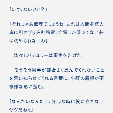
「いや、ないけど？」
「それじゃあ無理でしょうね。あれは人間を彼の
岸に引きずり込む怨霊、亡霊しか乗ってない船
は沈められないわ」
淡々とパチュリーは事実を告げた。
そうそう物事が都合よく進んでくれないこと
を思い知らせてくれる言葉に、小町の眉根が不
機嫌な形に歪む。
「なんだいなんだい、肝心な時に役に立たない
ヤツだねぇ」