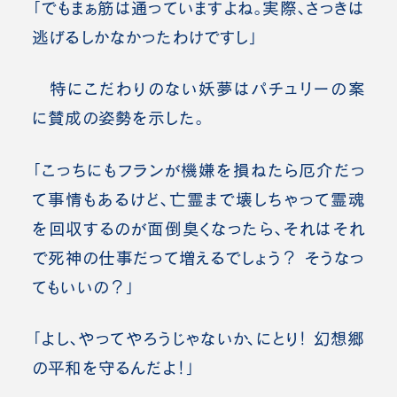
「でもまぁ筋は通っていますよね。実際、さっきは
逃げるしかなかったわけですし」
特にこだわりのない妖夢はパチュリーの案
に賛成の姿勢を示した。
「こっちにもフランが機嫌を損ねたら厄介だっ
て事情もあるけど、亡霊まで壊しちゃって霊魂
を回収するのが面倒臭くなったら、それはそれ
で死神の仕事だって増えるでしょう？ そうなっ
てもいいの？」
「よし、やってやろうじゃないか、にとり！ 幻想郷
の平和を守るんだよ！」