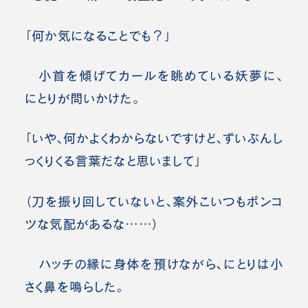
「何か気になることでも？」
小首を傾げてカールを眺めている妖夢に、
にとりが問いかけた。
「いや、何かよくわからないですけど、ずいぶんし
っくりくる言葉だなと思いまして」
（刀を振り回していないと、案外こいつもポンコ
ツな気配があるな……）
ハッチの縁に身体を預けながら、にとりは小
さく鼻を鳴らした。