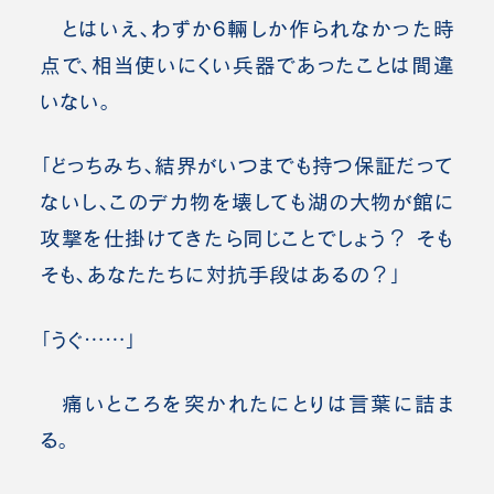
とはいえ、わずか6輛しか作られなかった時
点で、相当使いにくい兵器であったことは間違
いない。
「どっちみち、結界がいつまでも持つ保証だって
ないし、このデカ物を壊しても湖の大物が館に
攻撃を仕掛けてきたら同じことでしょう？ そも
そも、あなたたちに対抗手段はあるの？」
「うぐ……」
痛いところを突かれたにとりは言葉に詰ま
る。