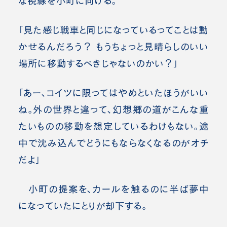
な視線を小町に向ける。
「見た感じ戦車と同じになっているってことは動
かせるんだろう？ もうちょっと見晴らしのいい
場所に移動するべきじゃないのかい？」
「あー、コイツに限ってはやめといたほうがいい
ね。外の世界と違って、幻想郷の道がこんな重
たいものの移動を想定しているわけもない。途
中で沈み込んでどうにもならなくなるのがオチ
だよ」
小町の提案を、カールを触るのに半ば夢中
になっていたにとりが却下する。