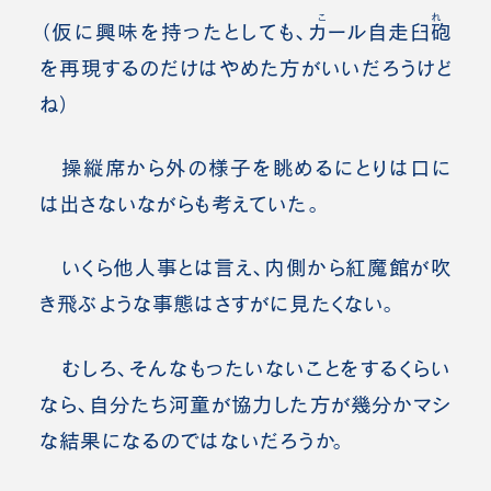
これ
（仮に興味を持ったとしても、
カール自走臼砲
を再現するのだけはやめた方がいいだろうけど
ね）
操縦席から外の様子を眺めるにとりは口に
は出さないながらも考えていた。
いくら他人事とは言え、内側から紅魔館が吹
き飛ぶような事態はさすがに見たくない。
むしろ、そんなもったいないことをするくらい
なら、自分たち河童が協力した方が幾分かマシ
な結果になるのではないだろうか。