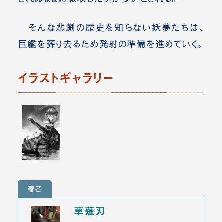
そんな悲劇の歴史を知らない妖夢たちは、
巨艦を葬り去るため発射の準備を進めていく。
イラストギャラリー
著者
草薙刃