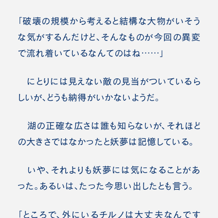
「破壊の規模から考えると結構な大物がいそう
な気がするんだけど、そんなものが今回の異変
で流れ着いているなんてのはね……」
にとりには見えない敵の見当がついているら
しいが、どうも納得がいかないようだ。
湖の正確な広さは誰も知らないが、それほど
の大きさではなかったと妖夢は記憶している。
いや、それよりも妖夢には気になることがあ
った。あるいは、たった今思い出したとも言う。
「ところで、外にいるチルノは大丈夫なんです