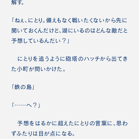
解す。
「ねぇ、にとり。備えもなく戦いたくないから先に
聞いておくんだけど、湖にいるのはどんな敵だと
予想しているんだい？」
にとりを追うように砲塔のハッチから出てき
た小町が問いかけた。
「鉄の島」
「……へ？」
予想をはるかに超えたにとりの言葉に、思わ
ずふたりは目が点になる。