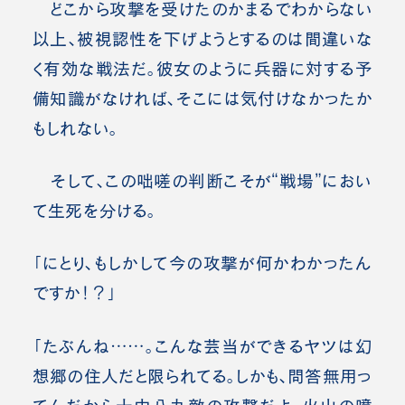
どこから攻撃を受けたのかまるでわからない
以上、被視認性を下げようとするのは間違いな
く有効な戦法だ。彼女のように兵器に対する予
備知識がなければ、そこには気付けなかったか
もしれない。
そして、この咄嗟の判断こそが“戦場”におい
て生死を分ける。
「にとり、もしかして今の攻撃が何かわかったん
ですか！？」
「たぶんね……。こんな芸当ができるヤツは幻
想郷の住人だと限られてる。しかも、問答無用っ