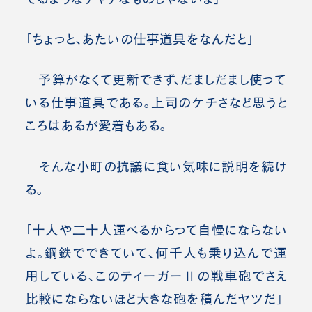
「ちょっと、あたいの仕事道具をなんだと」
予算がなくて更新できず、だましだまし使って
いる仕事道具である。上司のケチさなど思うと
ころはあるが愛着もある。
そんな小町の抗議に食い気味に説明を続け
る。
「十人や二十人運べるからって自慢にならない
よ。鋼鉄でできていて、何千人も乗り込んで運
用している、このティーガーⅡの戦車砲でさえ
比較にならないほど大きな砲を積んだヤツだ」