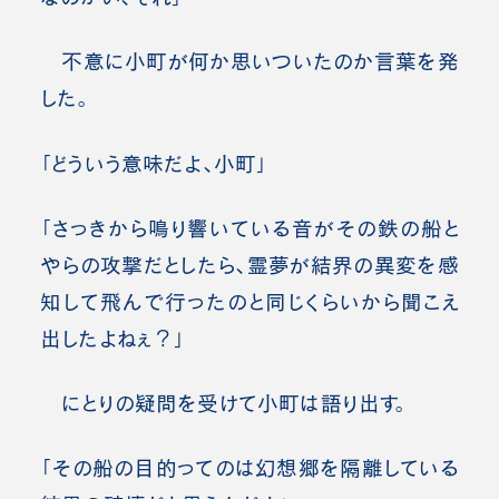
不意に小町が何か思いついたのか言葉を発
した。
「どういう意味だよ、小町」
「さっきから鳴り響いている音がその鉄の船と
やらの攻撃だとしたら、霊夢が結界の異変を感
知して飛んで行ったのと同じくらいから聞こえ
出したよねぇ？」
にとりの疑問を受けて小町は語り出す。
「その船の目的ってのは幻想郷を隔離している