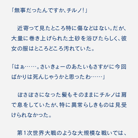
「無事だったんですか、チルノ！」
近寄って見たところ特に傷などはない。だが、
大量に巻き上げられた土砂を浴びたらしく、彼
女の服はところどころ汚れていた。
「はぁ……。さいきょーのあたいもさすがに今回
ばかりは死んじゃうかと思ったわ……」
ぼさぼさになった髪もそのままにチルノは肩
で息をしていたが、特に異常らしきものは見受
けられなかった。
第1次世界大戦のような大規模な戦いでは、