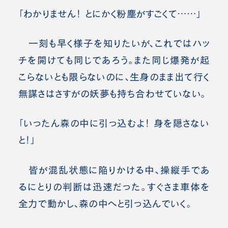
「わかりません！ とにかく粉塵がすごくて……」
一刻も早く様子を知りたいが、これではハッ
チを開けても同じであろう。また同じ爆発が起
こらないとも限らないのに、生身のまま出て行く
無謀さはさすがの妖夢も持ち合わせていない。
「いったん森の中に引っ込むよ！ 身を隠さない
と！」
皆が混乱状態に陥りかける中、操縦手であ
るにとりの判断は迅速だった。すぐさま車体を
全力で動かし、森の中へと引っ込んでいく。