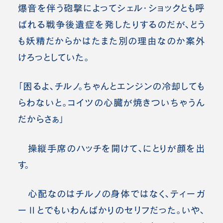
爆音を伴う砲撃によってシェル・ショックとも呼
ばれる戦争後遺症を発したりするのだが、どう
も妖精だからかはたまた別の理由なのか案外
けろっとしていた。
「困るよ、チルノ。ちゃんとエンジンの冷却しても
らわないと。コイツの心臓が焼きついちゃうん
だからさぁ」
操縦手席のハッチを開けて、にとりが顔を出
す。
心配なのはチルノの身体ではなく、ティーガ
ーⅡとでもいわんばかりのセリフだった。いや、