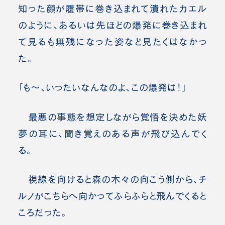
知った顔が履帯に巻き込まれて潰れたカエル
のように、あるいは先ほどの爆発に巻き込まれ
て見るも無残になった姿など見たくはなかっ
た。
「も～、いったいなんなのよ、この爆発は！」
最悪の事態を想定しながら覚悟を決めた妖
夢の耳に、聞き覚えのある声が飛び込んでく
る。
視線を向けると森の木々の向こう側から、チ
ルノがこちらへ向かってふらふらと飛んでくると
ころだった。