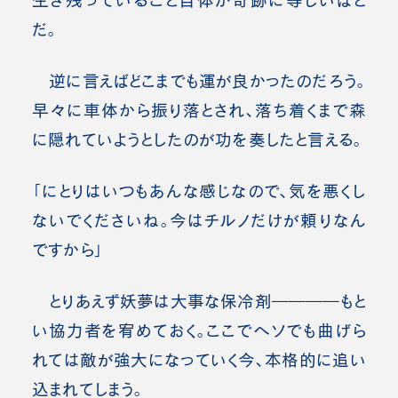
だ。
逆に言えばどこまでも運が良かったのだろう。
早々に車体から振り落とされ、落ち着くまで森
に隠れていようとしたのが功を奏したと言える。
「にとりはいつもあんな感じなので、気を悪くし
ないでくださいね。今はチルノだけが頼りなん
ですから」
とりあえず妖夢は大事な保冷剤――――もと
い協力者を宥めておく。ここでヘソでも曲げら
れては敵が強大になっていく今、本格的に追い
込まれてしまう。