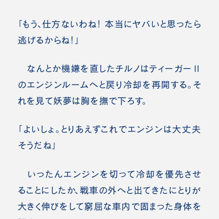
「もう、仕方ないわね！ 本当にヤバいと思ったら
逃げるからね！」
なんとか機嫌を直したチルノはティーガーⅡ
のエンジンルームへと戻り冷却を再開する。そ
れを見て妖夢は胸を撫で下ろす。
「よいしょ。とりあえずこれでエンジンは大丈夫
そうだね」
いったんエンジンを切って冷却を優先させ
ることにしたか、戦車の外へと出てきたにとりが
大きく伸びをして窮屈な車内で固まった身体を