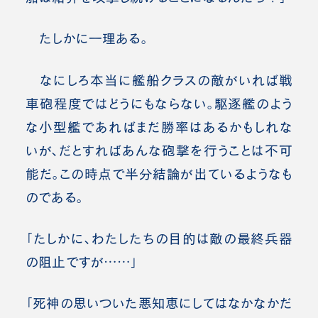
たしかに一理ある。
なにしろ本当に艦船クラスの敵がいれば戦
車砲程度ではどうにもならない。駆逐艦のよう
な小型艦であればまだ勝率はあるかもしれな
いが、だとすればあんな砲撃を行うことは不可
能だ。この時点で半分結論が出ているようなも
のである。
「たしかに、わたしたちの目的は敵の最終兵器
の阻止ですが……」
「死神の思いついた悪知恵にしてはなかなかだ