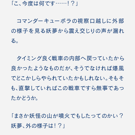
「こ、今度は何です……！？」
コマンダーキューポラの視察口越しに外部
の様子を見る妖夢から震え交じりの声が漏れ
る。
タイミング良く戦車の内部へ戻っていたから
良かったようなものだが、そうでなければ爆風
でどこかしらやられていたかもしれない。そもそ
も、直撃していればこの戦車ですら無事であっ
たかどうか。
「まさか妖怪の山が噴火でもしたってのかい？
妖夢、外の様子は！？」