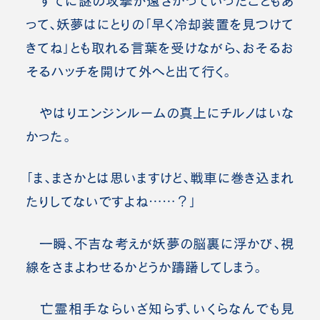
すでに謎の攻撃が遠ざかっていったこともあ
って、妖夢はにとりの「早く冷却装置を見つけて
きてね」とも取れる言葉を受けながら、おそるお
そるハッチを開けて外へと出て行く。
やはりエンジンルームの真上にチルノはいな
かった。
「ま、まさかとは思いますけど、戦車に巻き込まれ
たりしてないですよね……？」
一瞬、不吉な考えが妖夢の脳裏に浮かび、視
線をさまよわせるかどうか躊躇してしまう。
亡霊相手ならいざ知らず、いくらなんでも見