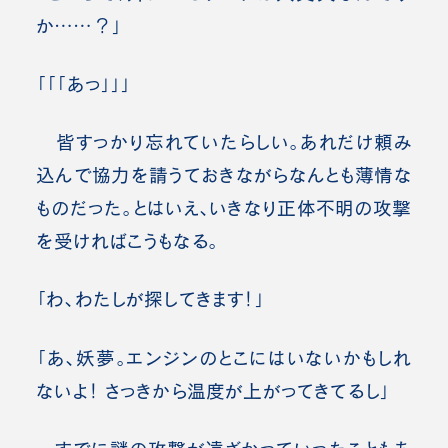
か……？」
「「「あっ」」」
皆すっかり忘れていたらしい。あれだけ頼み
込んで協力を請うておきながらなんとも薄情な
ものだった。とはいえ、いきなり正体不明の攻撃
を受ければこうもなる。
「わ、わたしが探してきます！」
「あ、妖夢。エンジンのとこにはいないかもしれ
ないよ！ さっきから温度が上がってきてるし」