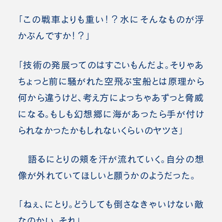
「この戦車よりも重い！？水にそんなものが浮
かぶんですか！？」
「技術の発展ってのはすごいもんだよ。そりゃあ
ちょっと前に騒がれた空飛ぶ宝船とは原理から
何から違うけど、考え方によっちゃあずっと脅威
になる。もしも幻想郷に海があったら手が付け
られなかったかもしれないくらいのヤツさ」
語るにとりの頬を汗が流れていく。自分の想
像が外れていてほしいと願うかのようだった。
「ねぇ、にとり。どうしても倒さなきゃいけない敵
なのかい、それ」