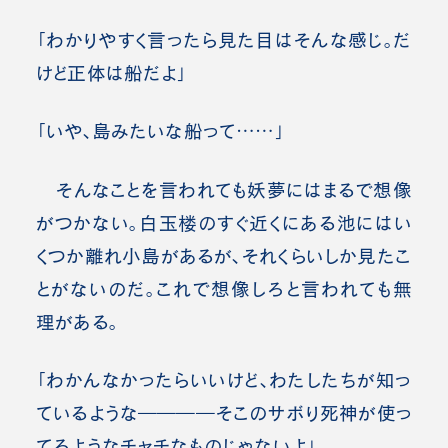
「わかりやすく言ったら見た目はそんな感じ。だ
けど正体は船だよ」
「いや、島みたいな船って……」
そんなことを言われても妖夢にはまるで想像
がつかない。白玉楼のすぐ近くにある池にはい
くつか離れ小島があるが、それくらいしか見たこ
とがないのだ。これで想像しろと言われても無
理がある。
「わかんなかったらいいけど、わたしたちが知っ
ているような――――そこのサボり死神が使っ
てるようなチャチなものじゃないよ」