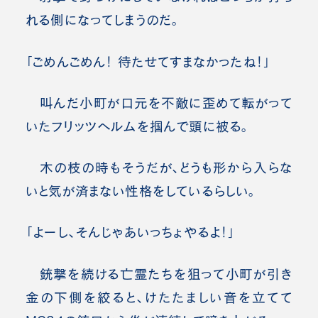
れる側になってしまうのだ。
「ごめんごめん！ 待たせてすまなかったね！」
叫んだ小町が口元を不敵に歪めて転がって
いたフリッツヘルムを掴んで頭に被る。
木の枝の時もそうだが、どうも形から入らな
いと気が済まない性格をしているらしい。
「よーし、そんじゃあいっちょやるよ！」
銃撃を続ける亡霊たちを狙って小町が引き
金の下側を絞ると、けたたましい音を立てて