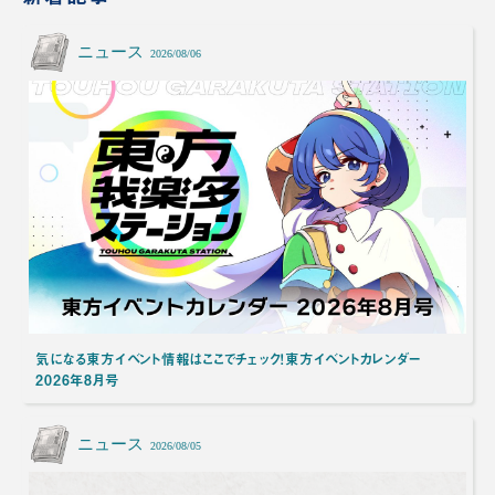
ニュース
2026/08/06
気になる東方イベント情報はここでチェック！東方イベントカレンダー
2026年8月号
ニュース
2026/08/05