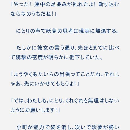
「やった！ 連中の足並みが乱れたよ！ 斬り込む
なら今のうちだね！」
にとりの声で妖夢の思考は現実に帰還する。
たしかに彼女の言う通り、先ほどまでに比べ
て銃撃の密度が明らかに低下していた。
「ようやくあたいらの出番ってことだね。それじ
ゃあ、先にいかせてもらうよ！」
「では、わたしも。にとり、くれぐれも無理はしない
ようにお願いします！」
小町が能力で姿を消し、次いで妖夢が勢い