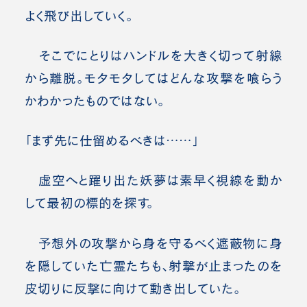
よく飛び出していく。
そこでにとりはハンドルを大きく切って射線
から離脱。モタモタしてはどんな攻撃を喰らう
かわかったものではない。
「まず先に仕留めるべきは……」
虚空へと躍り出た妖夢は素早く視線を動か
して最初の標的を探す。
予想外の攻撃から身を守るべく遮蔽物に身
を隠していた亡霊たちも、射撃が止まったのを
皮切りに反撃に向けて動き出していた。