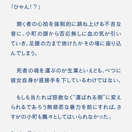
「ひゃん！？」
聞く者の心拍を強制的に跳ね上げる不吉な
音に、小町の頭から否応無しに血の気が引い
ていき、足腰の力まで抜けたかその場に座り込
んでしまう。
死者の魂を運ぶのが生業といえども、べつに
彼女自身が直接手を下しているわけではない。
もしも当たれば容赦なく“運ばれる側”に変え
られるであろう無慈悲な暴力を前にすれば、さ
すがの小町も飄々としてはいられなかった。