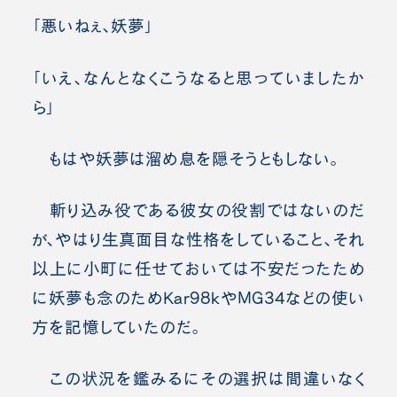
「悪いねぇ、妖夢」
「いえ、なんとなくこうなると思っていましたか
ら」
もはや妖夢は溜め息を隠そうともしない。
斬り込み役である彼女の役割ではないのだ
が、やはり生真面目な性格をしていること、それ
以上に小町に任せておいては不安だったため
に妖夢も念のためKar98kやMG34などの使い
方を記憶していたのだ。
この状況を鑑みるにその選択は間違いなく