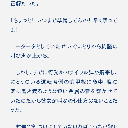
正解だった。
「ちょっと！ いつまで準備してんの！ 早く撃って
よ！」
モタモタとしていたせいでにとりから抗議の
叫び声が上がる。
しかし、すでに何発かのライフル弾が飛来し、
にとりのいる運転席側の装甲板に命中。腹の
底に響き渡るような鈍い金属の音を響かせて
いたのだから彼女が叫ぶのも仕方のないことだ
った。
射撃で釘づけにしていなければこっちが狩ら