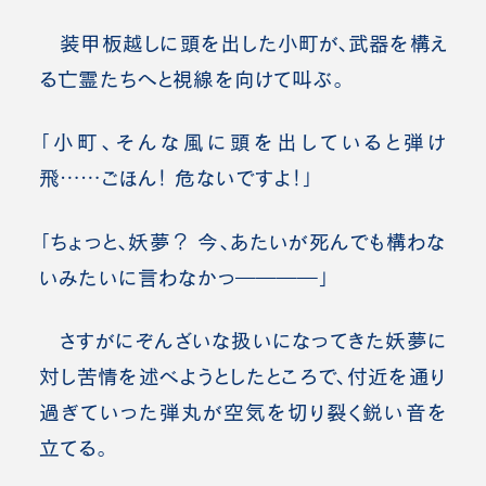
装甲板越しに頭を出した小町が、武器を構え
る亡霊たちへと視線を向けて叫ぶ。
「小町、そんな風に頭を出していると弾け
飛……ごほん！ 危ないですよ！」
「ちょっと、妖夢？ 今、あたいが死んでも構わな
いみたいに言わなかっ――――」
さすがにぞんざいな扱いになってきた妖夢に
対し苦情を述べようとしたところで、付近を通り
過ぎていった弾丸が空気を切り裂く鋭い音を
立てる。