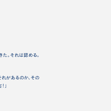
きた。それは認める。
それがあるのか、その
！」