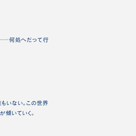
……何処へだって行
もいない。この世界
が傾いていく。