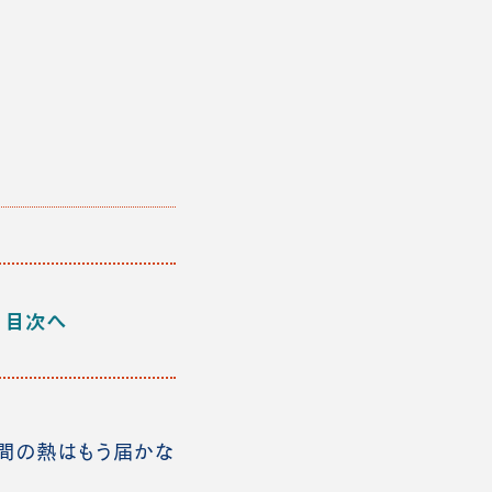
目次へ
間の熱はもう届かな