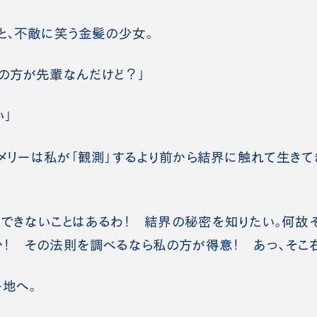
と、不敵に笑う金髪の少女。
の方が先輩なんだけど？」
い」
リーは私が「観測」するより前から結界に触れて生きて
かできないことはあるわ！ 結界の秘密を知りたい。何故
！ その法則を調べるなら私の方が得意！ あっ、そこ右
地へ。