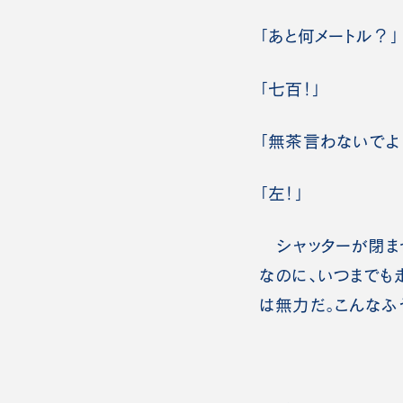
「あと何メートル？」
「七百！」
「無茶言わないでよ
「左！」
シャッターが閉まっ
なのに、いつまでも
は無力だ。こんなふ