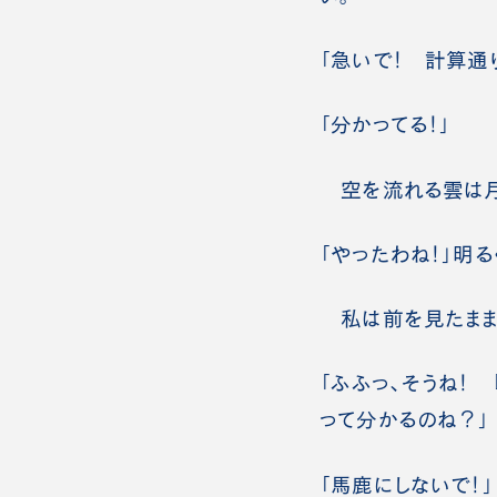
「急いで！ 計算通
「分かってる！」
空を流れる雲は月
「やったわね！」明
私は前を見たまま
「ふふっ、そうね！
って分かるのね？」
「馬鹿にしないで！」