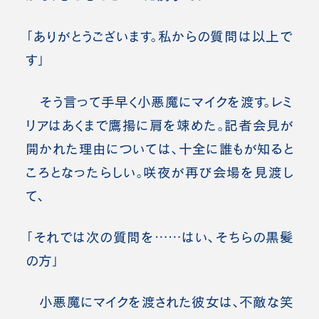
「ありがとうございます。私からの質問は以上で
す」
そう言って手早く小悪魔にマイクを渡す。レミ
リアはあくまで鷹揚に肩を竦めた。記者会見が
開かれた理由については、十全に誰もが知ると
ころとなったらしい。咲夜が再び会場を見渡し
て、
「それでは次の質問を……はい、そちらの黒髪
の方」
小悪魔にマイクを渡された彼女は、不敵な笑