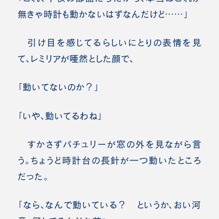
無きゃ時計も動かないはずなんだけど……」
引け目を感じてるらしいにとりの表情を見
て、レミリアが唖然とした顔で、
「動いてないのか？」
「いや、動いてるわね」
すかさずパチュリーが窓の外を見ながら言
う。ちょうど時計台の長針が一つ動いたところ
だった。
「なら、なんで動いている？ というか、おい河