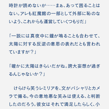
時計が読めないが……まぁ、あって困ることは
ない。アレも紅魔館の一部として外部に恥のな
いよう、これからも運営していくつもりだ」
「一説には真夜中に鐘が鳴ることも合わせて、
太陽に対する反逆の意思の表れだとも言われ
ていますが？」
「確かに太陽はきらいだがね。誇大妄想が過ぎ
るんじゃないか？」
けらけら笑うレミリアを、文がパシャリとカメ
ラで撮る。今の意地悪な笑みは使える、と判断
したのだろう。彼女はそれで満足したらしく、小