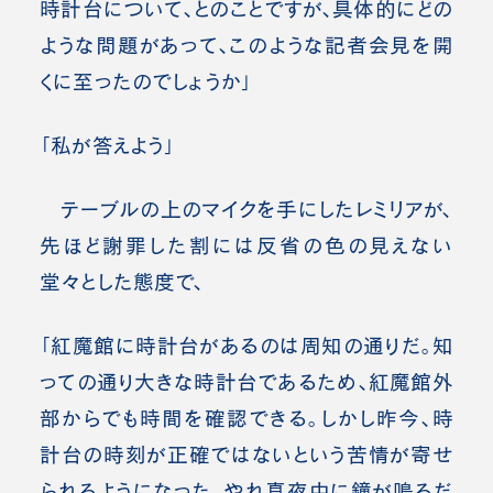
時計台について、とのことですが、具体的にどの
ような問題があって、このような記者会見を開
くに至ったのでしょうか」
「私が答えよう」
テーブルの上のマイクを手にしたレミリアが、
先ほど謝罪した割には反省の色の見えない
堂々とした態度で、
「紅魔館に時計台があるのは周知の通りだ。知
っての通り大きな時計台であるため、紅魔館外
部からでも時間を確認できる。しかし昨今、時
計台の時刻が正確ではないという苦情が寄せ
られるようになった。やれ真夜中に鐘が鳴るだ