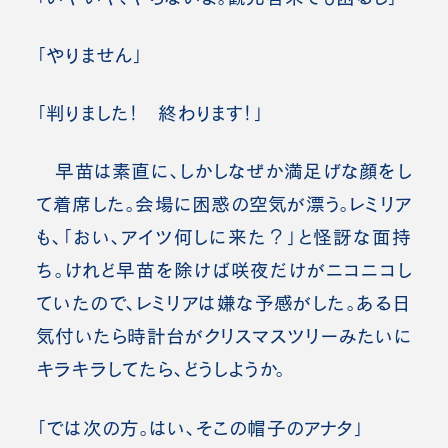
「やりません」
「判りました！ 終わります！」
早苗は素直に、しかしなぜか満足げな顔をし
て着席した。会場に困惑の空気が漂う。レミリア
も、「おい、アイツ何しに来た？」と怪訝な面持
ち。けれど早苗を除けば咲夜だけがニコニコし
ていたので、レミリアは嫌な予感がした。ある日
気付いたら時計台がクリスマスツリーみたいに
キラキラしてたら、どうしようか。
「では次の方。はい、そこの帽子のアナタ」