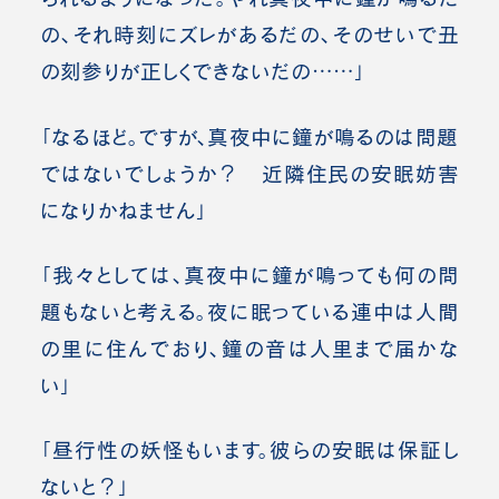
の、それ時刻にズレがあるだの、そのせいで丑
の刻参りが正しくできないだの……」
「なるほど。ですが、真夜中に鐘が鳴るのは問題
ではないでしょうか？ 近隣住民の安眠妨害
になりかねません」
「我々としては、真夜中に鐘が鳴っても何の問
題もないと考える。夜に眠っている連中は人間
の里に住んでおり、鐘の音は人里まで届かな
い」
「昼行性の妖怪もいます。彼らの安眠は保証し
ないと？」