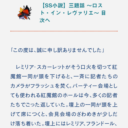
【SS小説】三題話 ～ロス
ト・イン・レヴァリエ～
目
次へ
「この度は、誠に申し訳ありませんでした」
レミリア・スカーレットがそう口火を切って紅
魔館一同が頭を下げると、一斉に記者たちの
カメラがフラッシュを焚く。パーティー会場とし
ても使われる紅魔館のホールは今、多くの記者
たちでごった返していた。壇上の一同が頭を上
げて席につくと、会見会場のざわめきが少しだ
け落ち着いた。壇上にはレミリア、フランドール、