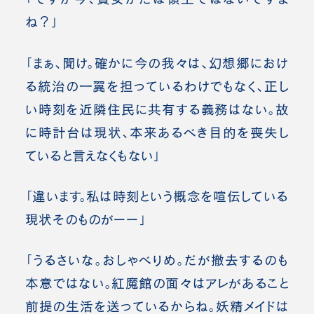
ね？」
「まぁ、聞け。確かに今の我々は、幻想郷におけ
る統治の一翼を担っているわけでもなく、正し
い時刻を近隣住民に共有する義務はない。故
に時計台は現状、本来あるべき目的を喪失し
ていると言えなくもない」
「違います。私は時刻という概念を喧伝している
現状そのものがーー」
「うるさいな。おしゃべりめ。だが撤去するのも
本意ではない。紅魔館の面々はアレがあること
前提の生活を送っているからね。妖精メイドは