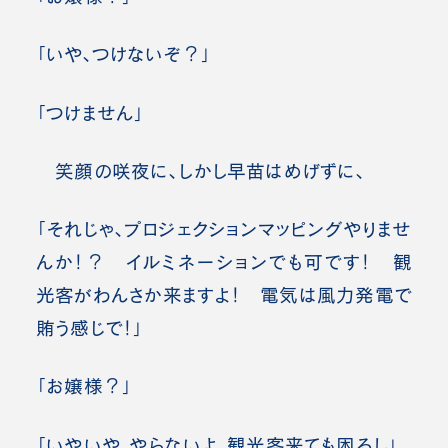
「いや、つけないぞ？」
「つけません」
笑顔の咲夜に、しかし早苗はめげずに、
「それじゃ、プロジェクションマッピングやりませ
んか！？ イルミネーションでも可です！ 観
光客がわんさか来ますよ！ 電気は風力発電で
賄う感じで！」
「お嬢様？」
「いやいや、やらないよ。観光客来ても困るし」