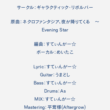
サークル：ギャラクティック・リボルバー
原曲：ネクロファンタジア、夜が降りてくる ～
Evening Star
編曲：すてぃんがー☆
ボーカル：めいたこ
Lyric：すてぃんがー☆
Guitar：うまどし
Bass：すてぃんがー☆
Drums：As
MIX：すてぃんがー☆
Mastering：平茸様(Aftergrow)