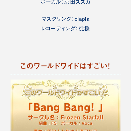
ボーカル：京田スズカ
マスタリング：clapia
レコーディング：徒桜
このワールドワイドはすごい！