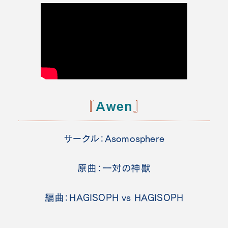
『
Awen
』
サークル：Asomosphere
原曲：一対の神獣
編曲：HAGISOPH vs HAGISOPH