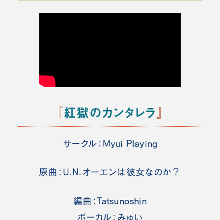
『
紅獄のカンタレラ
』
サークル：Myui Playing
原曲：U.N.オーエンは彼女なのか？
編曲：Tatsunoshin
ボーカル：みゅい