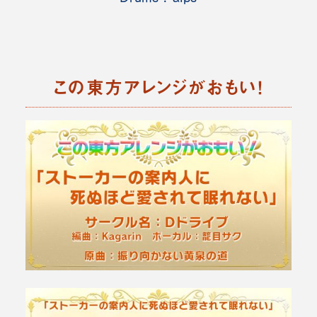
この東方アレンジがおもい！