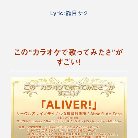
Lyric:籠目サク
この“カラオケで歌ってみたさ”が
すごい！