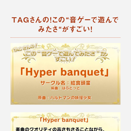
TAGさんの！この“音ゲーで遊んで
みたさ“がすごい！