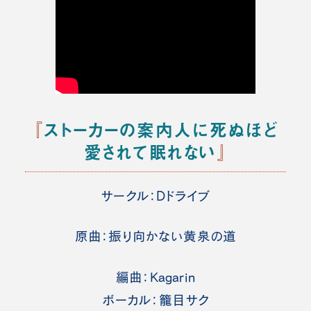
『
ストーカーの案内人に死ぬほど
愛されて眠れない
』
サークル：Dドライブ
原曲：振り向かない黄泉の道
編曲：Kagarin
ボーカル：籠目サク