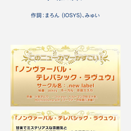
作詞：まろん (IOSYS)、みゅい