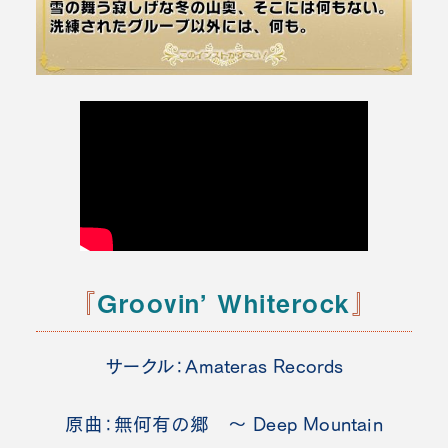
『
Groovin’ Whiterock
』
サークル：Amateras Records
原曲：無何有の郷 ～ Deep Mountain