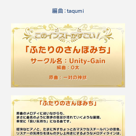
編曲：taqumi