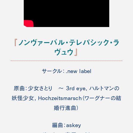
『
ノンヴァーバル・テレパシック・ラ
ヴュウ
』
サークル：.new label
原曲：少女さとり ～ 3rd eye, ハルトマンの
妖怪少女, Hochzeitsmarsch（ワーグナーの結
婚行進曲）
編曲：askey