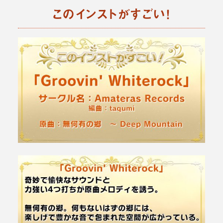
このインストがすごい！