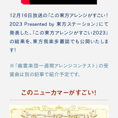
12月16日放送の「この東方アレンジがすごい！
2023 Presented by 東方ステーション」にて
発表した、「この東方アレンジがすごい2023」
の結果を、東方我楽多叢誌でも公開いたしま
す！
※「幽霊楽団一週間アレンジコンテスト」の受
賞曲は別の記事で紹介予定です。
このニューカマーがすごい！