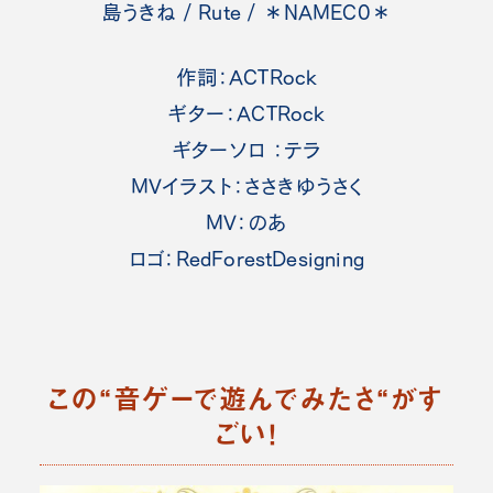
島うきね / Rute / ＊NAMEC0＊
作詞：ACTRock
ギター：ACTRock
ギターソロ ：テラ
MVイラスト：ささきゆうさく
MV：のあ
ロゴ：RedForestDesigning
この“音ゲーで遊んでみたさ“がす
ごい！