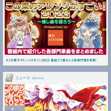
#この東方アレンジがすごい2023 番組でご紹介した各部門賞を発表！
ニュース
2022/12/16