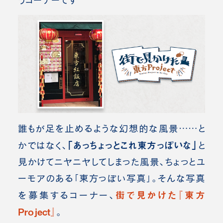
うコーナーです
誰もが足を止めるような幻想的な風景……と
「あっちょっとこれ東方っぽいな」
かではなく、
と
見かけてニヤニヤしてしまった風景、ちょっとユ
ーモアのある「東方っぽい写真」。
そんな写真
街で見かけた『東方
を募集するコーナー、
Project』
。