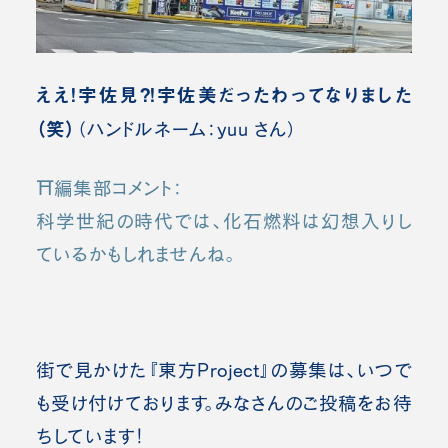
ええ！宇佐見?!宇佐美だったわってなりました
（笑）
（ハンドルネーム：yuu さん）
⛩️編集部コメント：
科学世紀の時代では、化石燃料は幻想入りし
ているかもしれませんね。
街で見かけた『東方Project』の募集は、いつで
も受け付けております。みなさんのご投稿をお待
ちしています！