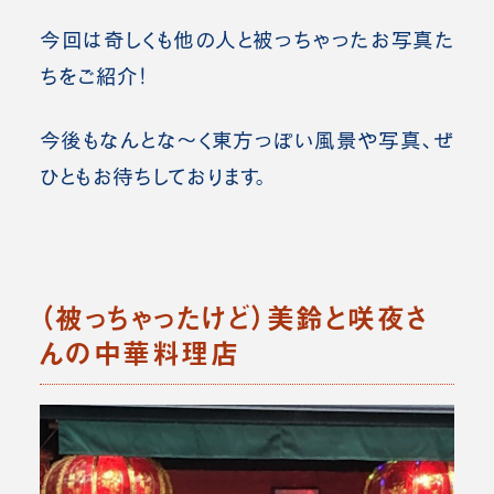
今回は奇しくも他の人と被っちゃったお写真た
ちをご紹介！
今後もなんとな～く東方っぽい風景や写真、ぜ
ひともお待ちしております。
（被っちゃったけど）美鈴と咲夜さ
んの中華料理店