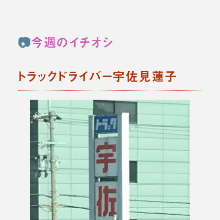
📷
今週のイチオシ
トラックドライバー宇佐見蓮子