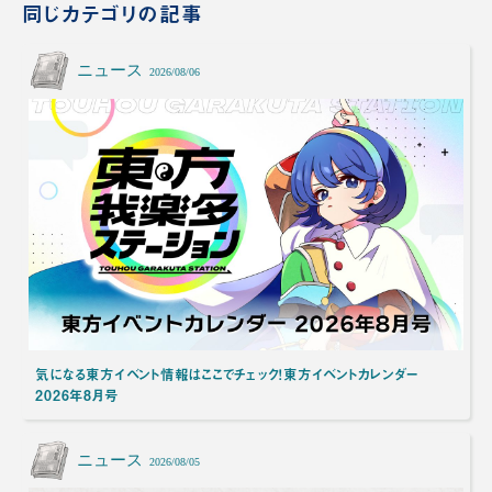
同じカテゴリの記事
ニュース
2026/08/06
気になる東方イベント情報はここでチェック！東方イベントカレンダー
2026年8月号
ニュース
2026/08/05