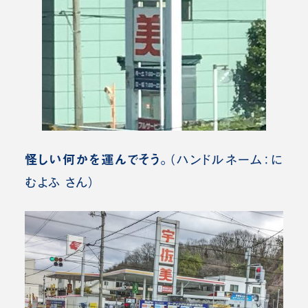
怪しい何かを運んでそう。
（ハンドルネーム：に
むよふ さん）