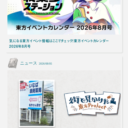
気になる東方イベント情報はここでチェック！東方イベントカレンダー
2026年8月号
ニュース
2026/08/05