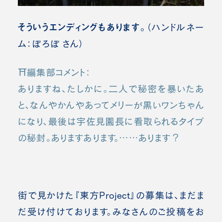
そういうエンディングもあります。
（ハンドルネー
ム：ぽろぽ さん）
⛩️編集部コメント：
ありますね、たしかに。二人で秘密を暴いたあ
と、なんやかんやあってメリーが黒いワンちゃん
になり、最後は宇佐見園長に看取られるタイプ
の秘封。ありますあります。……あります？
街で見かけた『東方Project』の募集は、まだま
だ受け付けております。みなさんのご投稿をお