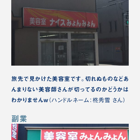
旅先で見かけた美容室です。切れぬものなどあ
んまりない美容師さんが切ってるのかどうかは
わかりませんw
（ハンドルネーム：柊秀雪 さん）
副業