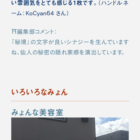
い雰囲気をとても感じる1枚です。
（ハンドルネ
ーム：KoCyan64 さん）
⛩️編集部コメント：
「秘境」の文字が良いシナジーを生んでいます
ね、仙人の秘密の隠れ家感を演出しています。
いろいろなみょん
みょんな美容室