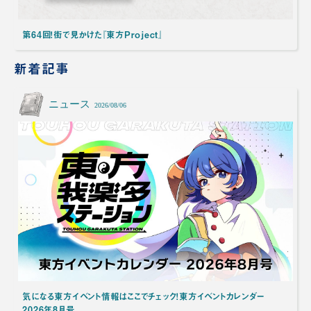
第64回！街で見かけた『東方Project』
新着記事
ニュース
2026/08/06
気になる東方イベント情報はここでチェック！東方イベントカレンダー
2026年8月号