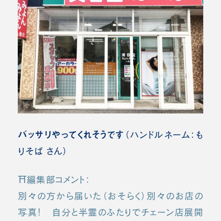
バッサリやってくれそうです
（ハンドルネーム：も
りそば さん）
⛩️編集部コメント：
別々の方から届いた（おそらく）別々のお店の
写真！ 自分と半霊のふたりでチェーン店展開