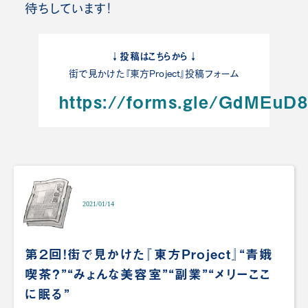
待ちしています！
↓投稿はこちらから↓
街で見かけた『東方Project』投稿フォーム
https://forms.gle/GdMEu
2021/01/14
第２回！街で見かけた『東方Project』“青娥
喫茶？”“みょんな美容室”“副業”“メリーここ
に眠る”