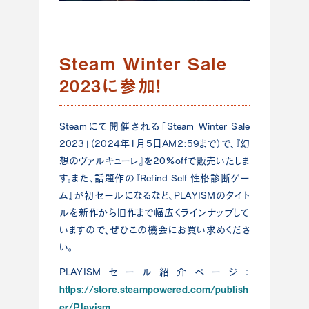
Steam Winter Sale
2023に参加！
Steamにて開催される「Steam Winter Sale
2023」（2024年1月5日AM2:59まで）で、『幻
想のヴァルキューレ』を20%offで販売いたしま
す。また、話題作の『Refind Self 性格診断ゲー
ム』が初セールになるなど、PLAYISMのタイト
ルを新作から旧作まで幅広くラインナップして
いますので、ぜひこの機会にお買い求めくださ
い。
PLAYISMセール紹介ページ：
https://store.steampowered.com/publish
er/Playism