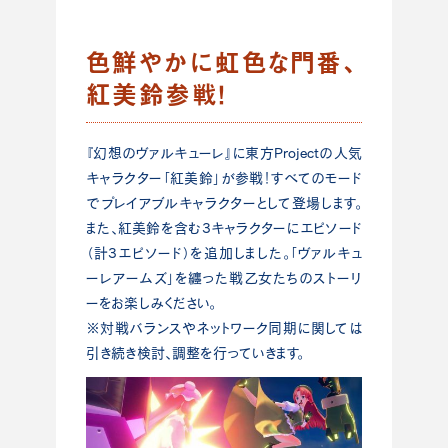
色鮮やかに虹色な門番、
紅美鈴参戦！
『幻想のヴァルキューレ』に東方Projectの人気
キャラクター「紅美鈴」が参戦！すべてのモード
でプレイアブルキャラクターとして登場します。
また、紅美鈴を含む3キャラクターにエピソード
（計3エピソード）を追加しました。「ヴァルキュ
ーレアームズ」を纏った戦乙女たちのストーリ
ーをお楽しみください。
※対戦バランスやネットワーク同期に関しては
引き続き検討、調整を行っていきます。