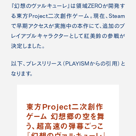
『幻想のヴァルキューレ』は領域ZEROが開発す
る東方Project二次創作ゲーム。現在、Steam
で早期アクセスが実施中の本作にて、追加のプ
レイアブルキャラクターとして紅美鈴の参戦が
決定しました。
以下、プレスリリース（PLAYISMからの引用）と
なります。
東方Project二次創作
ゲーム 幻想郷の空を舞
う、超高速の弾幕ごっこ
『幻想のヴァルキューレ』