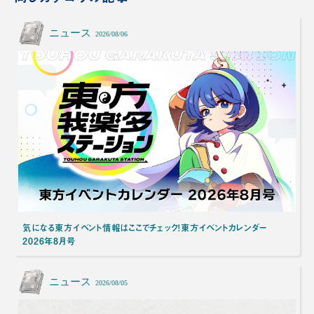
ニュース
2026/08/06
気になる東方イベント情報はここでチェック！東方イベントカレンダー
2026年8月号
ニュース
2026/08/05