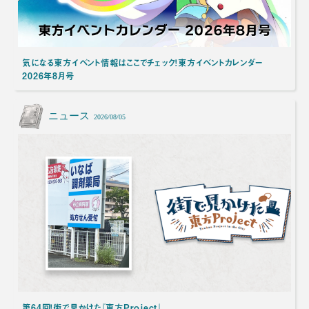
気になる東方イベント情報はここでチェック！東方イベントカレンダー
2026年8月号
ニュース
2026/08/05
第64回！街で見かけた『東方Project』