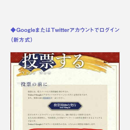
◆GoogleまたはTwitterアカウントでログイン
（新方式）