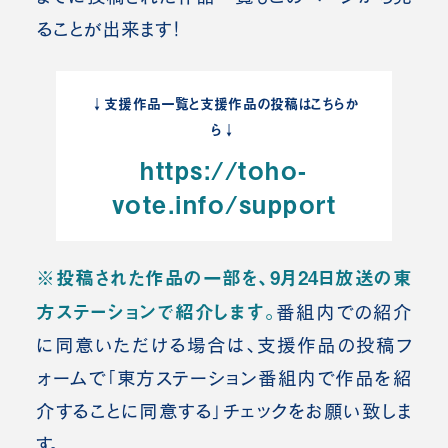
ることが出来ます！
↓支援作品一覧と支援作品の投稿はこちらか
ら↓
https://toho-
vote.info/support
※
投稿された作品の一部を、9月24日放送の東
方ステーションで紹介します
。
番組内での紹介
に同意いただける場合は、支援作品の投稿フ
ォームで「東方ステーション番組内で作品を紹
介することに同意する」チェックをお願い致しま
す。