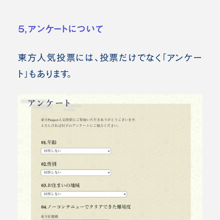
５，アンケートについて
東方人気投票には、投票だけでなく「アンケー
ト」もあります。