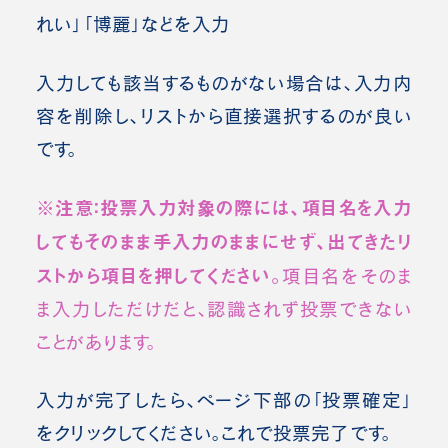
れい」「博麗」などを入力
入力しても該当するものがない場合は、入力内
容を削除し、リストから直接選択するのが良い
です。
※注意：投票入力対象の際には、項目名を入力
してもそのまま手入力のままにせず、出てきたリ
ストから項目を押してください。
項目名をそのま
ま入力しただけだと、認識されず投票できない
ことがあります。
入力が完了したら、ページ下部の「投票確定」
をクリックしてください。これで投票完了です。