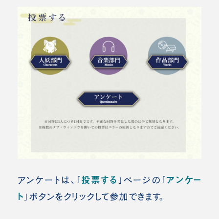
投票する
アンケー
アンケートは、「
」ページの「
ト
」ボタンをクリックして参加できます。