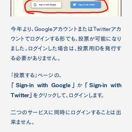
今年より、GoogleアカウントまたはTwitterアカ
ウントでログインする形でも、投票が可能になり
ました。
ログインした場合は、投票用IDを発行す
る必要がありません。
「投票する」ページの、
「Sign-in with Google」
「Sign-in with
か
Twitter」
をクリックして、ログインします。
二つのサービスに同時にログインすることは出
来ません。