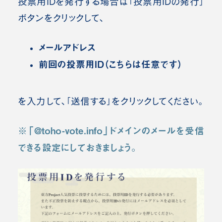
投票用IDを発行する場合は「投票用IDの発行」
ボタンをクリックして、
メールアドレス
前回の投票用ID（こちらは任意です）
を入力して、「送信する」をクリックしてください。
※「@toho-vote.info」ドメインのメールを受信
できる設定にしておきましょう。