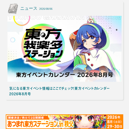
ニュース
2026/08/06
気になる東方イベント情報はここでチェック！東方イベントカレンダー
2026年8月号