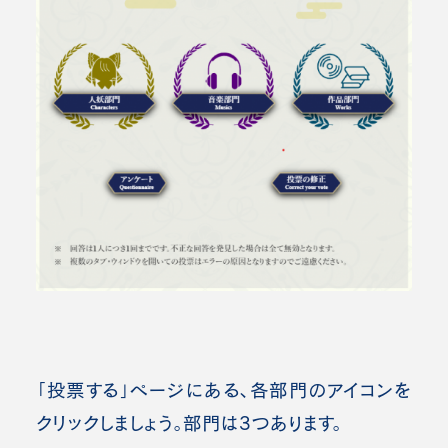
「投票する」ページにある、各部門のアイコンを
クリックしましょう。部門は3つあります。