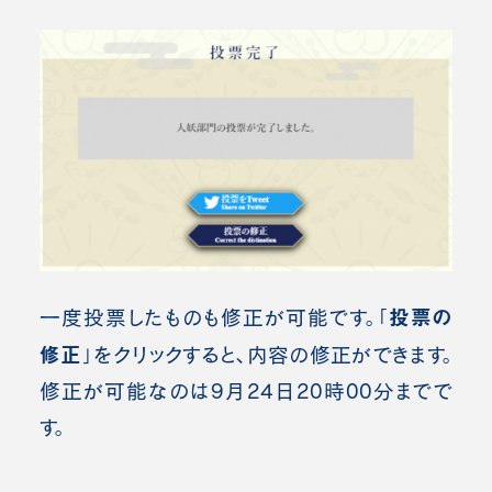
投票の
一度投票したものも修正が可能です。「
修正
」をクリックすると、内容の修正ができます。
修正が可能なのは9月24日20時00分までで
す。