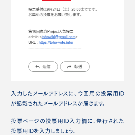
入力したメールアドレスに、今回用の投票用ID
が記載されたメールアドレスが届きます。
投票ページの投票用ID入力欄に、発行された
投票用IDを入力しましょう。