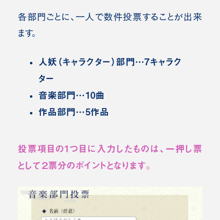
各部門ごとに、一人で数件投票することが出来
ます。
人妖（キャラクター）部門…7キャラク
ター
音楽部門…10曲
作品部門…5作品
投票項目の1つ目に入力したものは、一押し票
として２票分のポイントとなります。