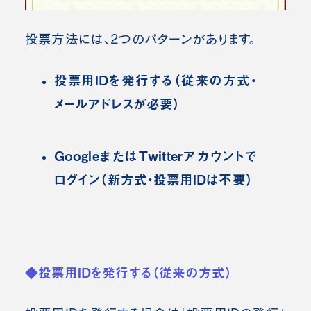
投票方法には、2つのパターンがあります。
投票用IDを発行する（従来の方式・
メールアドレスが必要）
GoogleまたはTwitterアカウントで
ログイン（新方式・投票用IDは不要）
◆投票用IDを発行する（従来の方式）