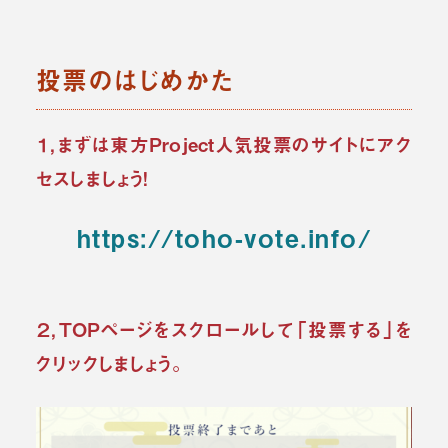
投票のはじめかた
１，まずは東方Project人気投票のサイトにアク
セスしましょう！
https://toho-vote.info/
２，TOPページをスクロールして「投票する」を
クリックしましょう。