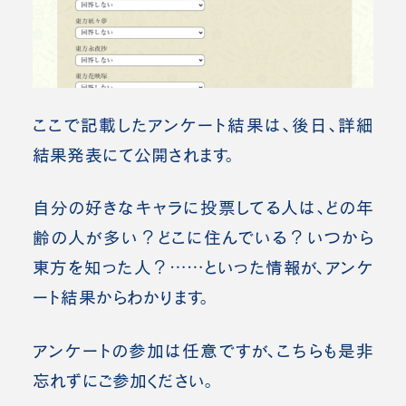
ここで記載したアンケート結果は、後日、詳細
結果発表にて公開されます。
自分の好きなキャラに投票してる人は、どの年
齢の人が多い？どこに住んでいる？いつから
東方を知った人？……といった情報が、アンケ
ート結果からわかります。
アンケートの参加は任意ですが、こちらも是非
忘れずにご参加ください。