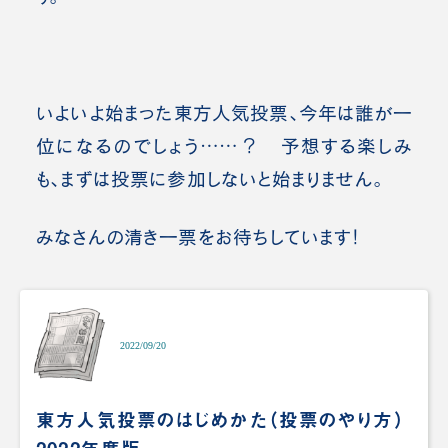
いよいよ始まった東方人気投票、今年は誰が一
位になるのでしょう……？ 予想する楽しみ
も、まずは投票に参加しないと始まりません。
みなさんの清き一票をお待ちしています！
2022/09/20
東方人気投票のはじめかた（投票のやり方）
2022年度版