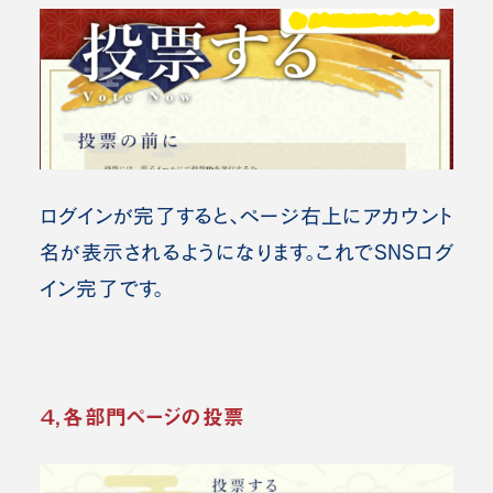
ログインが完了すると、ページ右上にアカウント
名が表示されるようになります。これでSNSログ
イン完了です。
４，各部門ページの投票