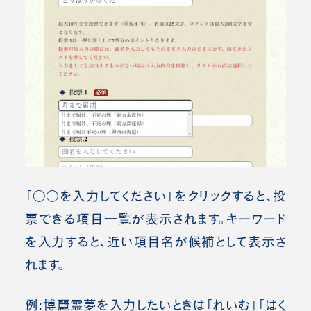
「○○を入力してください」をクリックすると、投
票できる項目一覧が表示されます。
キーワード
を入力すると、近い項目名が候補として表示さ
れます。
例:博麗霊夢を入力したいときは「れいむ」「はく