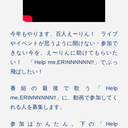
今年もやります、百人えーりん！
ライブ
やイベントが思うように開けない・参加で
きない今を、えーりんに助けてもらいた
い！ 「Help me,ERINNNNNN!!」でぶっ
飛ばしたい！
番組の最後で歌う「Help
me,ERINNNNNN!!」に、動画で参加してく
れる人を募集します。
参加はかんたん。下の「Help