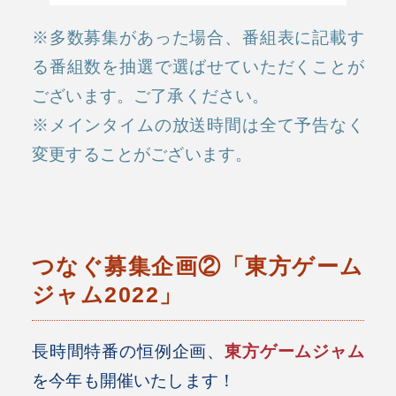
※多数募集があった場合、番組表に記載す
る番組数を抽選で選ばせていただくことが
ございます。ご了承ください。
※メインタイムの放送時間は全て予告なく
変更することがございます。
つなぐ募集企画②「東方ゲーム
ジャム2022」
長時間特番の恒例企画、
東方ゲームジャム
を今年も開催いたします！