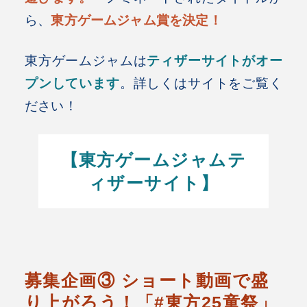
ら、
東方ゲームジャム賞を決定！
東方ゲームジャムは
ティザーサイトがオー
プンしています
。詳しくはサイトをご覧く
ださい！
【東方ゲームジャムテ
ィザーサイト】
募集企画③ ショート動画で盛
り上がろう！「#東方25童祭」