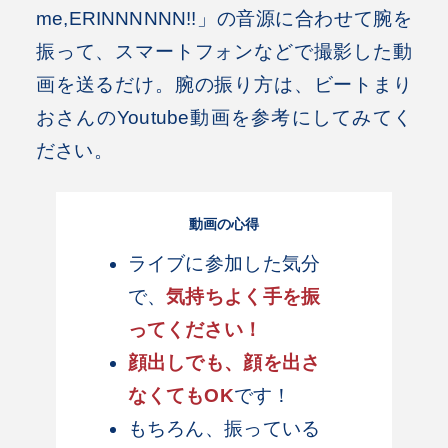
me,ERINNNNNN!!」の音源に合わせて腕を
振って、スマートフォンなどで撮影した動
画を送るだけ。腕の振り方は、ビートまり
おさんのYoutube動画を参考にしてみてく
ださい。
動画の心得
ライブに参加した気分
で、
気持ちよく手を振
ってください！
顔出しでも、顔を出さ
なくてもOK
です！
もちろん、振っている