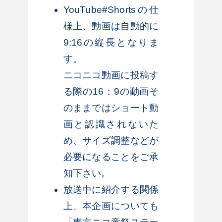
YouTube#Shortsの仕
様上、動画は自動的に
9:16の縦長となりま
す。
ニコニコ動画に投稿す
る際の16：9の動画そ
のままではショート動
画と認識されないた
め、サイズ調整などが
必要になることをご承
知下さい。
放送中に紹介する関係
上、本企画についても