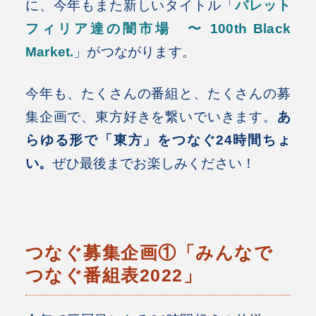
に、今年もまた新しいタイトル「
バレット
フィリア達の闇市場 〜 100th Black
Market.
」がつながります。
今年も、たくさんの番組と、たくさんの募
集企画で、東方好きを繋いでいきます。
あ
らゆる形で「東方」をつなぐ24時間ちょ
い。
ぜひ最後までお楽しみください！
つなぐ募集企画①「みんなで
つなぐ番組表2022」