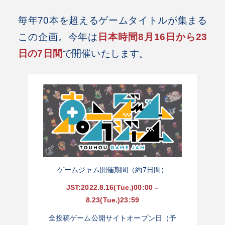
毎年70本を超えるゲームタイトルが集まる
この企画。今年は
日本時間8月16日から23
日の7日間
で開催いたします。
ゲームジャム開催期間（約7日間）
JST:2022.8.16(Tue.)00:00 –
8.23(Tue.)23:59
全投稿ゲーム公開サイトオープン日（予