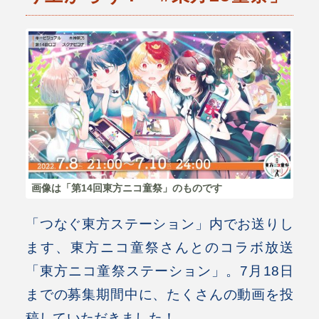
画像は「第14回東方ニコ童祭」のものです
「つなぐ東方ステーション」内でお送りし
ます、東方ニコ童祭さんとのコラボ放送
「東方ニコ童祭ステーション」。7月18日
までの募集期間中に、たくさんの動画を投
稿していただきました！