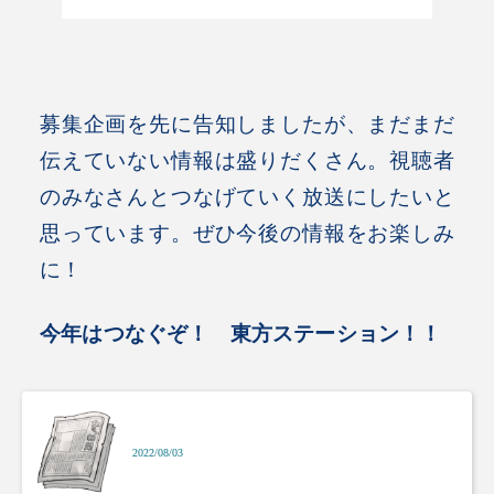
募集企画を先に告知しましたが、まだまだ
伝えていない情報は盛りだくさん。
視聴者
のみなさんとつなげていく放送にしたいと
思っています。ぜひ今後の情報をお楽しみ
に！
今年はつなぐぞ！ 東方ステーション！！
2022/08/03