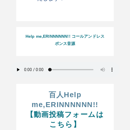
Help me,ERINNNNNN!! コールアンドレス
ポンス音源
百人Help
me,ERINNNNNN!!
【動画投稿フォームは
こちら】