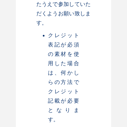
たうえで参加していた
だくようお願い致しま
す。
クレジット
表記が必須
の素材を使
用した場合
は、何かし
らの方法で
クレジット
記載が必要
となりま
す。