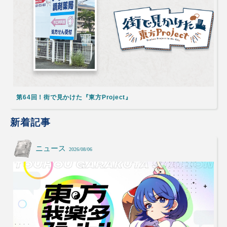
第64回！街で見かけた『東方Project』
新着記事
ニュース
2026/08/06