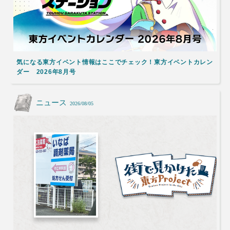
気になる東方イベント情報はここでチェック！東方イベントカレン
ダー 2026年8月号
ニュース
2026/08/05