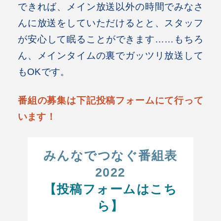
できれば、メイン放送以外の時間でみなさ
んに放送をしていただけるとと、スタッフ
が安心して眠ることができます……もちろ
ん、メインタイムの裏でガッツリ放送して
もOKです。
番組の募集は下記投稿フォームにて行って
います！
みんなでつなぐ番組表
2022
【投稿フォームはこち
ら】