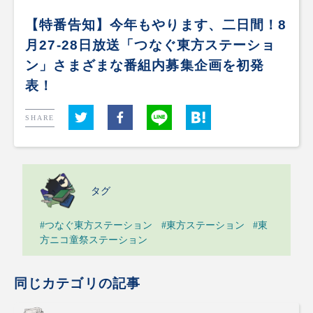
【特番告知】今年もやります、二日間！8
月27-28日放送「つなぐ東方ステーショ
ン」さまざまな番組内募集企画を初発
表！
SHARE
タグ
#つなぐ東方ステーション
#東方ステーション
#東
方ニコ童祭ステーション
同じカテゴリの記事