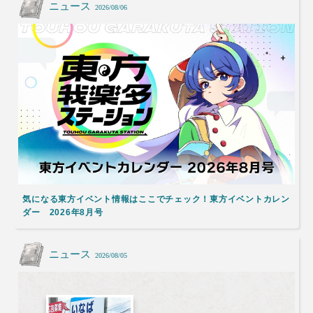
ニュース
2026/08/06
気になる東方イベント情報はここでチェック！東方イベントカレン
ダー 2026年8月号
ニュース
2026/08/05