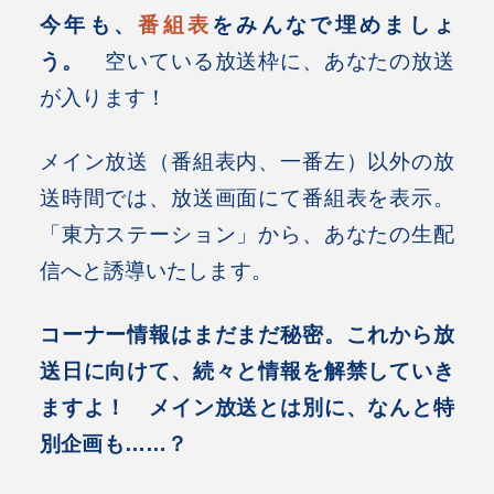
今年も、
番組表
をみんなで埋めましょ
う。
空いている放送枠に、あなたの放送
が入ります！
メイン放送（番組表内、一番左）以外の放
送時間では、放送画面にて番組表を表示。
「東方ステーション」から、あなたの生配
信へと誘導いたします。
コーナー情報はまだまだ秘密。これから放
送日に向けて、続々と情報を解禁していき
ますよ！ メイン放送とは別に、なんと特
別企画も……？