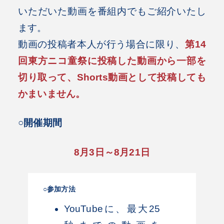
いただいた動画を番組内でもご紹介いたし
ます。
動画の投稿者本人が行う場合に限り、
第14
回東方ニコ童祭に投稿した動画から一部を
切り取って、Shorts動画として投稿しても
かまいません。
○開催期間
8月3日～8月21日
○参加方法
YouTubeに、最大25