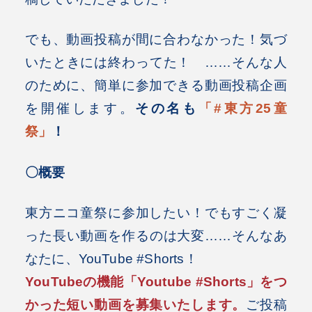
でも、動画投稿が間に合わなかった！気づ
いたときには終わってた！ ……そんな人
のために、簡単に参加できる動画投稿企画
を開催します。
その名も
「#東方25童
祭」
！
〇概要
東方ニコ童祭に参加したい！でもすごく凝
った長い動画を作るのは大変……そんなあ
なたに、YouTube #Shorts！
YouTubeの機能「Youtube #Shorts」をつ
かった短い動画を募集いたします。
ご投稿