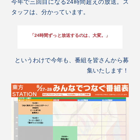
今年で三回目になる24時間超えの放送。ス
タッフは、分かっています。
「24時間ずっと放送するのは、大変。」
というわけで今年も、番組を皆さんから募
集いたします！