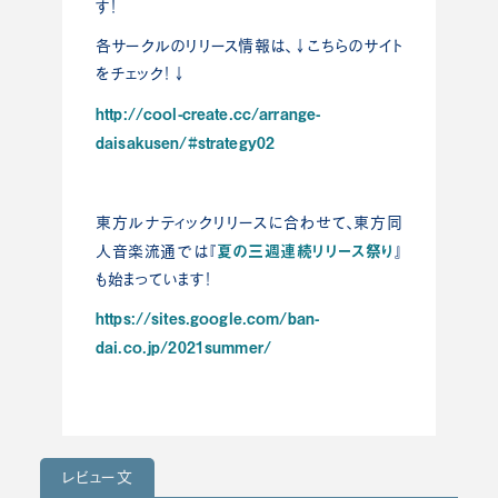
す！
各サークルのリリース情報は、↓こちらのサイト
をチェック！↓
http://cool-create.cc/arrange-
daisakusen/#strategy02
東方ルナティックリリースに合わせて、東方同
夏の三週連続リリース祭り
人音楽流通では『
』
も始まっています！
https://sites.google.com/ban-
dai.co.jp/2021summer/
レビュー文