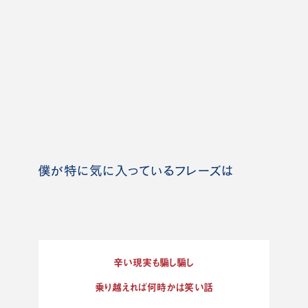
僕が特に気に入っているフレーズは
辛い現実も騙し騙し
乗り越えれば何時かは笑い話