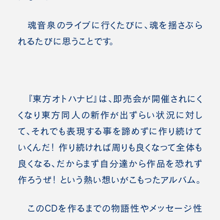
魂音泉のライブに行くたびに、魂を揺さぶら
れるたびに思うことです。
『東方オトハナビ』は、即売会が開催されにく
くなり東方同人の新作が出ずらい状況に対し
て、それでも表現する事を諦めずに作り続けて
いくんだ！ 作り続ければ周りも良くなって全体も
良くなる、だからまず自分達から作品を恐れず
作ろうぜ！ という熱い想いがこもったアルバム。
このCDを作るまでの物語性やメッセージ性