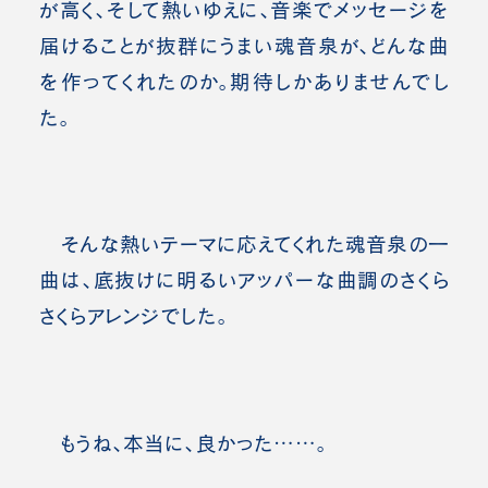
が高く、そして熱いゆえに、音楽でメッセージを
届けることが抜群にうまい魂音泉が、どんな曲
を作ってくれたのか。期待しかありませんでし
た。
そんな熱いテーマに応えてくれた魂音泉の一
曲は、底抜けに明るいアッパーな曲調のさくら
さくらアレンジでした。
もうね、本当に、良かった……。