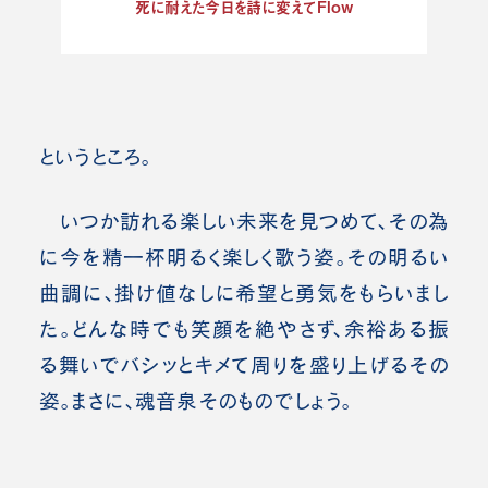
死に耐えた今日を詩に変えてFlow
というところ。
いつか訪れる楽しい未来を見つめて、その為
に今を精一杯明るく楽しく歌う姿。その明るい
曲調に、掛け値なしに希望と勇気をもらいまし
た。どんな時でも笑顔を絶やさず、余裕ある振
る舞いでバシッとキメて周りを盛り上げるその
姿。まさに、魂音泉そのものでしょう。