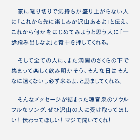
家に篭り切りで気持ちが盛り上がらない人
に「これから先に楽しみが沢山あるよ」と伝え、
これから何かをはじめてみようと思う人に「一
歩踏み出しなよ」と背中を押してくれる。
そして全ての人に、また満開のさくらの下で
集まって楽しく飲み明かそう、そんな日はそん
なに遠くないし必ず来るよ、と励ましてくれる。
そんなメッセージが詰まった魂音泉のソウル
フルなソング、ぜひ沢山の人に受け取ってほし
い！ 伝わってほしい！ マジで聞いてくれ！