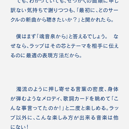
でも、わかっていても、せっかくの曲順に申し
訳ない気持ちで謝りつつも、「最初に、どのサー
クルの新曲から聴きたいか？」と聞かれたら。
僕はまず「魂音泉から」と答えるでしょう。 な
ぜなら、ラップはその芯とテーマを相手に伝え
るのに最適の表現方法だから。
濁流のように押し寄せる言葉の密度、身体
が弾むようなメロディ、歌詞カードを眺めて「こ
んな事言ってたのか！」と二度と楽しめる。ラッ
プ以外に、こんな楽しみ方が出来る音楽は他
にない！