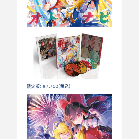
限定版：￥7,700(税込)