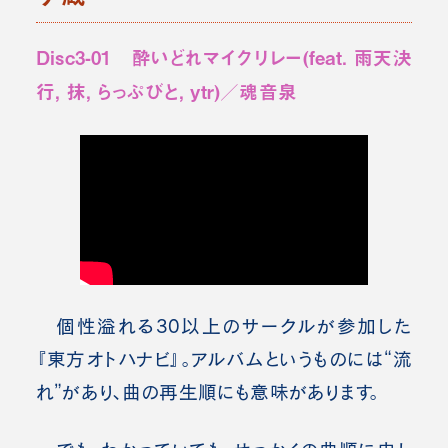
Disc3-01 酔いどれマイクリレー(feat. 雨天決
行, 抹, らっぷびと, ytr)／魂音泉
個性溢れる30以上のサークルが参加した
『東方オトハナビ』。アルバムというものには“流
れ”があり、曲の再生順にも意味があります。