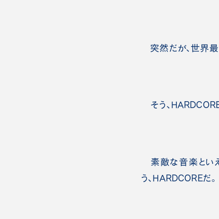
突然だが、世界最
そう、HARDCOR
素敵な音楽といえば
う、HARDCOREだ。