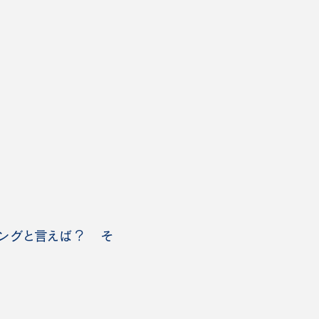
ソングと言えば？ そ