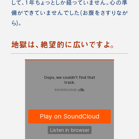
して、1年ちょっとしか経っていません。心の準
備ができていませんでした(お腹をさすりなが
ら)。
地獄は、絶望的に広いですよ。