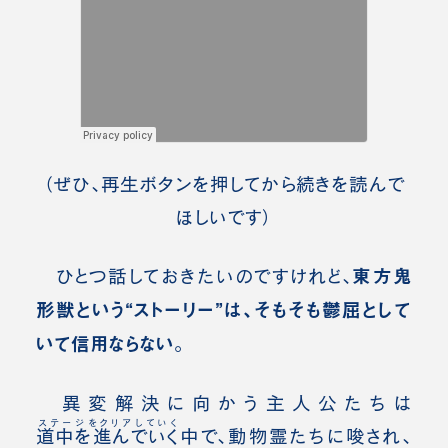
（ぜひ、再生ボタンを押してから続きを読んで
ほしいです）
東方鬼
ひとつ
話しておきたいのですけれど、
形獣という“ストーリー”は、そもそも鬱屈として
いて信用ならない。
異変解決に向かう主人公たちは
ステージをクリアしていく
道中を進んでいく
中で、動物霊たちに唆され、