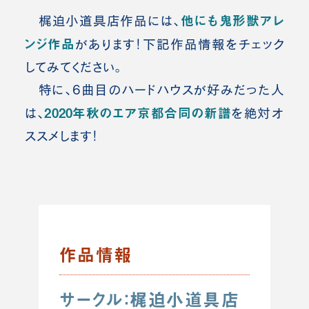
他にも鬼形獣アレ
梶迫小道具店作品には、
ンジ作品
があります！下記作品情報をチェック
してみてください。
特に、6曲目のハードハウスが好みだった人
2020年秋のエア京都合同の新譜
は、
を絶対オ
ススメします！
作品情報
サークル：
梶迫小道具店