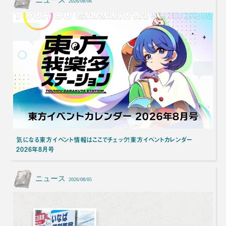
2026/08/06
気になる東方イベント情報はここでチェック！東方イベントカレンダー
2026年8月号
ニュース
2026/08/05