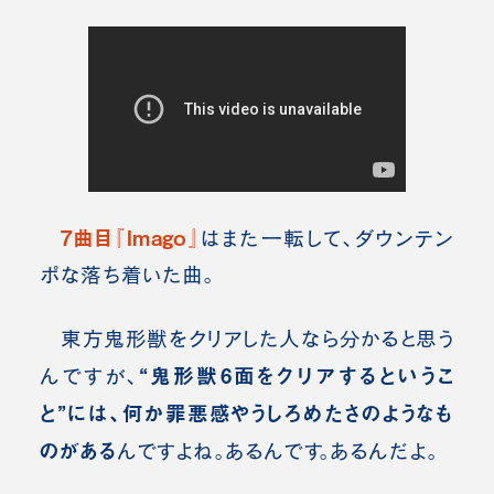
7曲目『Imago』
はまた一転して、ダウンテン
ポな落ち着いた曲。
東方鬼形獣をクリアした人なら分かると思う
“鬼形獣6面をクリアするというこ
んですが、
と”には、何か罪悪感やうしろめたさのようなも
のがある
んですよね。あるんです。あるんだよ。