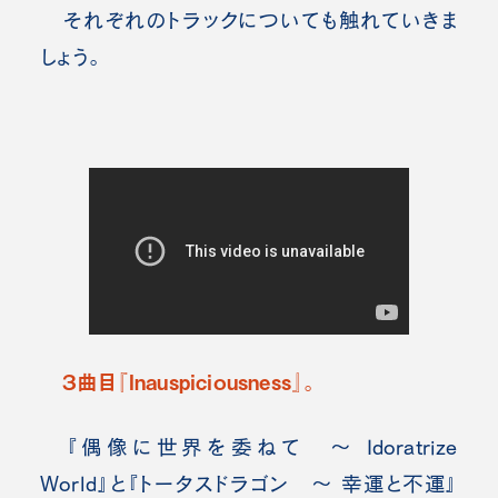
それぞれのトラックについても触れていきま
しょう。
３曲目『Inauspiciousness』
。
『偶像に世界を委ねて ～ Idoratrize
World』と『トータスドラゴン ～ 幸運と不運』