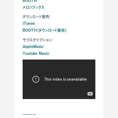
BOOTH
メロンブックス
ダウンロード販売：
iTunes
BOOTH（ダウンロード販売）
サブスクリプション：
AppleMusic
Youtube Music
ーーーー