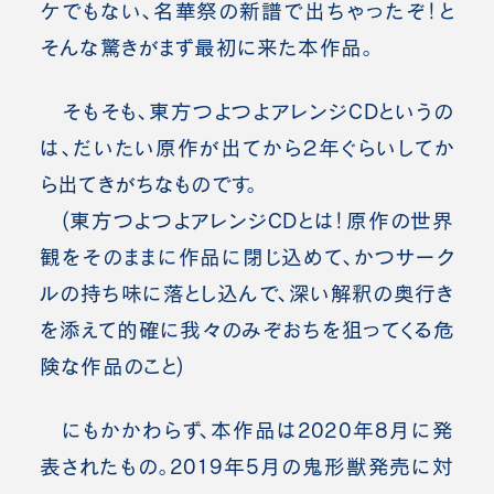
ケでもない、名華祭の新譜で出ちゃったぞ！と
そんな驚きがまず最初に来た本作品。
そもそも、東方つよつよアレンジCDというの
は、だいたい原作が出てから２年ぐらいしてか
ら出てきがちなものです。
(東方つよつよアレンジCDとは！原作の世界
観をそのままに作品に閉じ込めて、かつサーク
ルの持ち味に落とし込んで、深い解釈の奥行き
を添えて的確に我々のみぞおちを狙ってくる危
険な作品のこと)
にもかかわらず、本作品は2020年8月に発
表されたもの。2019年5月の鬼形獣発売に対