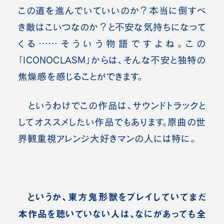
この道を進んでいていいのか？本当に倒すべ
き敵はこいつなのか？と不安な気持ちになって
くる……そういう物語ですよね。この
「ICONOCLASM」からは、そんな不安と独特の
焦燥感を感じることができます。
というわけでこの作品は、サウンドトラックと
してオススメしたい作品でもあります。原曲の世
界観重視アレンジ大好きマンの人には特に。
というか、東方鬼形獣をプレイしていてまだ
本作品を聴いていない人は、なにがあっても全