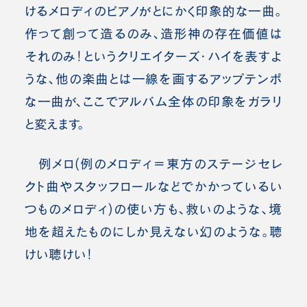
けるメロディのピアノがとにかく印象的な一曲。
作って創って造るのみ、造形神の存在価値は
それのみ！というクリエイターズ・ハイを表すよ
うな、他の楽曲とは一線を画するアップテンポ
な一曲が、ここでアルバム全体の印象をガラリ
と変えます。
例メロ(例のメロディ＝東方のステージセレ
クト曲やスタッフロールなどでかかっているい
つものメロディ)の使い方も、救いのような、境
地を超えたものにしか見えない幻のような。聴
けい聴けい！