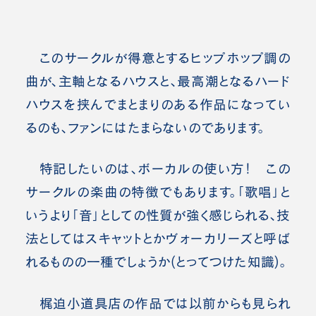
このサークルが得意とするヒップホップ調の
曲が、主軸となるハウスと、最高潮となるハード
ハウスを挟んでまとまりのある作品になってい
るのも、ファンにはたまらないのであります。
特記したいのは、ボーカルの使い方！ この
サークルの楽曲の特徴でもあります。「歌唱」と
いうより「音」としての性質が強く感じられる、技
法としてはスキャットとか
ヴォーカリーズと呼ば
れるものの一種でしょうか(とってつけた知識)。
梶迫小道具店の作品では以前からも見られ