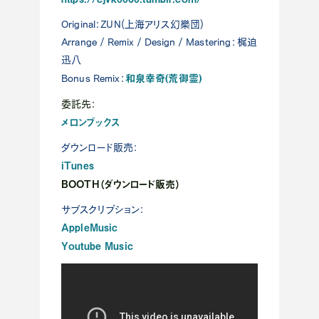
Original：ZUN(上海アリス幻樂団)
Arrange / Remix / Design / Mastering：梶迫
迅八
和泉幸奇(荒御霊)
Bonus Remix：
委託先：
メロンブックス
ダウンロード販売：
iTunes
BOOTH（ダウンロード販売）
サブスクリプション：
AppleMusic
Youtube Music