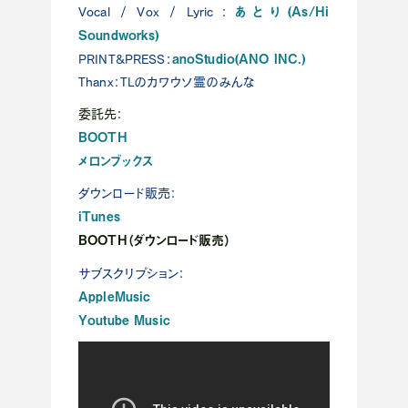
あとり(As/Hi
Vocal / Vox / Lyric：
Soundworks)
anoStudio(ANO INC.)
PRINT&PRESS：
Thanx：TLのカワウソ霊のみんな
委託先：
BOOTH
メロンブックス
ダウンロード販売：
iTunes
BOOTH（ダウンロード販売）
サブスクリプション：
AppleMusic
Youtube Music