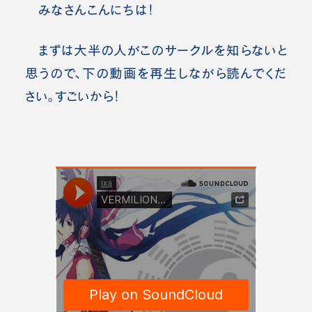
みなさんこんにちは！
まずは大半の人がこのサークルを知らないと
思うので、下の動画を再生しながら読んでくだ
さい。すごいから！