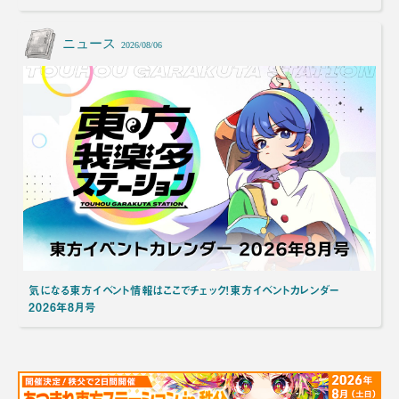
ニュース
2026/08/06
気になる東方イベント情報はここでチェック！東方イベントカレンダー
2026年8月号