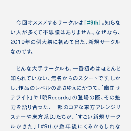
『#9th』
今回オススメするサークルは
。知らな
い人が多くて不思議はありません。なぜなら、
2019年の例大祭に初めて出た、新規サークル
なのです。
どんな大手サークルも、一番初めはほとんど
知られていない、無名からのスタートです。
しか
し、作品のレベルの高さゆえにかつて、「幽閉サ
テライト」や「暁Records」の登場の際、その魅
力を語り合った、一部のコアな東方アレンジリ
スナーや東方系DJたちが、「すごい新規サーク
ルがきた」「#9thが数年後にくるかもしれな