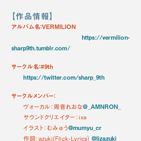
【作品情報】
アルバム名：VERMILION
https://vermilion-
sharp9th.tumblr.com/
サークル名：#9th
https://twitter.com/sharp_9th
サークルメンバー：
@_AMNRON_
ヴォーカル：周音れおな
サウンドクリエイター：ixa
@mumyu_cr
イラスト：むみゅう
@lizazuki
作詞：azuki(Flick-Lyrics)