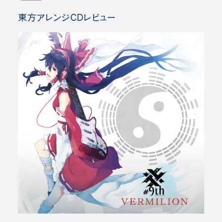
東方アレンジCDレビュー