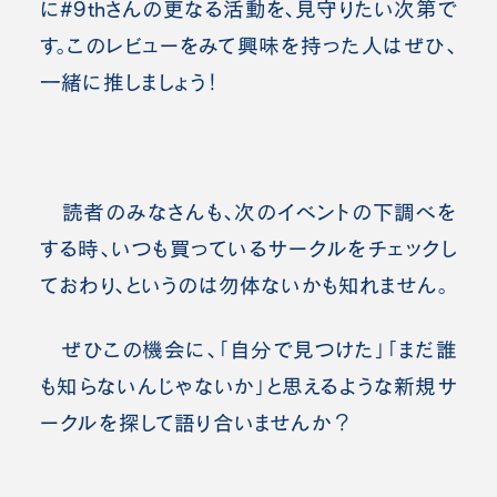
に#9thさんの更なる活動を、見守りたい次第で
す。このレビューをみて興味を持った人はぜひ、
一緒に推しましょう！
読者のみなさんも、次のイベントの下調べを
する時、いつも買っているサークルをチェックし
ておわり、というのは勿体ないかも知れません。
ぜひこの機会に、「自分で見つけた」「まだ誰
も知らないんじゃないか」と思えるような新規サ
ークルを探して語り合いませんか？