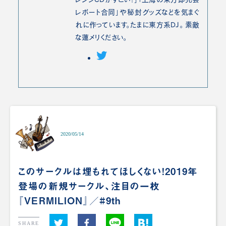
レポート合同」や秘封グッズなどを気まぐ
れに作っています。たまに東方系DJ。 素敵
な蓮メリください。
2020/05/14
このサークルは埋もれてほしくない！2019年
登場の新規サークル、注目の一枚
『VERMILION』／#9th
SHARE