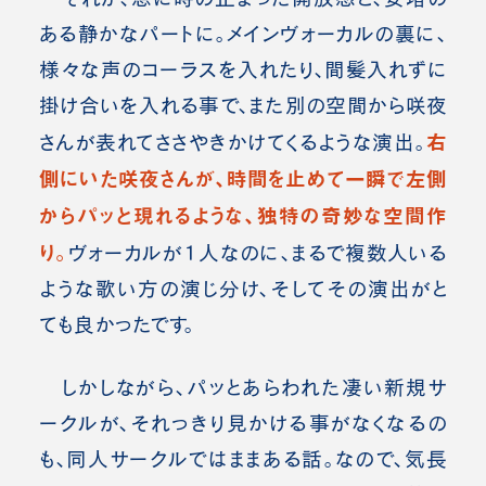
ある静かなパートに。メインヴォーカルの裏に、
様々な声のコーラスを入れたり、間髪入れずに
掛け合いを入れる事で、また別の空間から咲夜
右
さんが表れてささやきかけてくるような演出。
側にいた咲夜さんが、時間を止めて一瞬で左側
からパッと現れるような、独特の奇妙な空間作
り。
ヴォーカルが１人なのに、まるで複数人いる
ような歌い方の演じ分け、そしてその演出がと
ても良かったです。
しかしながら、パッとあらわれた凄い新規サ
ークルが、それっきり見かける事がなくなるの
も、同人サークルではままある話。なので、気長