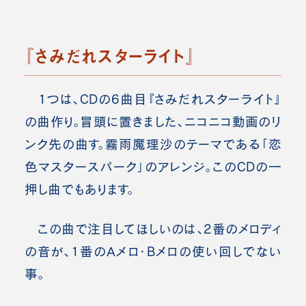
『さみだれスターライト』
1つは、CDの6曲目『さみだれスターライト』
の曲作り。
冒頭に置きました、ニコニコ動画のリ
ンク先の曲す。霧雨魔理沙のテーマである「恋
色マスタースパーク」のアレンジ。このCDの一
押し曲でもあります。
この曲で注目してほしいのは、2番のメロディ
の音が、1番のAメロ・Bメロの使い回しでない
事。