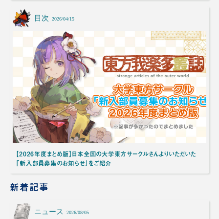
目次
2026/04/15
【2026年度まとめ版】日本全国の大学東方サークルさんよりいただいた
「新入部員募集のお知らせ」をご紹介
新着記事
ニュース
2026/08/05