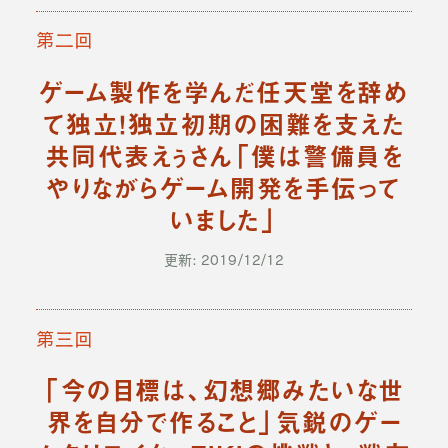
第二回
ゲーム製作を学んだ任天堂を辞め
て独立！独立初期の困難を支えた
共同代表えぅさん「僕は警備員を
やりながらゲーム開発を手伝って
いました」
更新: 2019/12/12
第三回
「今の目標は、幻想郷みたいな世
界を自分で作ること」気鋭のゲー