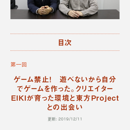
目次
第一回
ゲーム禁止！ 遊べないから自分
でゲームを作った。クリエイター
EIKIが育った環境と東方Project
との出会い
更新: 2019/12/11