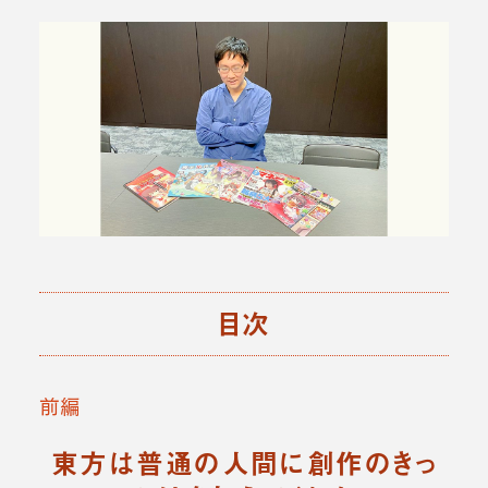
目次
前編
東方は普通の人間に創作のきっ