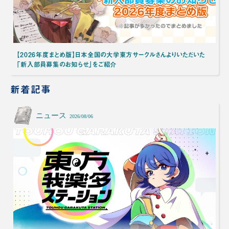
【2026年度まとめ版】日本全国の大学東方サークルさんよりいただいた
「新入部員募集のお知らせ」をご紹介
新着記事
ニュース
2026/08/06