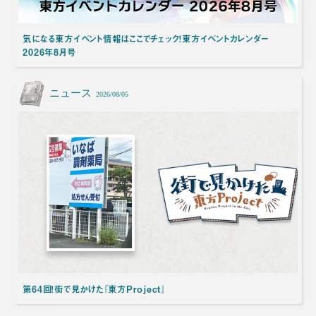
気になる東方イベント情報はここでチェック！東方イベントカレンダー
2026年8月号
ニュース
2026/08/05
第64回！街で見かけた『東方Project』