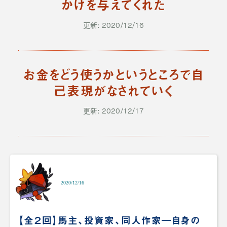
かけを与えてくれた
更新: 2020/12/16
お金をどう使うかというところで自
己表現がなされていく
更新: 2020/12/17
2020/12/16
【全２回】馬主、投資家、同人作家―自身の