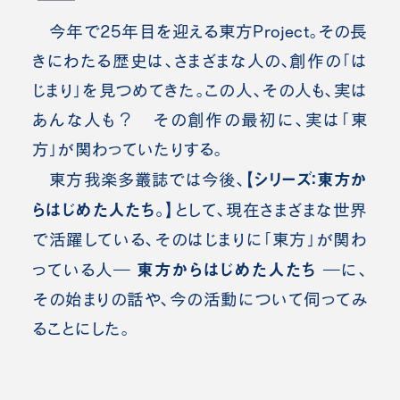
今年で25年目を迎える東方Project。その長
きにわたる歴史は、さまざまな人の、創作の「は
じまり」を見つめてきた。この人、その人も、実は
あんな人も？ その創作の最初に、実は「東
方」が関わっていたりする。
【シリーズ：東方か
東方我楽多叢誌では今後、
らはじめた人たち。】
として、現在さまざまな世界
で活躍している、そのはじまりに「東方」が関わ
東方からはじめた人たち
っている人―
―に、
その始まりの話や、今の活動について伺ってみ
ることにした。