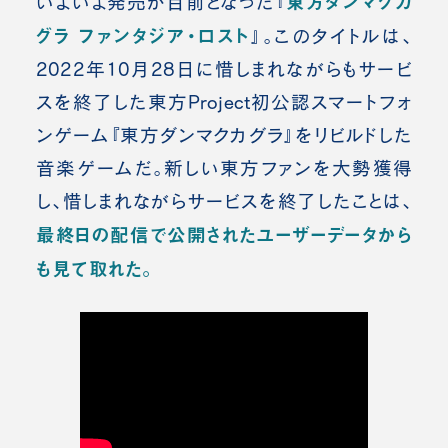
東方ダンマクカ
いよいよ発売が目前となった『
グラ ファンタジア・ロスト
』。このタイトルは、
2022年10月28日に惜しまれながらもサービ
スを終了した東方Project初公認スマートフォ
ンゲーム『東方ダンマクカグラ』をリビルドした
音楽ゲームだ。新しい東方ファンを大勢獲得
し、惜しまれながらサービスを終了したことは、
最終日の配信で公開されたユーザーデータから
も見て取れた。