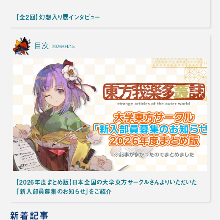
【全2回】幻想入り展インタビュー
目次
2026/04/15
【2026年度まとめ版】日本全国の大学東方サークルさんよりいただいた
「新入部員募集のお知らせ」をご紹介
新着記事