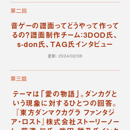
第二回
音ゲーの譜面ってどうやって作って
るの？譜面制作チーム：3DOD氏、
s-don氏、TAG氏インタビュー
更新: 2024/02/06
第三話
テーマは「愛の物語」。ダンカグと
いう現象に対するひとつの回答。
『東方ダンマクカグラ ファンタジ
ア・ロスト』株式会社ストーリーノー