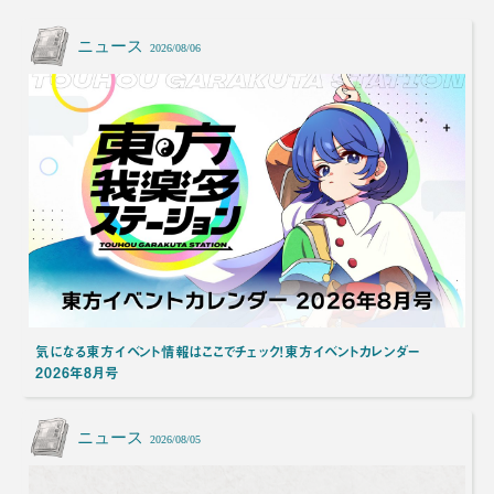
ニュース
2026/08/06
気になる東方イベント情報はここでチェック！東方イベントカレンダー
2026年8月号
ニュース
2026/08/05