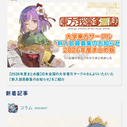
【2026年度まとめ版】日本全国の大学東方サークルさんよりいただいた
「新入部員募集のお知らせ」をご紹介
新着記事
コラム
2026/08/07