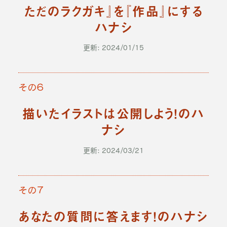
ただのラクガキ』を『作品』にする
ハナシ
更新: 2024/01/15
その６
描いたイラストは公開しよう！のハ
ナシ
更新: 2024/03/21
その７
あなたの質問に答えます！のハナシ