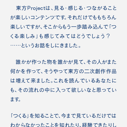
東方Projectは、見る・感じる・つながること
が楽しいコンテンツです。それだけでももちろん
楽しいですが、そこからもう一歩踏み込んで「つ
くる楽しみ」も感じてみてはどうでしょう？
……というお話をしにきました。
誰かが作った物を誰かが見て、その人がまた
何かを作って、そうやって東方の二次創作作品
は増えて来ました。これを読んでいるあなたに
も、その流れの中に入って欲しいなと思ってい
ます。
「つくる」を知ることで、今まで見ているだけでは
わからなかったことを知れたり、経験できたりし