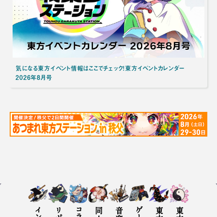
気になる東方イベント情報はここでチェック！東方イベントカレンダー
2026年8月号