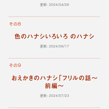
更新: 2024/04/26
その８
色のハナシいろいろ のハナシ
更新: 2024/06/17
その９
おえかきのハナシ「フリルの話～
前編～
更新: 2024/07/23