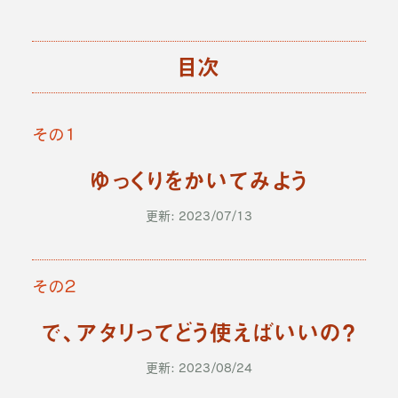
目次
その１
ゆっくりをかいてみよう
更新: 2023/07/13
その２
で、アタリってどう使えばいいの？
更新: 2023/08/24