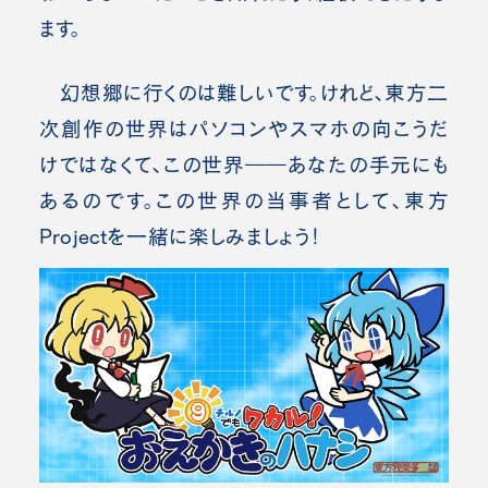
ます。
幻想郷に行くのは難しいです。けれど、東方二
次創作の世界はパソコンやスマホの向こうだ
けではなくて、この世界――あなたの手元にも
あるのです。この世界の当事者として、東方
Projectを一緒に楽しみましょう！