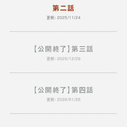
第二話
更新: 2025/11/24
【公開終了】第三話
更新: 2025/12/29
【公開終了】第四話
更新: 2026/01/26