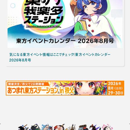
気になる東方イベント情報はここでチェック！東方イベントカレンダー
2026年8月号