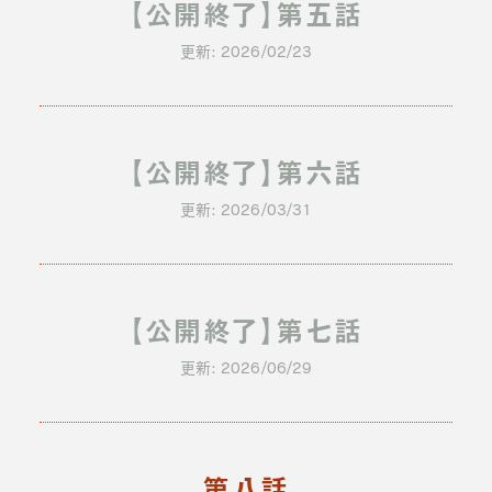
【公開終了】第五話
更新: 2026/02/23
【公開終了】第六話
更新: 2026/03/31
【公開終了】第七話
更新: 2026/06/29
第八話