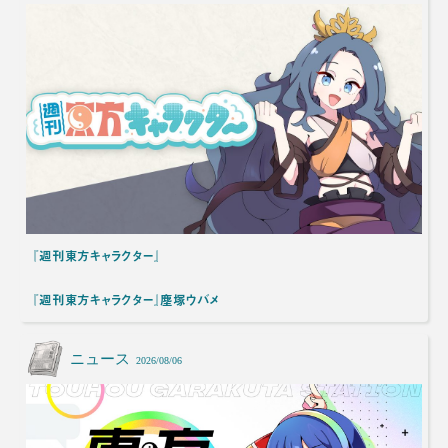
『週刊東方キャラクター』
『週刊東方キャラクター』塵塚ウバメ
ニュース
2026/08/06