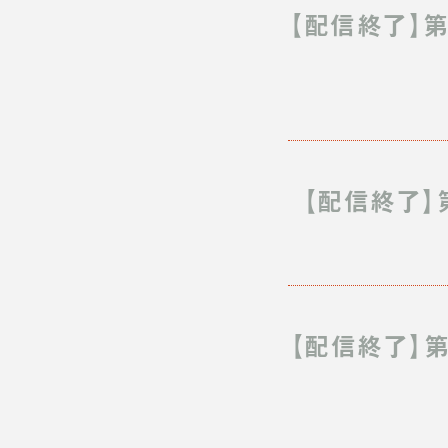
【配信終了】第
【配信終了】
【配信終了】第