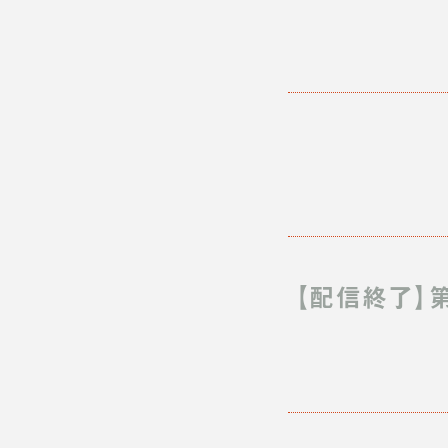
【配信終了】