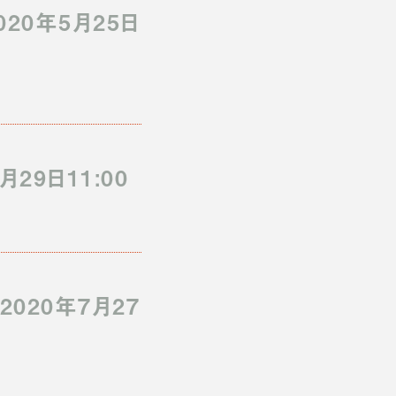
20年5月25日
9日11:00
020年7月27