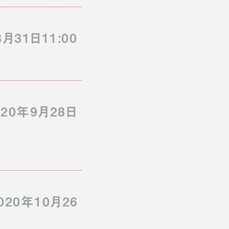
31日11:00
0年9月28日
20年10月26