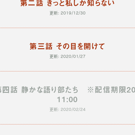
第二話 きっと私しか知らない
更新: 2019/12/30
第三話 その目を開けて
更新: 2020/01/27
第四話 静かな語り部たち ※配信期限202
11:00
更新: 2020/02/24