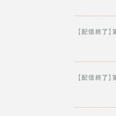
【配信終了】
【配信終了】