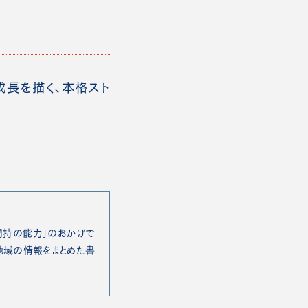
長を描く、本格スト
聞持の能力」のおかげで
地域の情報をまとめた書