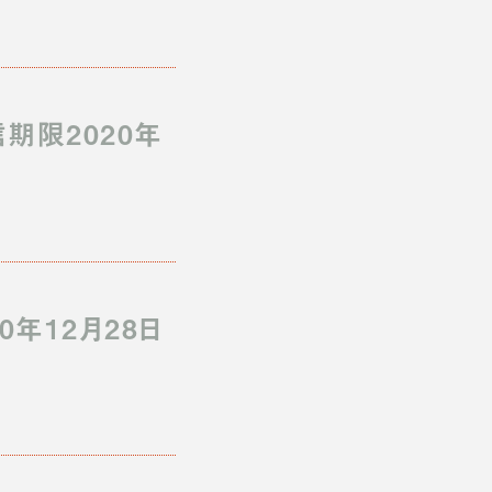
期限2020年
年12月28日