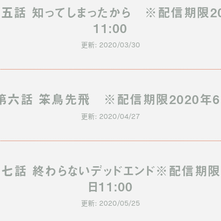
五話 知ってしまったから ※配信期限20
11:00
更新: 2020/03/30
第六話 笨鳥先飛 ※配信期限2020年6月2
更新: 2020/04/27
七話 終わらないデッドエンド※配信期限2
日11:00
更新: 2020/05/25