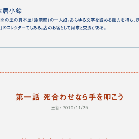
本居小鈴
間の里の貸本屋「鈴奈庵」の一人娘。あらゆる文字を読める能力を持ち、
」のコレクターでもある。店のお客として阿求と交流がある。
第一話 死合わせなら手を叩こう
更新: 2019/11/25