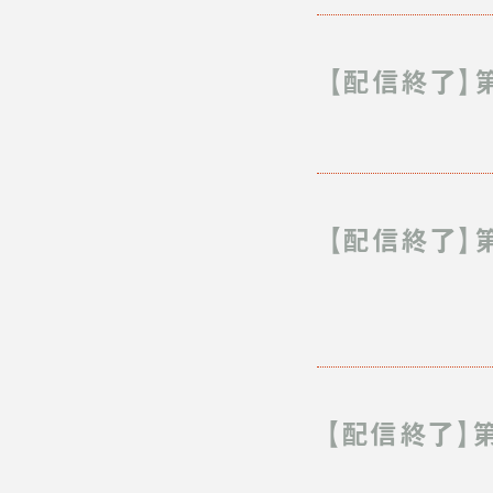
【配信終了】第
【配信終了】
【配信終了】第