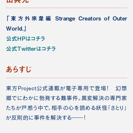
「東方外來韋編 Strange Creators of Outer
World.」
公式HPはコチラ
公式Twitterはコチラ
あらすじ
東方Project公式連載が電子専用で登場！ 幻想
郷でにわかに勃発する難事件。異変解決の専門家
たちが戸惑う中で、相手の心を読める妖怪「さとり」
が反則的に事件を解決する――！