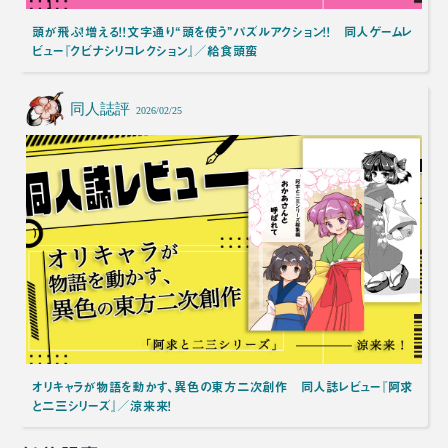
頭が飛ぶ！増える！！文字通り“頭を使う”パズルアクション！！ 同人ゲームレ
ビュー『クビナシリコレクション』／給食頭蛮
同人誌評
2026/02/25
オリキャラが物語を動かす、異色の東方二次創作 同人誌レビュー『阿求
と二三シリーズ』／涼来来！