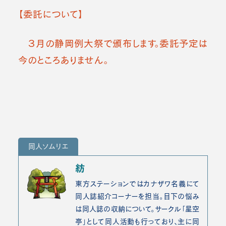
【委託について】
３月の静岡例大祭で頒布します。委託予定は
今のところありません。
同人ソムリエ
紡
東方ステーションではカナザワ名義にて
同人誌紹介コーナーを担当。目下の悩み
は同人誌の収納について。サークル「星空
亭」として同人活動も行っており、主に同