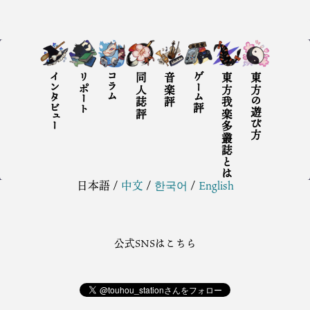
インタビュー
リポート
コラム
同人誌評
音楽評
ゲーム評
東方我楽多叢誌とは
東方の遊び方
日本語
/
中文
/
한국어
/
English
公式SNSはこちら