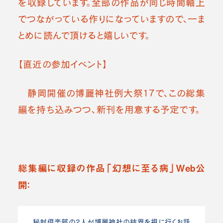
を収録しています。全部の作品が同じ時間軸上
でつながっている作りになっていますので、一ま
とめに読んで頂けると嬉しいです。
【直近の参加イベント】
静岡開催の博麗神社例大祭17で、この総集
編を持ち込みつつ、新刊を用意する予定です。
総集編に収録の作品「幻想に至る病」Web公
開：
秘封倶楽部の2人が博麗神社の結界を視に行くお話