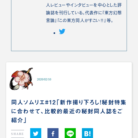
人レビューやインタビューを中心とした評
論誌を刊行している。代表作に『東方幻想
言論』『この東方同人がすごい‼』等。
2020/02/10
同人ソムリエ#12「新作撮り下ろし！秘封特集
に合わせて、比較的最近の秘封同人誌をご
紹介」
SHARE