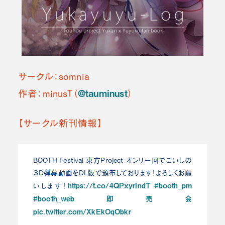
サークル：somnia
@tauminust
作者：minusT（
）
【サークル新刊情報】
BOOTH Festival 東方Project オンリー回でこいしの
３D弾幕動画をDL版で頒布しております！よろしくお願
https://t.co/4QPxyrlndT
#booth_pm
いします！
#booth_web即売会
pic.twitter.com/XkEkOqObkr