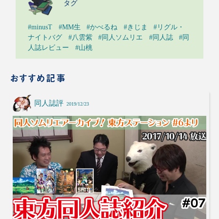
タグ
#minusT
#MM生
#かべるね
#きじま
#リグル・
ナイトバグ
#八雲紫
#同人ソムリエ
#同人誌
#同
人誌レビュー
#山桃
おすすめ記事
同人誌評
2019/12/23