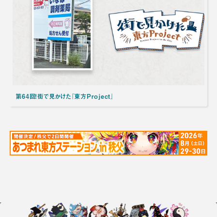
第64回！街で見かけた『東方Project』