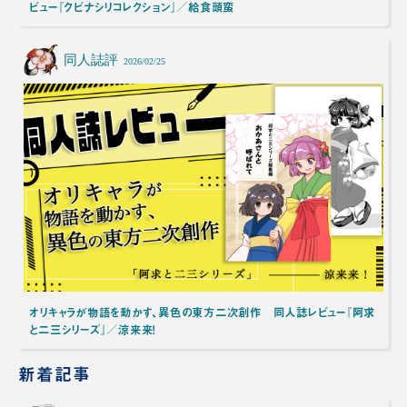
ビュー『クビナシリコレクション』／給食頭蛮
同人誌評
2026/02/25
オリキャラが物語を動かす、異色の東方二次創作 同人誌レビュー『阿求
と二三シリーズ』／涼来来！
新着記事