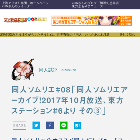
上海アリス幻樂団 ホームページ
ZUNさんのブログ「博麗幻想書譜」
ZUNさんのツイッター
東方よもやまニュース
とうほうがらくたそうし)は、世界有数の「同人」たちがあふれる東方Projectについて発信するメ
詳しく読む
同人誌評
2020/01/20
同人ソムリエ#08「同人ソムリエア
ーカイブ！2017年10月放送、東方
ステーション#6より その③」
SHARE