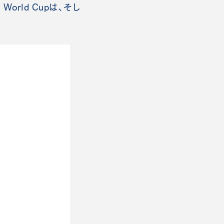
orld Cupは、そし