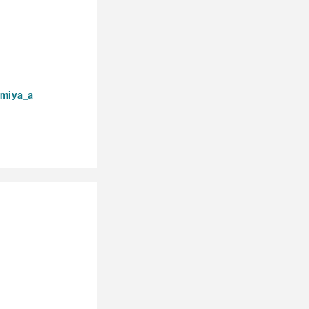
omiya_a