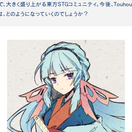
きく盛り上がる東方STGコミュニティ。今後、Touhou W
は、どのようになっていくのでしょうか？