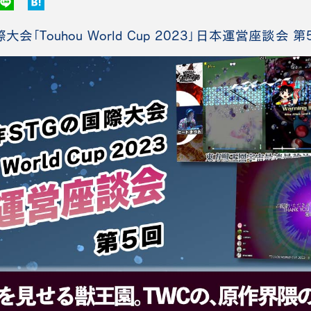
会「Touhou World Cup 2023」日本運営座談会 第