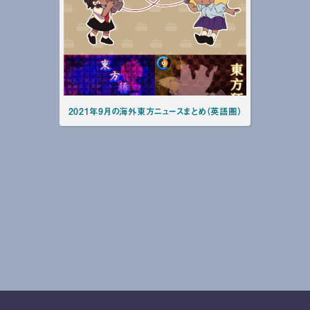
2021年9月の海外東方ニュースまとめ（英語圏）