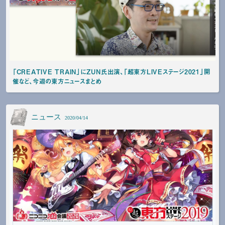
「CREATIVE TRAIN」にZUN氏出演、「超東方LIVEステージ2021」開
催など、今週の東方ニュースまとめ
ニュース
2020/04/14