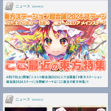
ニュース
2024/04/16
4月27日(土)開催「ニコニコ超会議2024」にて出張版「#東方ステーション
超会議2024ステージ」を開催！テーマは『ここ最近の東方特集』！！
ニュース
2024/02/21