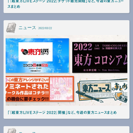
「『超東方LIVEステージ 2022』チケット販売開始」など、今週の東方ニュー
スまとめ
ニュース
2022/03/22
「『超東方LIVEステージ 2022』開催」など、今週の東方ニュースまとめ