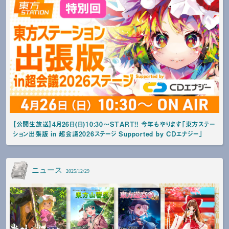
【公開生放送】4月26日(日)10:30～START!! 今年もやります「東方ステー
ション出張版 in 超会議2026ステージ Supported by CDエナジー」
ニュース
2025/12/29