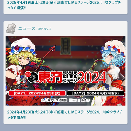
2025年4月19日(土),20日(金)『超東方LIVEステージ2025』川崎クラブチ
ッタで開演！！
ニュース
2024/04/17
2024年4月23日(火),24日(水)『超東方LIVEステージ2024』 川崎クラブチ
ッタで開演！！