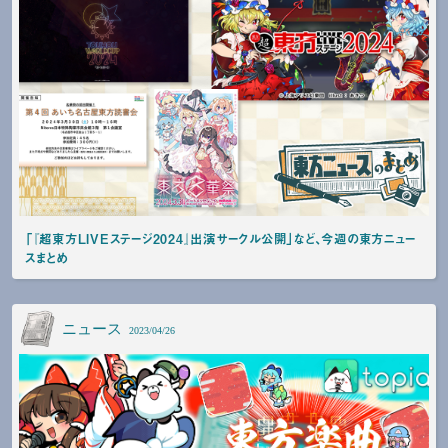
「『超東方LIVEステージ2024』出演サークル公開」など、今週の東方ニュー
スまとめ
ニュース
2023/04/26