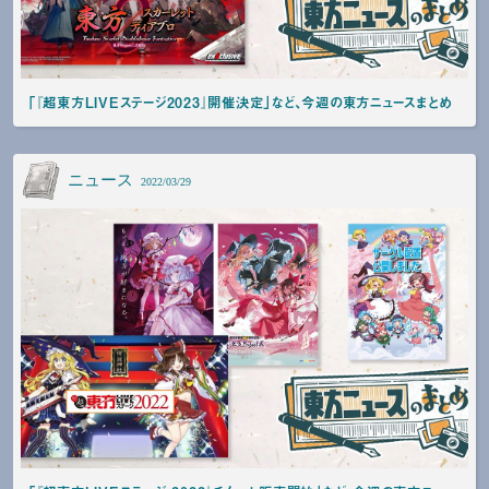
「『超東方LIVEステージ2023』開催決定」など、今週の東方ニュースまとめ
ニュース
2022/03/29