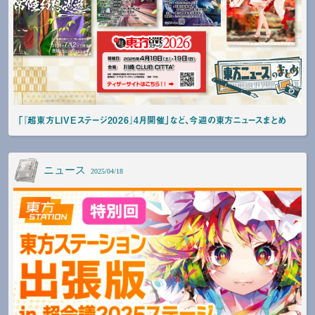
「『超東方LIVEステージ2026』4月開催」など、今週の東方ニュースまとめ
ニュース
2025/04/18