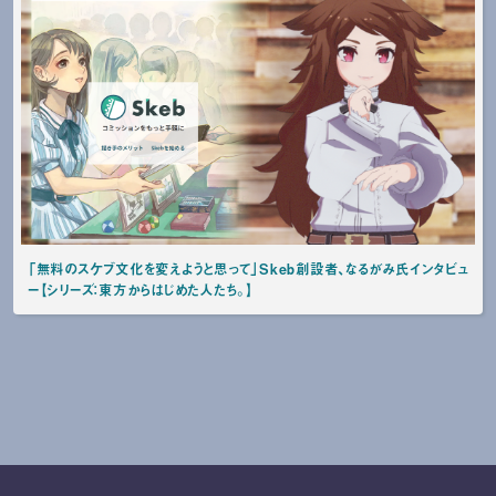
「無料のスケブ文化を変えようと思って」Skeb創設者、なるがみ氏インタビュ
ー【シリーズ：東方からはじめた人たち。】