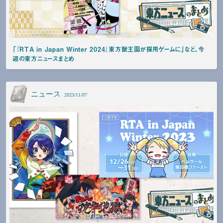
「『RTA in Japan Winter 2024』東方獣王園が採用ゲームに」など、今
週の東方ニュースまとめ
ニュース
2023/11/07