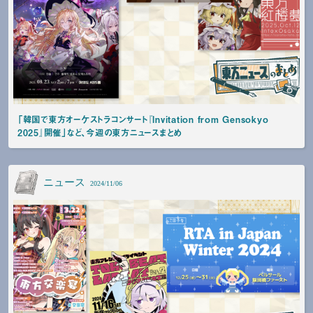
「韓国で東方オーケストラコンサート『Invitation from Gensokyo
2025』開催」など、今週の東方ニュースまとめ
ニュース
2024/11/06