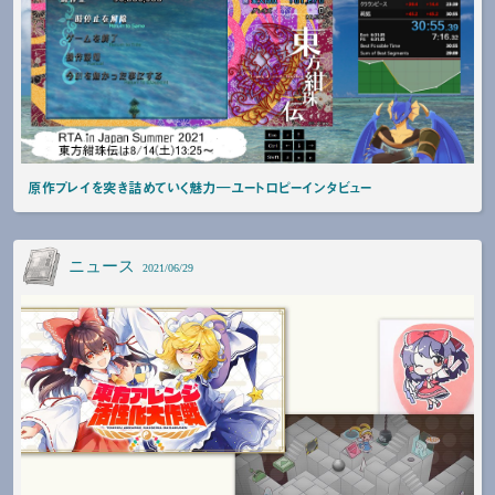
原作プレイを突き詰めていく魅力―ユートロピーインタビュー
ニュース
2021/06/29