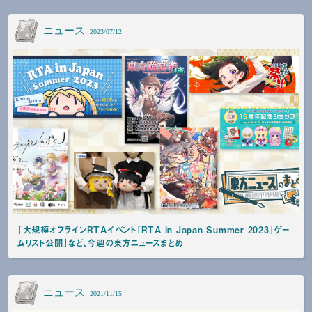
ニュース
2023/07/12
「大規模オフラインRTAイベント『RTA in Japan Summer 2023』ゲー
ムリスト公開」など、今週の東方ニュースまとめ
ニュース
2021/11/15