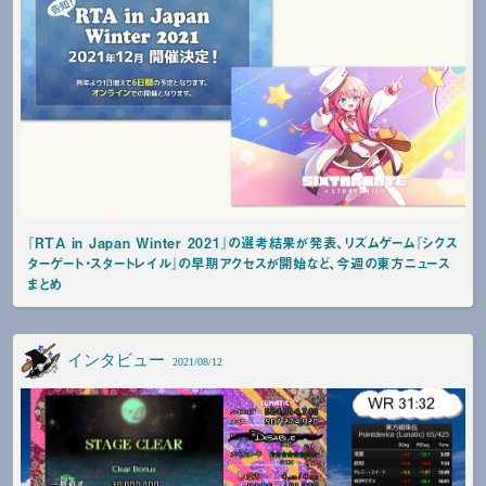
『RTA in Japan Winter 2021』の選考結果が発表、リズムゲーム『シクス
ターゲート・スタートレイル』の早期アクセスが開始など、今週の東方ニュース
まとめ
インタビュー
2021/08/12