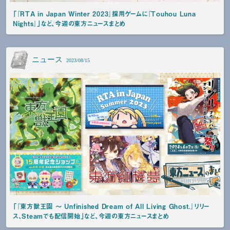
「『RTA in Japan Winter 2023』採用ゲームに『Touhou Luna
Nights』」など、今週の東方ニュースまとめ
ニュース
2023/08/15
「『東方獣王園 〜 Unfinished Dream of All Living Ghost.』リリー
ス、Steamでも配信開始」など、今週の東方ニュースまとめ