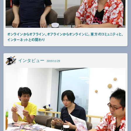
オンラインからオフライン、オフラインからオンラインに。東方のコミュニティと、
インターネットとの関わり
インタビュー
2019/11/29