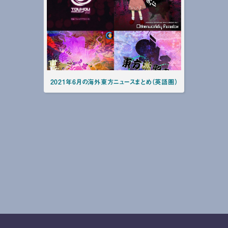
2021年6月の海外東方ニュースまとめ（英語圏）