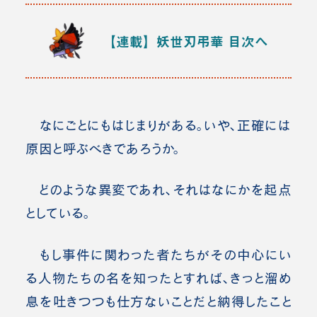
【連載】妖世刃弔華
目次へ
なにごとにもはじまりがある。いや、正確には
原因と呼ぶべきであろうか。
どのような異変であれ、それはなにかを起点
としている。
もし事件に関わった者たちがその中心にい
る人物たちの名を知ったとすれば、きっと溜め
息を吐きつつも仕方ないことだと納得したこと