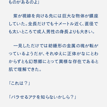
ものがあるのよ」
紫が視線を向ける先には巨大な物体が鎮座
していた。全長だけでも十メートル近く、直径で
も太いところで成人男性の身長よりも大きい。
一見しただけでは紡錘形の金属の塊が転が
っているようだが、それゆえに正体がなにとわ
からずとも幻想郷にとって異様な存在であると
肌で理解できた。
「これは？」
「バラせるアテを知らないかしら？」