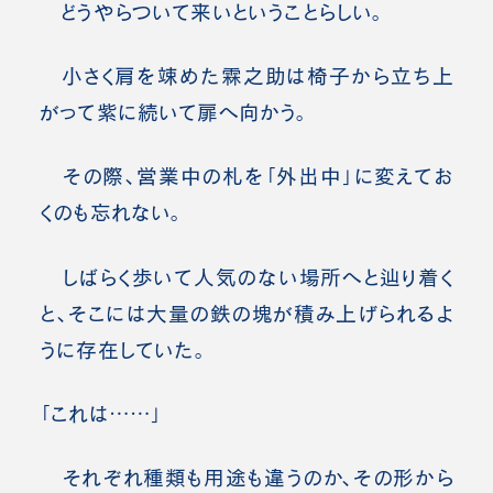
どうやらついて来いということらしい。
小さく肩を竦めた霖之助は椅子から立ち上
がって紫に続いて扉へ向かう。
その際、営業中の札を「外出中」に変えてお
くのも忘れない。
しばらく歩いて人気のない場所へと辿り着く
と、そこには大量の鉄の塊が積み上げられるよ
うに存在していた。
「これは……」
それぞれ種類も用途も違うのか、その形から