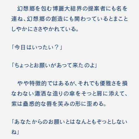
幻想郷を包む博麗大結界の提案者にも名を
連ね、幻想郷の創造にも関わっているとまこと
しやかにささやかれている。
「今日はいったい？」
「ちょっとお願いがあって来たのよ」
やや特徴的ではあるが、それでも優雅さを損
なわない瀟洒な造りの傘をそっと肩に添えて、
紫は蠱惑的な唇を笑みの形に歪める。
「あなたからのお願いとはなんともぞっとしない
ね」