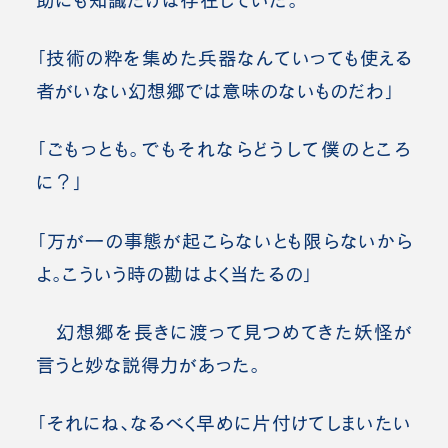
「技術の粋を集めた兵器なんていっても使える
者がいない幻想郷では意味のないものだわ」
「ごもっとも。でもそれならどうして僕のところ
に？」
「万が一の事態が起こらないとも限らないから
よ。こういう時の勘はよく当たるの」
幻想郷を長きに渡って見つめてきた妖怪が
言うと妙な説得力があった。
「それにね、なるべく早めに片付けてしまいたい