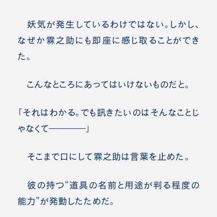
妖気が発生しているわけではない。しかし、
なぜか霖之助にも即座に感じ取ることができ
た。
こんなところにあってはいけないものだと。
「それはわかる。でも訊きたいのはそんなことじ
ゃなくて――――」
そこまで口にして霖之助は言葉を止めた。
彼の持つ“道具の名前と用途が判る程度の
能力”が発動したためだ。