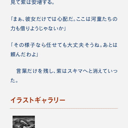
見て紫は安堵する。
「まぁ、彼女だけでは心配だ。ここは河童たちの
力も借りようじゃないか」
「その様子なら任せても大丈夫そうね。あとは
頼んだわよ」
言葉だけを残し、紫はスキマへと消えていっ
た。
イラストギャラリー