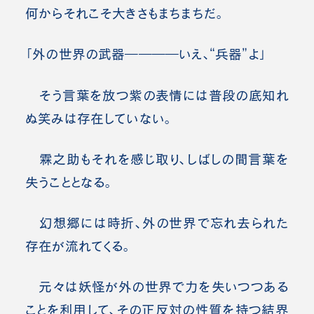
何からそれこそ大きさもまちまちだ。
「外の世界の武器――――いえ、“兵器”よ」
そう言葉を放つ紫の表情には普段の底知れ
ぬ笑みは存在していない。
霖之助もそれを感じ取り、しばしの間言葉を
失うこととなる。
幻想郷には時折、外の世界で忘れ去られた
存在が流れてくる。
元々は妖怪が外の世界で力を失いつつある
ことを利用して、その正反対の性質を持つ結界