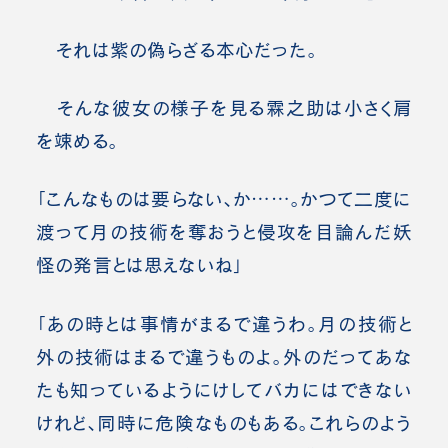
それは紫の偽らざる本心だった。
そんな彼女の様子を見る霖之助は小さく肩
を竦める。
「こんなものは要らない、か……。かつて二度に
渡って月の技術を奪おうと侵攻を目論んだ妖
怪の発言とは思えないね」
「あの時とは事情がまるで違うわ。月の技術と
外の技術はまるで違うものよ。外のだってあな
たも知っているようにけしてバカにはできない
けれど、同時に危険なものもある。これらのよう