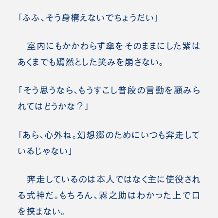
「ふふ、そう身構えないでちょうだい」
室内にもかかわらず傘をそのままにした紫は
あくまでも嫣然とした笑みを崩さない。
「そう思うなら、もうすこし普段の言動を顧みら
れてはどうかな？」
「あら、心外ね。幻想郷のためにいつも奔走して
いるじゃない」
奔走しているのは本人ではなく主に使役され
る式神だ。もちろん、霖之助はわかった上で口
を挟まない。