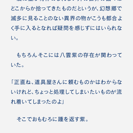
どこからか拾ってきたものだというが、幻想郷で
滅多に見ることのない異界の物がこうも都合よ
く手に入るとなれば疑問を感じずにはいられな
い。
もちろんそこには八雲紫の存在が関わって
いた。
「正直ね、道具屋さんに頼むものかはわからな
いけれど、ちょっと処理してしまいたいものが流
れ着いてしまったのよ」
そこでおもむろに踵を返す紫。