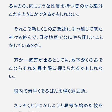
るものの、同じような性質を持つ者のなら案外
これをどうにかできるかもしれない。
それこそ新しくこの幻想郷に引っ越して来た
神々も絡んで、日夜地底でなにやら怪しいこと
をしているのだ。
万が一被害が出るとしても、地下深くのあそ
こならそれを最小限に抑えられるかもしれな
い。
脳内で素早くそろばんを弾く霖之助。
さっそくどうにかしようと思考を始めた彼を