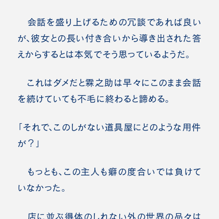
会話を盛り上げるための冗談であれば良い
が、彼女との長い付き合いから導き出された答
えからするとは本気でそう思っているようだ。
これはダメだと霖之助は早々にこのまま会話
を続けていても不毛に終わると諦める。
「それで、このしがない道具屋にどのような用件
が？」
もっとも、この主人も癖の度合いでは負けて
いなかった。
店に並ぶ得体のしれない外の世界の品々は