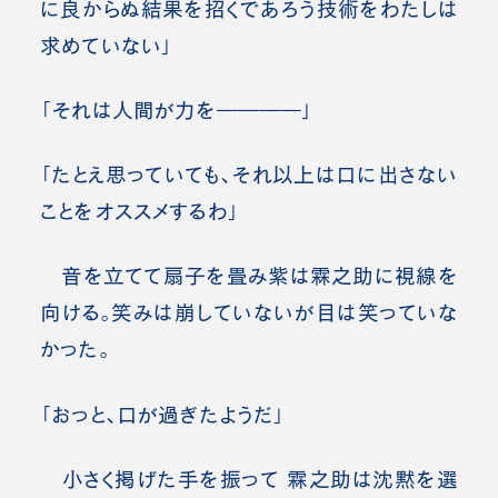
に良からぬ結果を招くであろう技術をわたしは
求めていない」
「それは人間が力を――――」
「たとえ思っていても、それ以上は口に出さない
ことをオススメするわ」
音を立てて扇子を畳み紫は霖之助に視線を
向ける。笑みは崩していないが目は笑っていな
かった。
「おっと、口が過ぎたようだ」
小さく掲げた手を振って 霖之助は沈黙を選