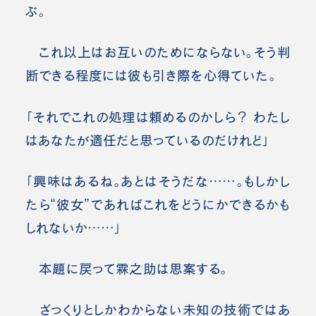
ぶ。
これ以上はお互いのためにならない。そう判
断できる程度には彼も引き際を心得ていた。
「それでこれの処理は頼めるのかしら？ わたし
はあなたが適任だと思っているのだけれど」
「興味はあるね。あとはそうだな……。もしかし
たら“彼女”であればこれをどうにかできるかも
しれないか……」
本題に戻って霖之助は思案する。
ざっくりとしかわからない未知の技術ではあ