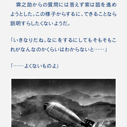
霖之助からの質問には答えず紫は話を進め
ようとした。この様子からするに、できることなら
説明すらしたくないようだ。
「いきなりだね。なにをするにしてもそもそもこ
れがなんなのかくらいはわからないと……」
「……
よくないものよ
」