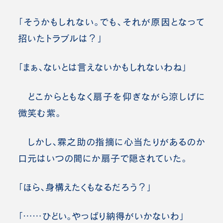
「そうかもしれない。でも、それが原因となって
招いたトラブルは？」
「まぁ、ないとは言えないかもしれないわね」
どこからともなく扇子を仰ぎながら涼しげに
微笑む紫。
しかし、霖之助の指摘に心当たりがあるのか
口元はいつの間にか扇子で隠されていた。
「ほら、身構えたくもなるだろう？」
「……ひどい。やっぱり納得がいかないわ」