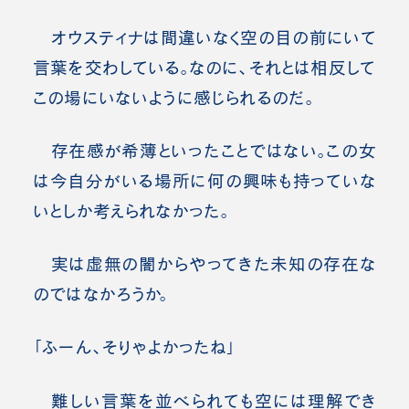
オウスティナは間違いなく空の目の前にいて
言葉を交わしている。なのに、それとは相反して
この場にいないように感じられるのだ
。
存在感が希薄といったことではない。この女
は今自分がいる場所に何の興味も持っていな
いとしか考えられなかった。
実は虚無の闇からやってきた未知の存在な
のではなかろうか。
「ふーん、そりゃよかったね」
難しい言葉を並べられても空には理解でき