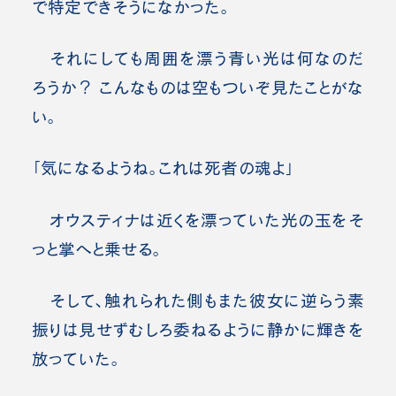
で特定できそうになかった。
それにしても周囲を漂う青い光は何なのだ
ろうか？ こんなものは空もついぞ見たことがな
い。
「気になるようね。これは死者の魂よ」
オウスティナは近くを漂っていた光の玉をそ
っと掌へと乗せる。
そして、触れられた側もまた彼女に逆らう素
振りは見せずむしろ委ねるように静かに輝きを
放っていた。