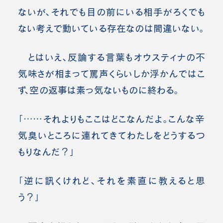
ないが、それでも目の前にいる相手がろくでも
ない考えで動いている存在なのは間違いない。
とはいえ、反論する言葉もオウスティナの不
気味さが相まって罵声くらいしか浮かんではこ
ず、空の返事は素っ気ないものに終わる。
「……それよりもここはどこなんだよ。こんな辛
気臭いところに連れてきてわたしをどうするつ
もりなんだ？」
「逆に訊くけれど、それを素直に教えると思
う？」