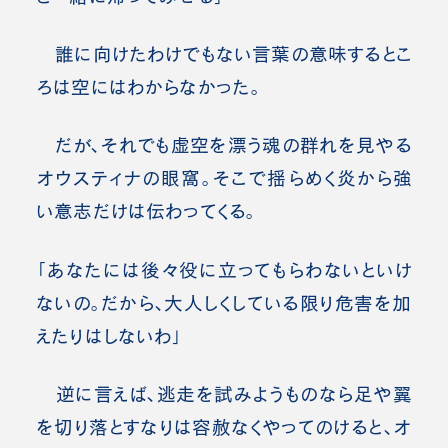
誰に向けたわけでもない言葉の意味するとこ
ろは空にはわからなかった。
だが、それでも虚空を漂う魂の群れを見やる
オウスティナの眼窩。そこで揺らめく炎から強
い意志だけは伝わってくる。
「あなたには後々役に立ってもらわないといけ
ないの。だから、大人しくしている限り危害を加
えたりはしないわ」
逆に言えば、逃走を試みようものなら足や翼
を切り落とすなりは容赦なくやってのけると、オ