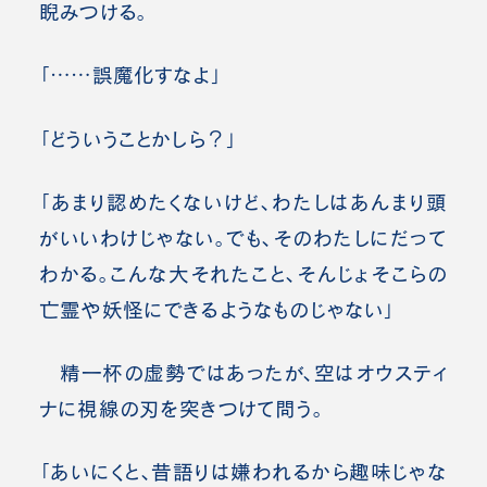
睨みつける。
「……誤魔化すなよ」
「どういうことかしら？」
「あまり認めたくないけど、わたしはあんまり頭
がいいわけじゃない。でも、そのわたしにだって
わかる。こんな大それたこと、そんじょそこらの
亡霊や妖怪にできるようなものじゃない」
精一杯の虚勢ではあったが、空はオウスティ
ナに視線の刃を突きつけて問う。
「あいにくと、昔語りは嫌われるから趣味じゃな