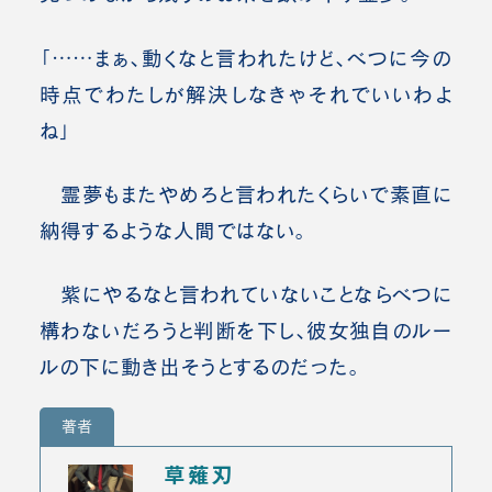
「……まぁ、動くなと言われたけど、べつに今の
時点でわたしが解決しなきゃそれでいいわよ
ね」
霊夢もまたやめろと言われたくらいで素直に
納得するような人間ではない。
紫にやるなと言われていないことならべつに
構わないだろうと判断を下し、彼女独自のルー
ルの下に動き出そうとするのだった。
著者
草薙刃