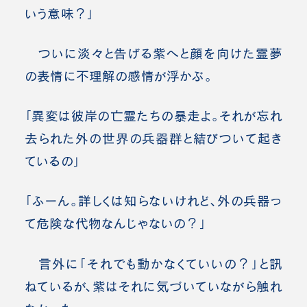
いう意味？」
ついに淡々と告げる紫へと顔を向けた霊夢
の表情に不理解の感情が浮かぶ。
「異変は彼岸の亡霊たちの暴走よ。それが忘れ
去られた外の世界の兵器群と結びついて起き
ているの」
「ふーん。詳しくは知らないけれど、外の兵器っ
て危険な代物なんじゃないの？」
言外に「それでも動かなくていいの？」と訊
ねているが、紫はそれに気づいていながら触れ