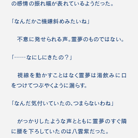
の感情の振れ幅が表れているようだった。
「なんだかご機嫌斜めみたいね」
不意に発せられる声。霊夢のものではない。
「……なにしにきたの？」
視線を動かすことはなく霊夢は湯飲みに口
をつけてつぶやくように漏らす。
「なんだ気付いていたの、つまらないわね」
がっかりしたような声とともに霊夢のすぐ隣
に腰を下ろしていたのは八雲紫だった。