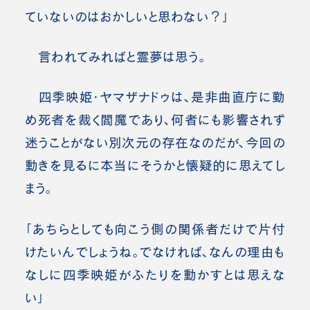
ていないのはおかしいと思わない？」
言われてみればと霊夢は思う。
四季映姫・ヤマザナドゥは、是非曲直庁に勤
め死者を裁く閻魔であり、何者にも影響されず
迷うことがない別次元の存在なのだが、今回の
動きを見るに本当にそうかと懐疑的に思えてし
まう。
「あちらとしても向こう側の関係者だけで片付
けたいんでしょうね。でなければ、なんの理由も
なしに四季映姫がふたりを動かすとは思えな
い」