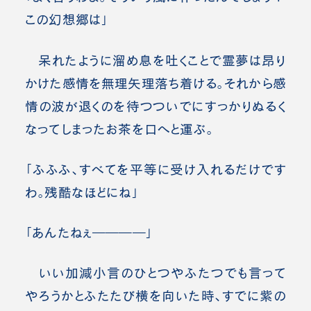
この幻想郷は」
呆れたように溜め息を吐くことで霊夢は昂り
かけた感情を無理矢理落ち着ける。それから感
情の波が退くのを待つついでにすっかりぬるく
なってしまったお茶を口へと運ぶ。
「ふふふ、すべてを平等に受け入れるだけです
わ。残酷なほどにね」
「あんたねぇ――――」
いい加減小言のひとつやふたつでも言って
やろうかとふたたび横を向いた時、すでに紫の