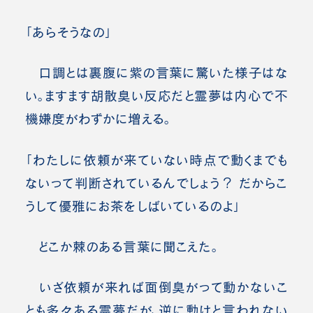
「あらそうなの」
口調とは裏腹に紫の言葉に驚いた様子はな
い。ますます胡散臭い反応だと霊夢は内心で不
機嫌度がわずかに増える。
「わたしに依頼が来ていない時点で動くまでも
ないって判断されているんでしょう？ だからこ
うして優雅にお茶をしばいているのよ」
どこか棘のある言葉に聞こえた。
いざ依頼が来れば面倒臭がって動かないこ
とも多々ある霊夢だが、逆に動けと言われない