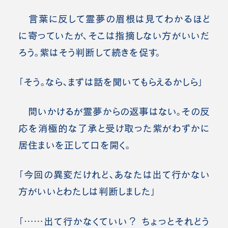
言葉に反して霊夢の眉根は見てわかるほど
に寄っていたが、そこは指摘しない方がいいだ
ろう。紫はそう判断して続きを促す。
「そう。なら、まずは話を聞いてもらえるかしら」
問いかけるが霊夢からの返事はない。その反
応を消極的な了承と受け取った紫がわずかに
居住まいを正して口を開く。
「今回の異変だけれど、あなたは出て行かない
方がいいとわたしは判断しました」
「……出て行かなくていい？ ちょっとそれどう