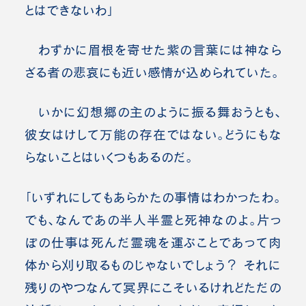
とはできないわ」
わずかに眉根を寄せた紫の言葉には神なら
ざる者の悲哀にも近い感情が込められていた。
いかに幻想郷の主のように振る舞おうとも、
彼女はけして万能の存在ではない。どうにもな
らないことはいくつもあるのだ。
「いずれにしてもあらかたの事情はわかったわ。
でも、なんであの半人半霊と死神なのよ。片っ
ぽの仕事は死んだ霊魂を運ぶことであって肉
体から刈り取るものじゃないでしょう？ それに
残りのやつなんて冥界にこそいるけれどただの