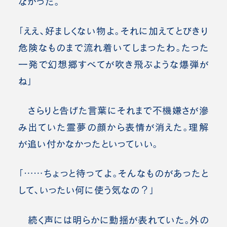
なかった。
「ええ、好ましくない物よ。それに加えてとびきり
危険なものまで流れ着いてしまったわ。たった
一発で幻想郷すべてが吹き飛ぶような爆弾が
ね」
さらりと告げた言葉にそれまで不機嫌さが滲
み出ていた霊夢の顔から表情が消えた。理解
が追い付かなかったといっていい。
「……ちょっと待ってよ。そんなものがあったと
して、いったい何に使う気なの？」
続く声には明らかに動揺が表れていた。外の