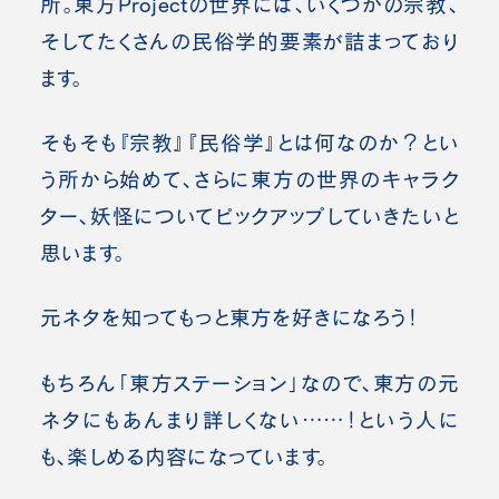
所。東方Projectの世界には、いくつかの宗教、
そしてたくさんの民俗学的要素が詰まっており
ます。
そもそも『宗教』『民俗学』とは何なのか？とい
う所から始めて、さらに東方の世界のキャラク
ター、妖怪についてピックアップしていきたいと
思います。
元ネタを知ってもっと東方を好きになろう！
もちろん「東方ステーション」なので、東方の元
ネタにもあんまり詳しくない……！という人に
も、楽しめる内容になっています。