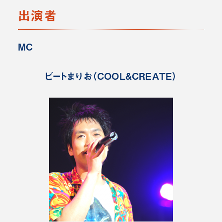
出演者
MC
ビートまりお（COOL&CREATE）