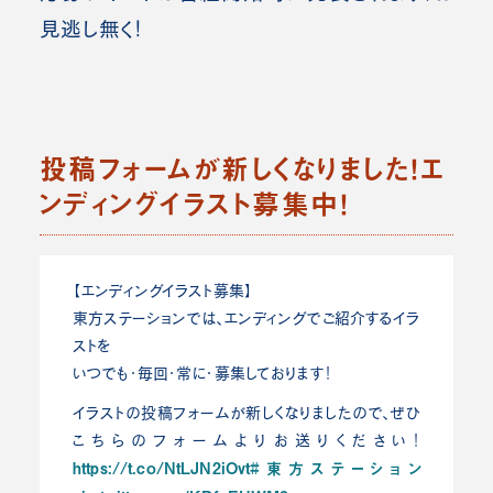
見逃し無く！
投稿フォームが新しくなりました！エ
ンディングイラスト募集中！
【エンディングイラスト募集】
東方ステーションでは、エンディングでご紹介するイラ
ストを
いつでも・毎回・常に・募集しております！
イラストの投稿フォームが新しくなりましたので、ぜひ
こちらのフォームよりお送りください！
https://t.co/NtLJN2iOvt
#東方ステーション