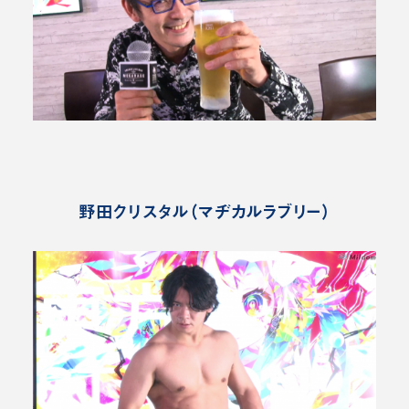
野田クリスタル（マヂカルラブリー）