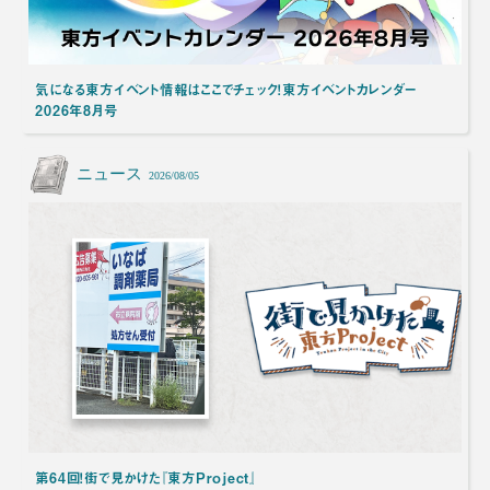
気になる東方イベント情報はここでチェック！東方イベントカレンダー
2026年8月号
ニュース
2026/08/05
第64回！街で見かけた『東方Project』