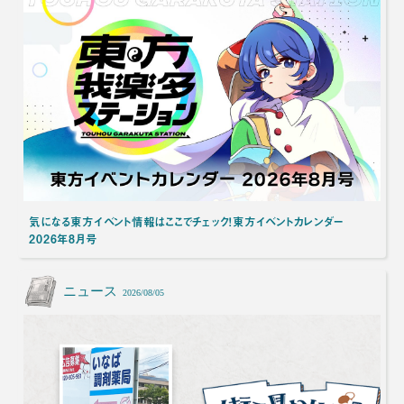
気になる東方イベント情報はここでチェック！東方イベントカレンダー
2026年8月号
ニュース
2026/08/05