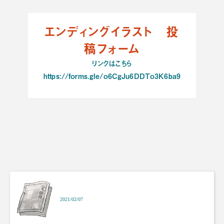
エンディングイラスト 投
稿フォーム
リンクはこちら
https://forms.gle/o6CgJu6DDTo3K6ba9
2021/02/07