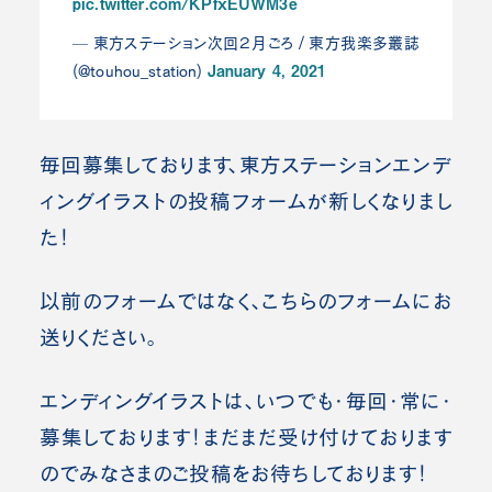
pic.twitter.com/KPfxEUWM3e
— 東方ステーション次回２月ごろ / 東方我楽多叢誌
January 4, 2021
(@touhou_station)
毎回募集しております、東方ステーションエンデ
ィングイラストの投稿フォームが新しくなりまし
た！
以前のフォームではなく、こちらのフォームにお
送りください。
エンディングイラストは、いつでも・毎回・常に・
募集しております！まだまだ受け付けております
のでみなさまのご投稿をお待ちしております！