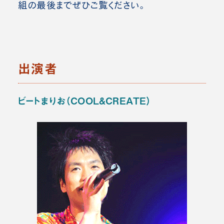
組の最後までぜひご覧ください。
出演者
ビートまりお（COOL&CREATE）