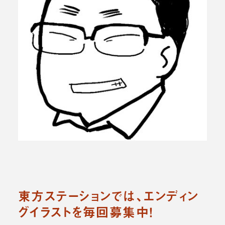
東方ステーションでは、エンディン
グイラストを毎回募集中！