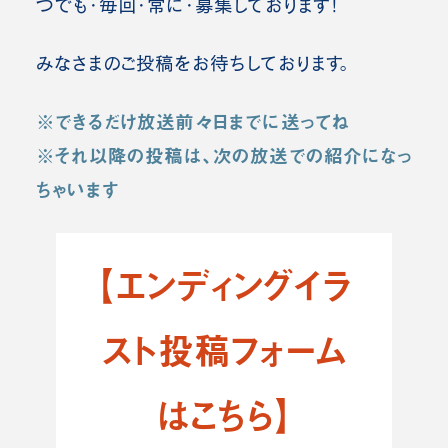
つでも・毎回・常に・募集しております！
みなさまのご投稿をお待ちしております。
※できるだけ放送前々日までに送ってね
※それ以降の投稿は、次の放送での紹介になっ
ちゃいます
【エンディングイラ
スト投稿フォーム
はこちら】