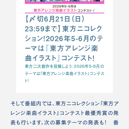
【〆切6月21日（日）
23:59まで】東方ニコレク
ション！2026年5-6月のテ
ーマは『東方アレンジ楽
曲イラスト』コンテスト！
東方二次創作を投稿しよう：2026年5-6月の
テーマは『東方アレンジ楽曲イラスト』コンテス
ト！
そして番組内では、東方ニコレクション『東方ア
レンジ楽曲イラスト』コンテスト最優秀賞の発
表も行います。次の募集テーマの発表も！ 番