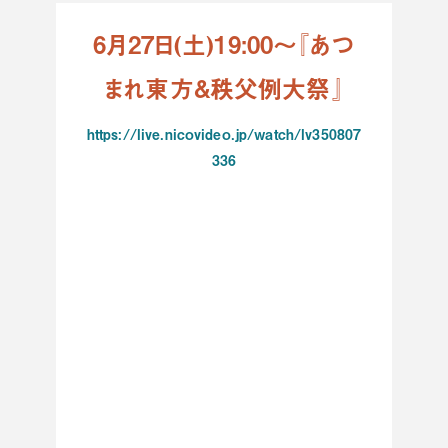
6月27日(土)19:00～『あつ
まれ東方&秩父例大祭』
https://live.nicovideo.jp/watch/lv350807
336