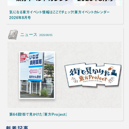
気になる東方イベント情報はここでチェック！東方イベントカレンダー
2026年8月号
ニュース
2026/08/05
第64回！街で見かけた『東方Project』
新着記事