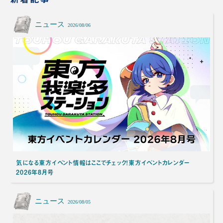
ニュース
2026/08/06
気になる東方イベント情報はここでチェック！東方イベントカレンダー
2026年8月号
ニュース
2026/08/05