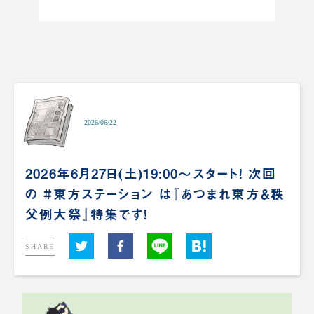
2026/06/22
2026年6月27日(土)19:00～スタート！ 次回
の #東方ステーション は『あつまれ東方＆秩
父例大祭』特集です！
SHARE