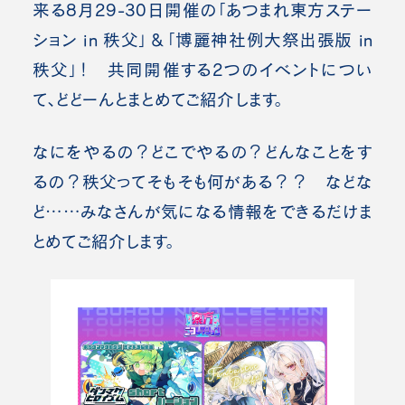
来る8月29-30日開催の「あつまれ東方ステー
ション in 秩父」＆「博麗神社例大祭出張版 in
秩父」！ 共同開催する2つのイベントについ
て、どどーんとまとめてご紹介します。
なにをやるの？どこでやるの？どんなことをす
るの？秩父ってそもそも何がある？？ などな
ど……みなさんが気になる情報をできるだけま
とめてご紹介します。