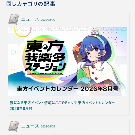
同じカテゴリの記事
ニュース
2026/08/06
気になる東方イベント情報はここでチェック！東方イベントカレンダー
2026年8月号
ニュース
2026/08/05