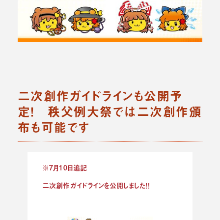
二次創作ガイドラインも公開予
定！ 秩父例大祭では二次創作頒
布も可能です
※7月10日追記
二次創作ガイドラインを公開しました！！