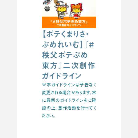
【ポテくまりさ・
ぷめれいむ】『#
秩父ポテぷめ
東方』二次創作
ガイドライン
※本ガイドラインは予告なく
変更される場合があります。常
に最新のガイドラインをご確
認の上、創作活動を行ってく
ださい。