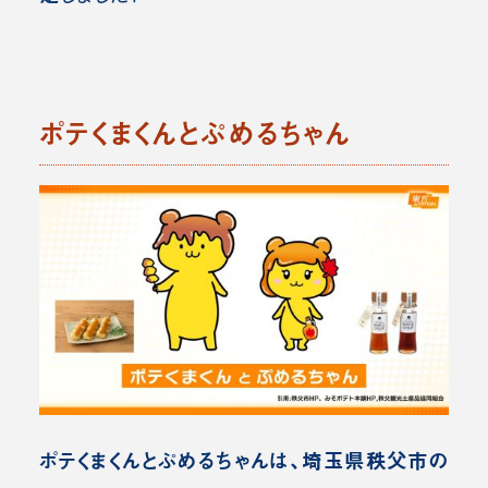
ポテくまくんとぷめるちゃん
ポテくまくんとぷめるちゃんは、埼玉県秩父市の