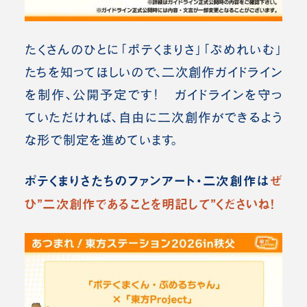
たくさんのひとに「ポテくまりさ」「ぷめれいむ」
たちを知ってほしいので、二次創作ガイドライン
を制作、公開予定です！ ガイドラインを守っ
ていただければ、自由に二次創作ができるよう
な形で制定を進めています。
ポテくまりさたちのファンアート・二次創作は
ぜ
ひ”二次創作であることを明記して”くださいね！