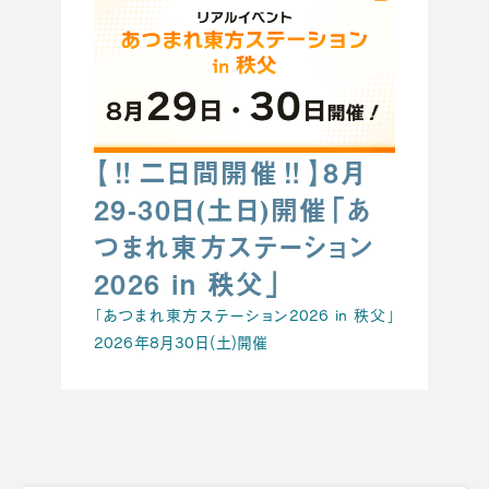
【‼️二日間開催‼️】8月
29-30日(土日)開催「あ
つまれ東方ステーション
2026 in 秩父」
「あつまれ東方ステーション2026 in 秩父」
2026年8月30日(土)開催