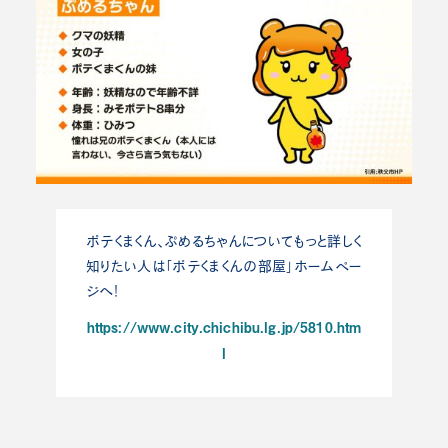
ポテくまくん、ぷめるちゃんについてもっと詳しく
知りたい人は「ポテくまくんの部屋」ホームペー
ジへ！
https://www.city.chichibu.lg.jp/5810.htm
l