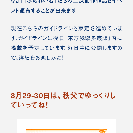
りさ」「ぷめれいむ」たちの二次創作作品をイベ
ント頒布することが出来ます！
現在こちらのガイドラインも策定を進めていま
す。ガイドラインは後日「東方我楽多叢誌」内に
掲載を予定しています。近日中に公開しますの
で、詳細をお楽しみに！
8月29-30日は、秩父でゆっくりし
ていってね！