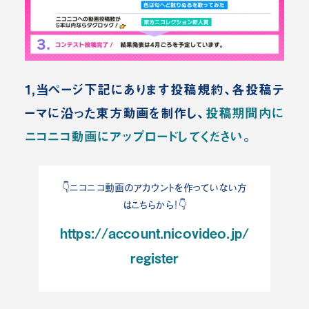
1,当ページ下記にあります投稿規約、各投稿テ
ーマに沿った東方動画を制作し、
投稿期間内に
ニコニコ動画にアップロードしてください
。
👇️ニコニコ動画のアカウントを作っていない方
はこちらから！👇️
https://account.nicovideo.jp/
register