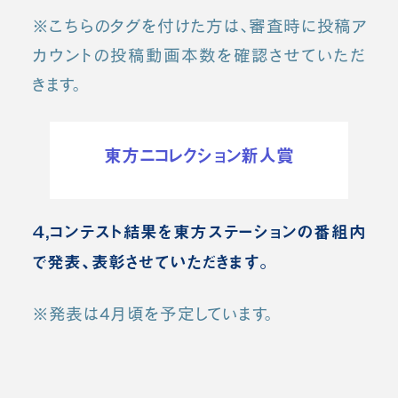
※こちらのタグを付けた方は、審査時に投稿ア
カウントの投稿動画本数を確認させていただ
きます。
東方ニコレクション新人賞
４,コンテスト結果を東方ステーションの番組内
で発表、表彰させていただきます。
※発表は4月頃を予定しています。