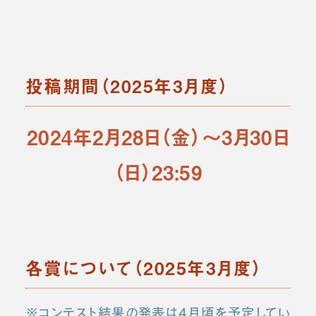
投稿期間（2025年3月度）
2024年2月28日（金）～3月30日
（日）23:59
各賞について（2025年3月度）
※コンテスト結果の発表は4月頃を予定してい