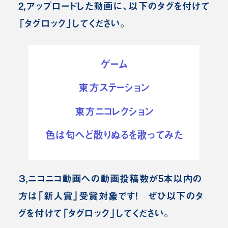
2,アップロードした動画に、以下のタグを付けて
「タグロック」してください。
ゲーム
東方ステーション
東方ニコレクション
色は匂へど散りぬるを歌ってみた
３,ニコニコ動画への動画投稿数が5本以内の
方は「新人賞」受賞対象です！
ぜひ以下のタ
グを付けて「タグロック」してください。