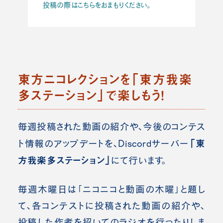
投稿の際はこちらをおまもりください。
東方ニコレクションを「東方我楽
多ステーション」で楽しもう！
毎週投稿された動画の紹介や、今後のコンテス
「東
ト情報のアップデートを、Discordサーバー
方我楽多ステーション」
にて行います。
毎週木曜日は「ニコニコと動画の木曜」と題し
て、各コンテストに投稿された動画の紹介や、
投稿した作者を招いてのラジオを行ったりしま