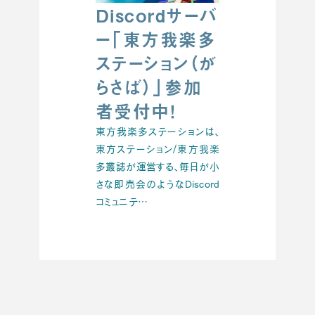
Discordサーバ
ー「東方我楽多
ステーション（が
らさば）」参加
者受付中！
東方我楽多ステーションは、
東方ステーション/東方我楽
多叢誌が運営する、毎日が小
さな即売会のようなDiscord
コミュニテ…