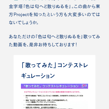
金字塔『色は匂へど散りぬるを』。この曲から東
方Projectを知ったという方も大変多いのでは
ないでしょうか。
あなただけの『色は匂へど散りぬるを』歌ってみ
た動画を、是非お待ちしております！
「歌ってみた」コンテストレ
ギュレーション