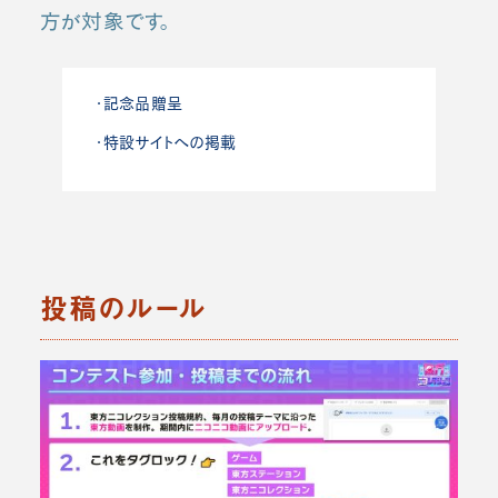
方が対象です。
・記念品贈呈
・特設サイトへの掲載
投稿のルール