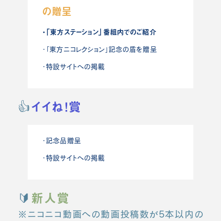
の贈呈
・「東方ステーション」番組内でのご紹介
・「東方ニコレクション」記念の盾を贈呈
・特設サイトへの掲載
👍️
イイね！賞
・記念品贈呈
・特設サイトへの掲載
🔰
新人賞
※ニコニコ動画への動画投稿数が5本以内の