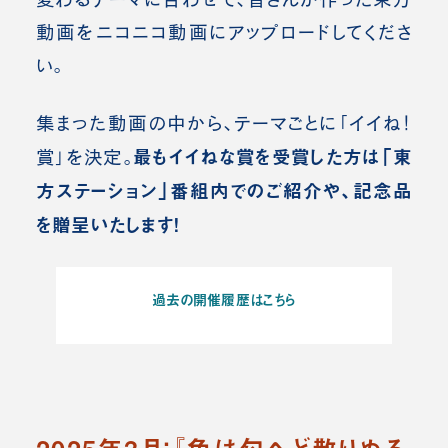
動画をニコニコ動画にアップロードしてくださ
い。
集まった動画の中から、テーマごとに「イイね！
最もイイねな賞を受賞した方は「東
賞」を決定。
方ステーション」番組内でのご紹介や、記念品
を贈呈いたします！
過去の開催履歴はこちら