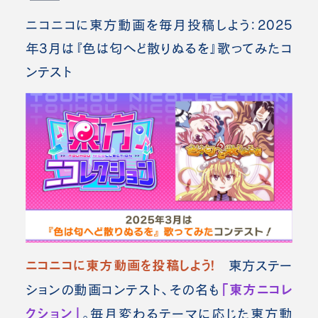
ニコニコに東方動画を毎月投稿しよう：2025
年3月は『色は匂へど散りぬるを』歌ってみたコ
ンテスト
ニコニコに東方動画を投稿しよう！
東方ステー
「東方ニコレ
ションの動画コンテスト、その名も
クション」
。毎月変わるテーマに応じた東方動