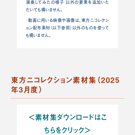
演奏してみたの様子 以外の要素を追加いた
だいても構いません。
・動画に用いる映像や画像は、東方ニコレクシ
ョン配布素材（以下参照）以外のものを使って
も構いません。
東方ニコレクション素材集（2025
年3月度）
＜素材集ダウンロードはこ
ちらをクリック＞