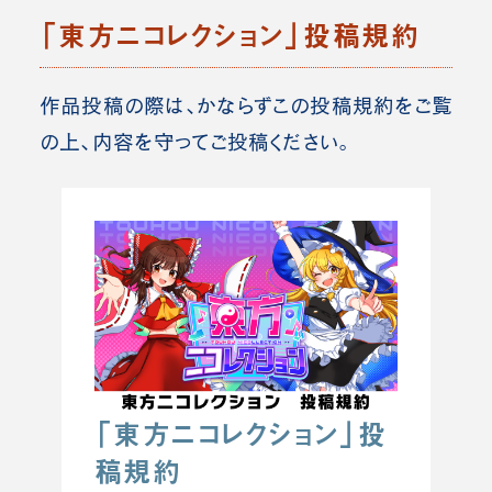
「東方ニコレクション」投稿規約
作品投稿の際は、かならずこの投稿規約をご覧
の上、内容を守ってご投稿ください。
「東方ニコレクション」投
稿規約