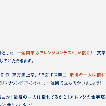
『一週間東方アレンジコンテスト』が復活！
文字
に開催した
していただきます。
『最後の一人は慣れて
新作「東方錦上京」の6面ボス楽曲
ZUNサウンドアレンジに、一週間で立ち向かいましょう！
『最後の一人は慣れてるから』アレンジの金字塔
楽曲が
ご参加ください！