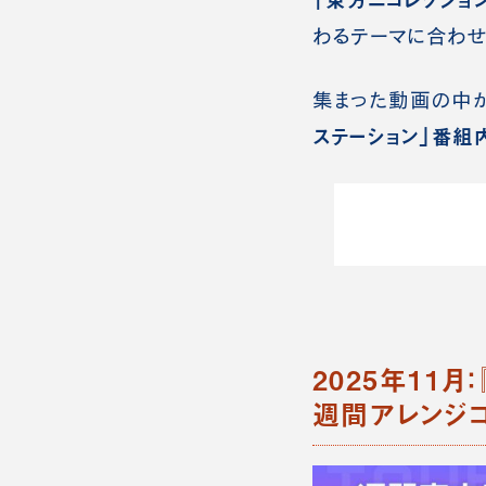
わるテーマに合わせ
集まった動画の中か
ステーション」番組
2025年11月
週間アレンジ