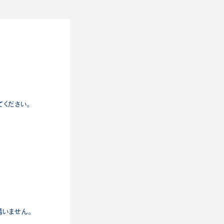
ください。
いません。