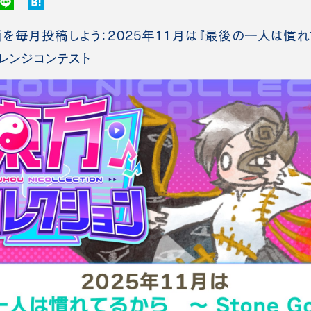
毎月投稿しよう：2025年11月は『最後の一人は慣れてる
アレンジコンテスト