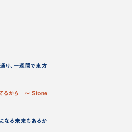
通り、一週間で東方
るから ～ Stone
になる未来もあるか