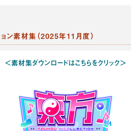
ョン素材集（2025年11月度）
＜素材集ダウンロードはこちらをクリック＞