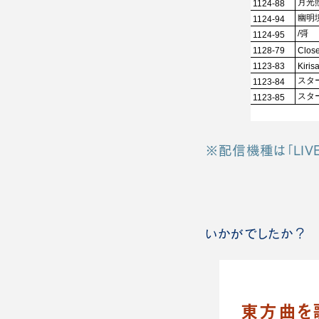
※配信機種は「LIVE 
いかがでしたか？ 
東方曲を