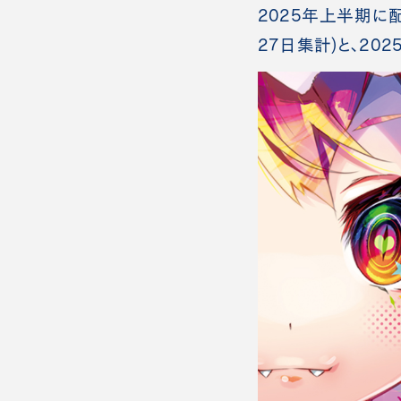
2025年上半期に
27日集計)と、2