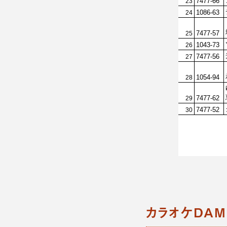
カラオケDAM