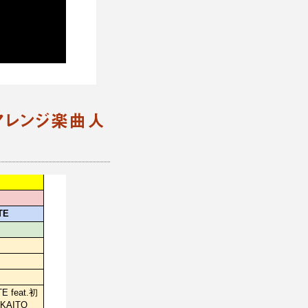
アレンジ楽曲人