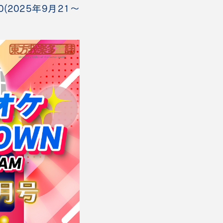
2025年9月21～