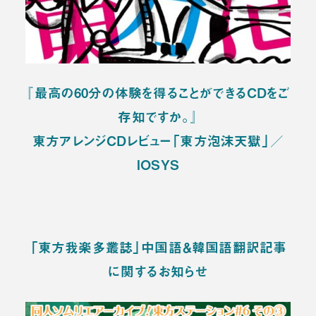
『最高の60分の体験を得ることができるCDをご
存知ですか。』
東方アレンジCDレビュー「東方泡沫天獄」／
IOSYS
「東方我楽多叢誌」中国語＆韓国語翻訳記事
に関するお知らせ