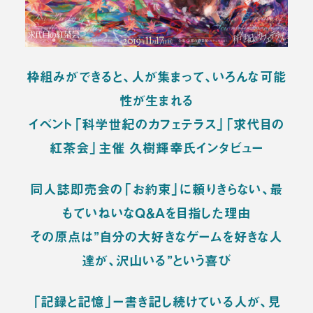
枠組みができると、人が集まって、いろんな可能
性が生まれる
イベント「科学世紀のカフェテラス」「求代目の
紅茶会」主催 久樹輝幸氏インタビュー
同人誌即売会の「お約束」に頼りきらない、最
もていねいなQ＆Aを目指した理由
その原点は”自分の大好きなゲームを好きな人
達が、沢山いる”という喜び
「記録と記憶」ー書き記し続けている人が、見