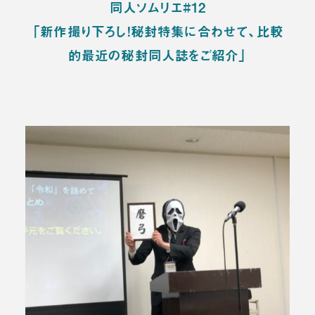
同人ソムリエ#12
「新作撮り下ろし！秘封特集に合わせて、比較
的最近の秘封同人誌をご紹介」