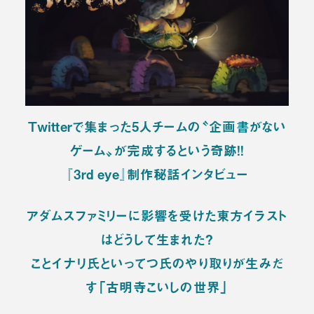
Twitterで集まった5人チームの〝企画書がない
ゲーム〟が完成するという奇跡！！
『3rd eye』制作秘話インタビュー
アダムスファミリーに影響を受けた東方イラスト
はどうして生まれた？
ことイナリ氏といってつ氏のやり取りが生みだ
す「古明寺こいしの世界」