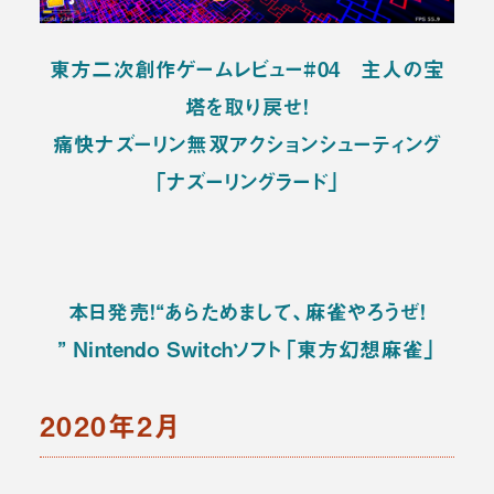
東方二次創作ゲームレビュー#04 主人の宝
塔を取り戻せ！
痛快ナズーリン無双アクションシューティング
「ナズーリングラード」
本日発売！“あらためまして、麻雀やろうぜ!
” Nintendo Switchソフト「東方幻想麻雀」
2020年2月