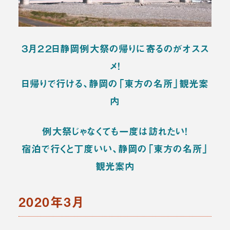
３月２２日静岡例大祭の帰りに寄るのがオスス
メ！
日帰りで行ける、静岡の「東方の名所」観光案
内
例大祭じゃなくても一度は訪れたい！
宿泊で行くと丁度いい、静岡の「東方の名所」
観光案内
2020年3月