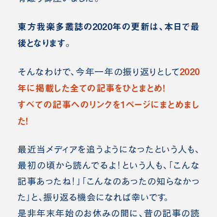
東方我楽多叢誌の2020年の更新は、本日で最
後となります。
2020
そんなわけで、今年一年の振り返りとして
年に掲載した全ての記事をひとまとめ！
すべての記事へのリンクを1ページにまとめまし
た！
最近当メディアを追うようになったという人も、
最初の頃から読んでるよ！という人も、「こんな
記事あったね！」「こんなのあったの知らなかっ
た」と、振り返る機会になれば幸いです。
是非年末年始のお休みの間に、昔の記事の読