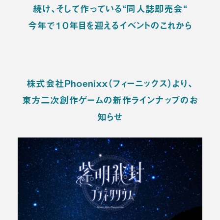
続け、そして作っている“同人誌即売会“
今年で１０年目を迎えるイベントのこれから
株式会社Ｐｈｏｅｎｉｘｘ（フィーニックス）より、
東方二次創作ゲームの新作ラインナップのお
知らせ