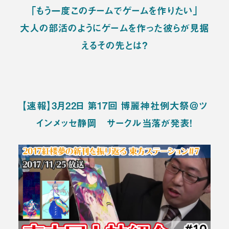
「もう一度このチームでゲームを作りたい」
大人の部活のようにゲームを作った彼らが見据
えるその先とは？
【速報】3月22日 第17回 博麗神社例大祭＠ツ
インメッセ静岡 サークル当落が発表！