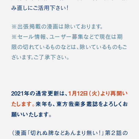
み直しにご活用下さい！
※出張掲載の漫画は除いております。
※セール情報、ユーザー募集などで現在は期
限の切れているものなどは、除いているものもご
ざいます。ご了承下さい。
2021年の通常更新は、
1月12日（火）より再開い
たします。
来年も、東方我楽多叢誌をよろしくお
願いいたします。
（漫画「切れぬ牌などあんまり無い！」第２話の