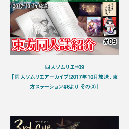
同人ソムリエ#09
「同人ソムリエアーカイブ！2017年10月放送、東
方ステーション#6より その③」