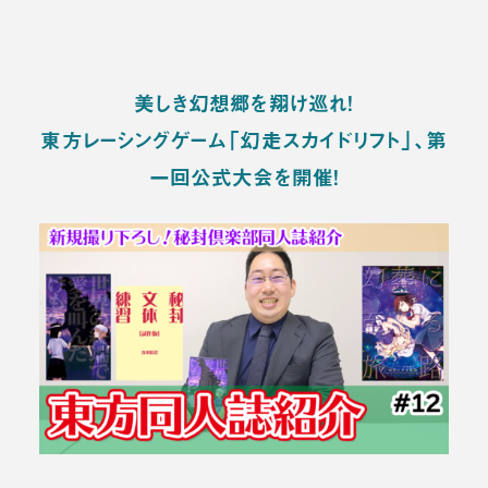
美しき幻想郷を翔け巡れ！
東方レーシングゲーム「幻走スカイドリフト」、第
一回公式大会を開催！