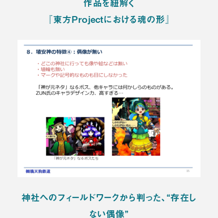
作品を紐解く
『東方Projectにおける魂の形』
神社へのフィールドワークから判った、“存在し
ない偶像”