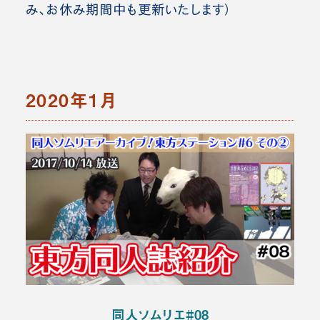
み、お休み期間中も更新いたします）
2020年1月
同人ソムリエ#08