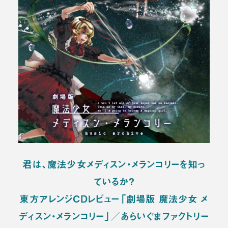
君は、魔法少女メディスン・メランコリーを知っ
ているか？
東方アレンジCDレビュー「劇場版 魔法少女 メ
ディスン・メランコリー」／あらいぐまファクトリー