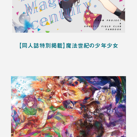
【同人誌特別掲載】魔法世紀の少年少女