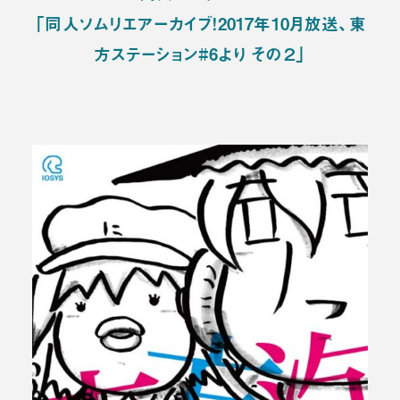
「同人ソムリエアーカイブ！2017年10月放送、東
方ステーション#6より その２」