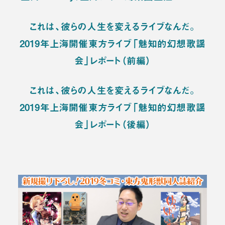
これは、彼らの人生を変えるライブなんだ。
2019年上海開催東方ライブ「魅知的幻想歌謡
会」レポート（前編）
これは、彼らの人生を変えるライブなんだ。
2019年上海開催東方ライブ「魅知的幻想歌謡
会」レポート（後編）