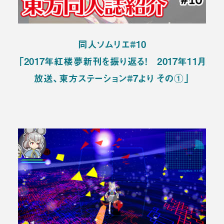
同人ソムリエ#10
「2017年紅楼夢新刊を振り返る！ 2017年11月
放送、東方ステーション#7より その①」