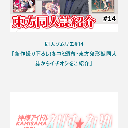
同人ソムリエ#14
「新作撮り下ろし！冬コミ頒布・東方鬼形獣同人
誌からイチオシをご紹介」