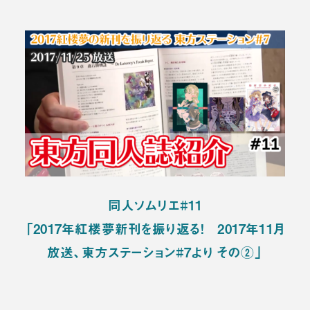
同人ソムリエ#11
「2017年紅楼夢新刊を振り返る！ 2017年11月
放送、東方ステーション#7より その②」