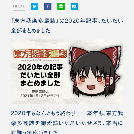
SHARE
『東方我楽多叢誌』の2020年記事、だいたい
全部まとめました
2020年もなんともう終わり……本年も、東方我
楽多叢誌を御愛読いただいた皆さま、本当に
有難う御座いました。