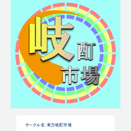
サークル名：東方岐酊市場