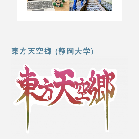
東方天空郷 (静岡大学)