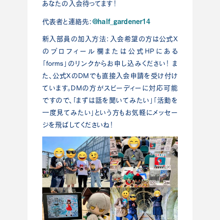
あなたの入会待ってます！
@half_gardener14
代表者と連絡先：
新入部員の加入方法：入会希望の方は公式X
のプロフィール欄または公式HPにある
「forms」のリンクからお申し込みください！ ま
た、公式XのDMでも直接入会申請を受け付け
ています。DMの方がスピーディーに対応可能
ですので、「まずは話を聞いてみたい」「活動を
一度見てみたい」という方もお気軽にメッセー
ジを飛ばしてくださいね！