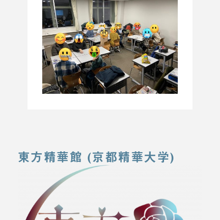
東方精華館 (京都精華大学)