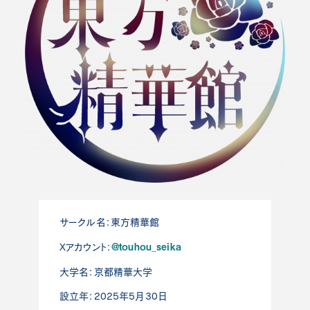
サークル名：東方精華館
@touhou_seika
Xアカウント：
大学名：京都精華大学
設立年：2025年5月30日