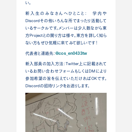
い。
新入生のみなさんへひとこと： 学内や
Discordその他いろんな所でまったり活動して
いるサークルです。メンバーは少人数ながら東
方Projectとの関り方は様々。東方を詳しく知ら
ない方もぜひ気軽に来てみて欲しいです！
@cos_en0433tw
代表者と連絡先：
新入部員の加入方法：Twitter上に記載されて
いるお問い合わせフォームもしくはDMにより
参加希望の旨を伝えていただければOKです。
Discordの招待リンクをお送りします。