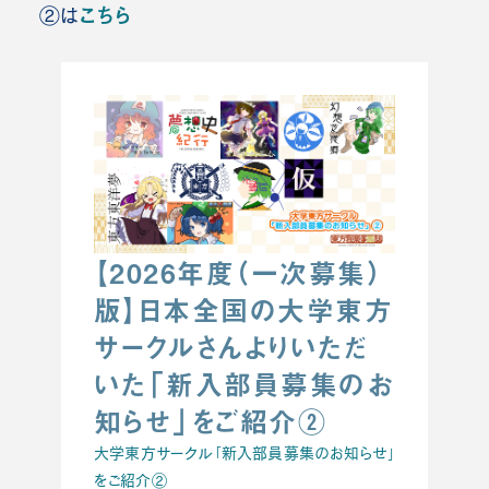
こちら
②は
【2026年度（一次募集）
版】日本全国の大学東方
サークルさんよりいただ
いた「新入部員募集のお
知らせ」をご紹介②
大学東方サークル「新入部員募集のお知らせ」
をご紹介②