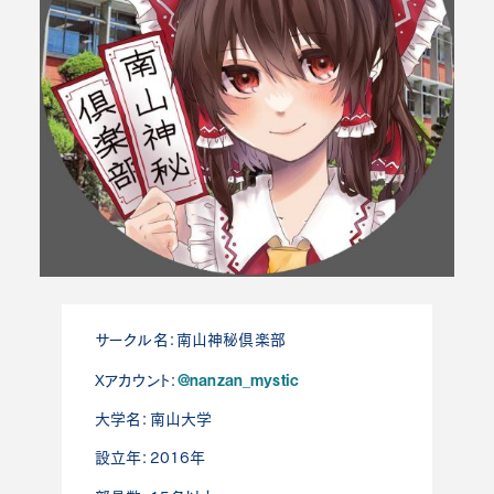
サークル名：南山神秘倶楽部
@nanzan_mystic
Xアカウント：
大学名：南山大学
設立年：2016年