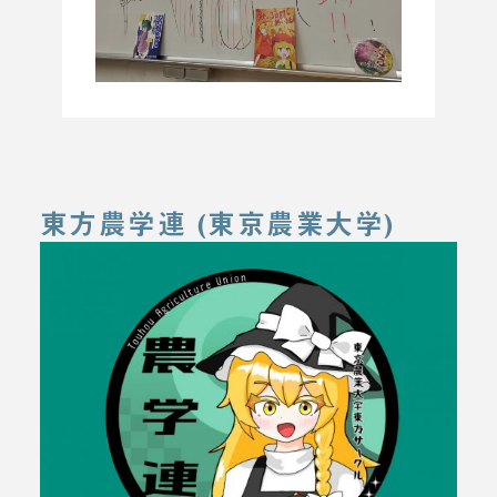
東方農学連 (東京農業大学)