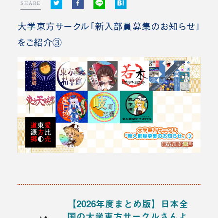
SHARE
大学東方サークル「新入部員募集のお知らせ」
をご紹介③
【2026年度まとめ版】日本全
国の大学東方サークルさんよ