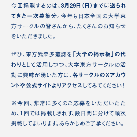
3月29日（日）までに送られ
今回掲載するのは、
てきた一次募集分。
今年も日本全国の大学東
方サークルの皆さんから、たくさんのお知らせ
をいただきました。
「大学の掲示板」の代
ぜひ、東方我楽多叢誌を
わり
として活用しつつ、大学東方サークルの活
各サークルのXアカウ
動に興味が湧いた方は、
ントや公式サイトよりアクセス
してみてください！
※今回、非常に多くのご応募をいただいたた
め、1回では掲載しきれず、数日間に分けて順次
掲載してまいります。あらかじめご了承ください。