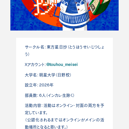
サークル名：東方星日抄（とうほうせいじつしょ
う）
@touhou_meisei
Xアカウント：
大学名：明星大学（日野校）
設立年：2026年
部員数：6人（インカレ生除く）
活動内容：活動はオンライン・対面の両方を予
定しています。
（公認化されるまではオンラインがメインの活
動場所となると思います。）