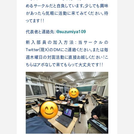
めるサークルだと自負しています。少しでも興味
があったら気軽に活動に来てみてください。待
ってます！！
@suzumiya109
代表者と連絡先：
新入部員の加入方法：当サークルの
Twitter(現X)のDMにご連絡ください。または毎
週木曜日の対面活動に直接お越しください！こ
ちらはアポなしで来てもらって大丈夫です！！