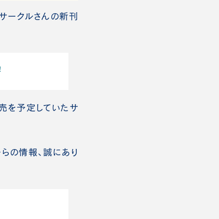
サークルさんの新刊
！
売を予定していたサ
からの情報、誠にあり