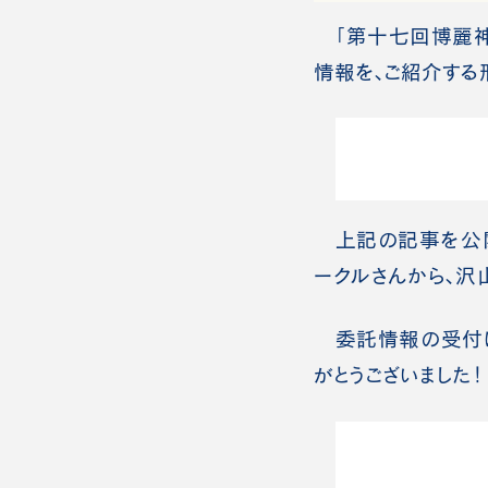
「第十七回博麗神
情報を、ご紹介する
上記の記事を公開
ークルさんから、沢
委託情報の受付は3
がとうございました！