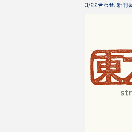
3/22合わせ、新刊