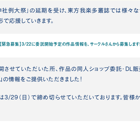
社例大祭」の延期を受け、東方我楽多叢誌では様々な
形で応援していきます。
【緊急募集】3/22に委託開始予定の作品情報を、サークルさんから募集します
させていただいた所、作品の同人ショップ委託・DL販
山の情報をご提供いただきました！
/29（日）で締め切らせていただいております。皆様