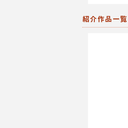
紹介作品一覧