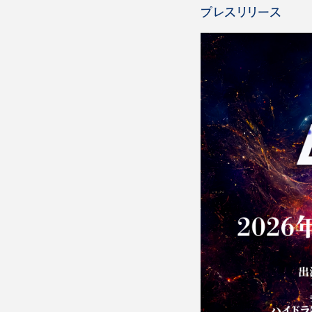
プレスリリース