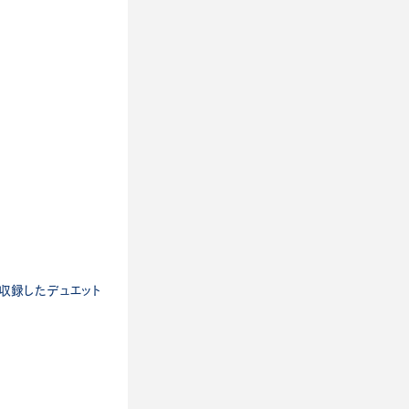
つ収録したデュエット