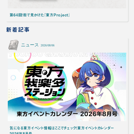
第64回！街で見かけた『東方Project』
新着記事
ニュース
2026/08/06
気になる東方イベント情報はここでチェック！東方イベントカレンダー
2026年8月号