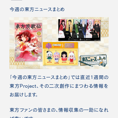
今週の東方ニュースまとめ
「今週の東方ニュースまとめ」では直近1週間の
東方Project、その二次創作にまつわる情報を
お届けします。
東方ファンの皆さまの、情報収集の一助になれ