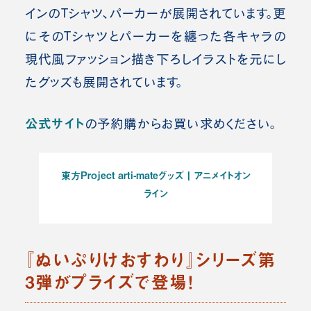
インのTシャツ、パーカーが展開されています。更
にそのTシャツとパーカーを纏った各キャラの
現代風ファッション描き下ろしイラストを元にし
たグッズも展開されています。
公式サイト
の予約購からお買い求めください。
東方Project arti-mateグッズ | アニメイトオン
ライン
『ぬいぷりけおすわり』シリーズ第
3弾がプライズで登場！