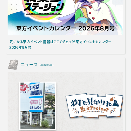
気になる東方イベント情報はここでチェック！東方イベントカレンダー
2026年8月号
ニュース
2026/08/05