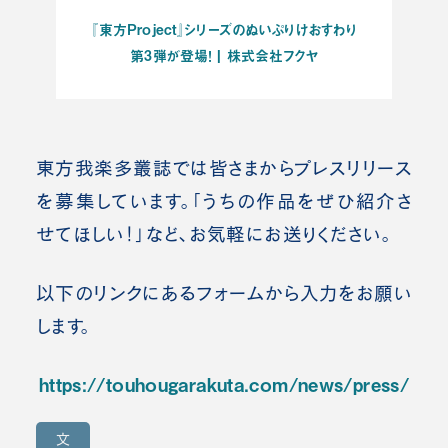
『東方Project』シリーズのぬいぷりけおすわり
第3弾が登場！ | 株式会社フクヤ
東方我楽多叢誌では皆さまからプレスリ
リース
を募集しています。「うちの作品をぜひ紹介さ
せてほしい！」など、お気軽にお送りください。
以下のリンクにあるフォームから入力をお願い
します。
https://touhougarakuta.com/news/press/
文