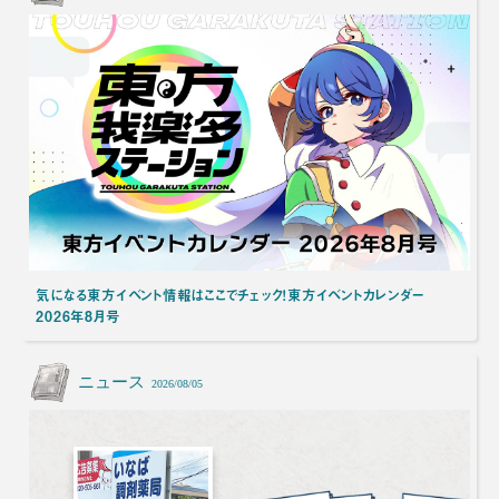
気になる東方イベント情報はここでチェック！東方イベントカレンダー
2026年8月号
ニュース
2026/08/05