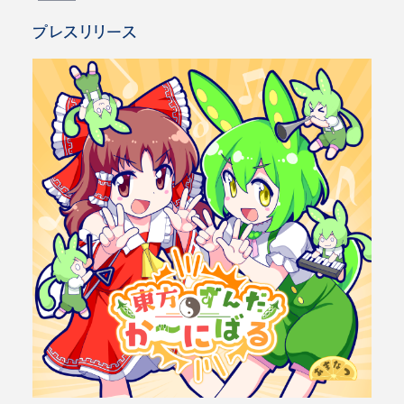
プレスリリース